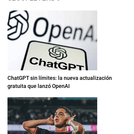
ChatGPT sin límites: la nueva actualización
gratuita que lanzó OpenAI