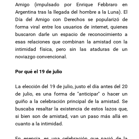
Amigo (impulsado por Enrique Febbraro en
Argentina tras la llegada del hombre a la Luna). El
Día del Amigo con Derechos se popularizó de
forma viral entre los usuarios de internet, quienes
buscaron darle un espacio de reconocimiento a
esas relaciones que combinan la amistad con la
intimidad física, pero sin las ataduras de un
noviazgo convencional.
Por qué el 19 de julio
La elección del 19 de julio, justo el día antes del 20
de julio, es una forma de "anticipar" o hacer un
guiño a la celebración principal de la amistad. Se
buscaba resaltar la existencia de estos lazos que,
si bien son de amistad, van un paso más allá en
cuanto a la intimidad.
En esencia, es una celebración que nació de la