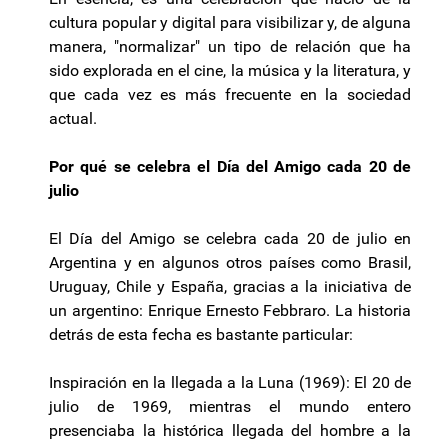
cultura popular y digital para visibilizar y, de alguna
manera, "normalizar" un tipo de relación que ha
sido explorada en el cine, la música y la literatura, y
que cada vez es más frecuente en la sociedad
actual.
Por qué se celebra el Día del Amigo cada 20 de
julio
El Día del Amigo se celebra cada 20 de julio en
Argentina y en algunos otros países como Brasil,
Uruguay, Chile y España, gracias a la iniciativa de
un argentino: Enrique Ernesto Febbraro. La historia
detrás de esta fecha es bastante particular:
Inspiración en la llegada a la Luna (1969): El 20 de
julio de 1969, mientras el mundo entero
presenciaba la histórica llegada del hombre a la