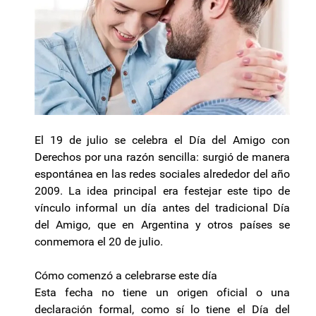
El 19 de julio se celebra el Día del Amigo con
Derechos por una razón sencilla: surgió de manera
espontánea en las redes sociales alrededor del año
2009. La idea principal era festejar este tipo de
vínculo informal un día antes del tradicional Día
del Amigo, que en Argentina y otros países se
conmemora el 20 de julio.
Cómo comenzó a celebrarse este día
Esta fecha no tiene un origen oficial o una
declaración formal, como sí lo tiene el Día del