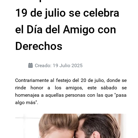
19 de julio se celebra
el Día del Amigo con
Derechos
Creado: 19 Julio 2025
Contrariamente al festejo del 20 de julio, donde se
rinde honor a los amigos, este sábado se
homenajea a aquellas personas con las que "pasa
algo más".