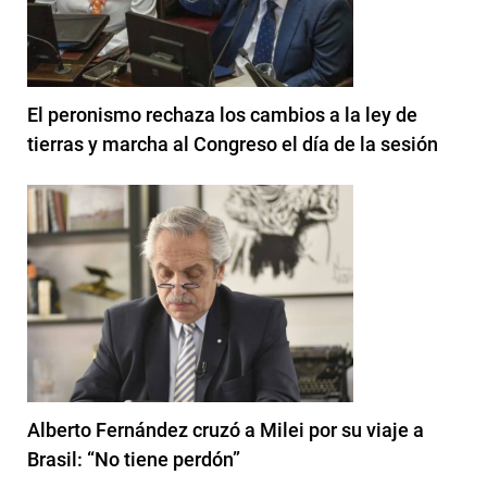
El peronismo rechaza los cambios a la ley de
tierras y marcha al Congreso el día de la sesión
Alberto Fernández cruzó a Milei por su viaje a
Brasil: “No tiene perdón”