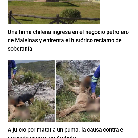
Una firma chilena ingresa en el negocio petrolero
de Malvinas y enfrenta el histórico reclamo de
soberanía
A juicio por matar a un puma: la causa contra el
acusado avanza en Ambato