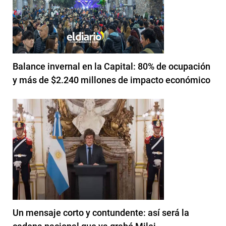
Balance invernal en la Capital: 80% de ocupación
y más de $2.240 millones de impacto económico
Un mensaje corto y contundente: así será la