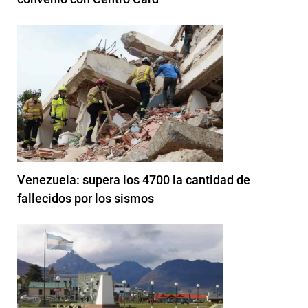
Venezuela: supera los 4700 la cantidad de
fallecidos por los sismos