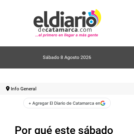
Sábado 8 Agosto 2026
Info General
+ Agregar El Diario de Catamarca en
Por qué este sábado