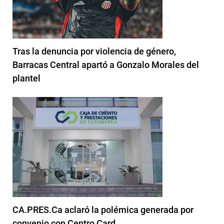
Tras la denuncia por violencia de género,
Barracas Central apartó a Gonzalo Morales del
plantel
CA.PRES.Ca aclaró la polémica generada por
convenio con Centro Card