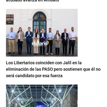
Los Libertarios coinciden con Jalil en la
eliminación de las PASO pero sostienen que él no
será candidato por esa fuerza