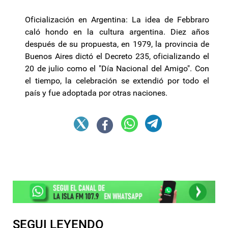
Oficialización en Argentina: La idea de Febbraro
caló hondo en la cultura argentina. Diez años
después de su propuesta, en 1979, la provincia de
Buenos Aires dictó el Decreto 235, oficializando el
20 de julio como el "Día Nacional del Amigo". Con
el tiempo, la celebración se extendió por todo el
país y fue adoptada por otras naciones.
SEGUI LEYENDO