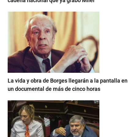
cadena nacional que ya grabó Milei
La vida y obra de Borges llegarán a la pantalla en
un documental de más de cinco horas