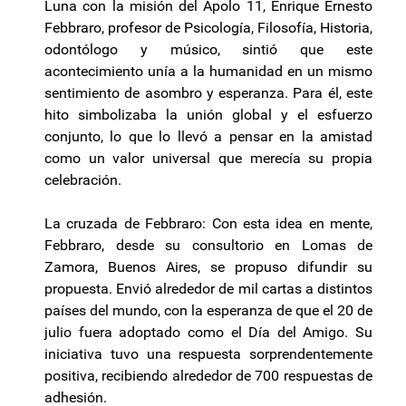
Luna con la misión del Apolo 11, Enrique Ernesto
Febbraro, profesor de Psicología, Filosofía, Historia,
odontólogo y músico, sintió que este
acontecimiento unía a la humanidad en un mismo
sentimiento de asombro y esperanza. Para él, este
hito simbolizaba la unión global y el esfuerzo
conjunto, lo que lo llevó a pensar en la amistad
como un valor universal que merecía su propia
celebración.
La cruzada de Febbraro: Con esta idea en mente,
Febbraro, desde su consultorio en Lomas de
Zamora, Buenos Aires, se propuso difundir su
propuesta. Envió alrededor de mil cartas a distintos
países del mundo, con la esperanza de que el 20 de
julio fuera adoptado como el Día del Amigo. Su
iniciativa tuvo una respuesta sorprendentemente
positiva, recibiendo alrededor de 700 respuestas de
adhesión.