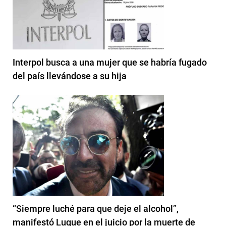
Interpol busca a una mujer que se habría fugado
del país llevándose a su hija
“Siempre luché para que deje el alcohol”,
manifestó Luque en el juicio por la muerte de