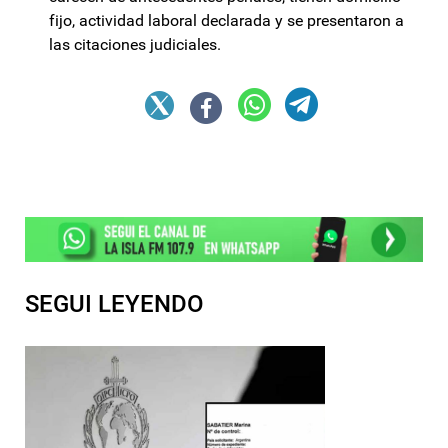
fijo, actividad laboral declarada y se presentaron a
las citaciones judiciales.
SEGUI LEYENDO