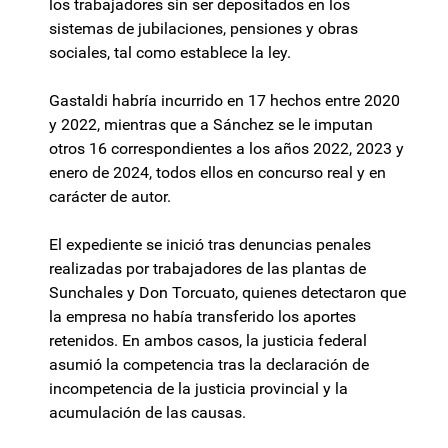
los trabajadores sin ser depositados en los
sistemas de jubilaciones, pensiones y obras
sociales, tal como establece la ley.
Gastaldi habría incurrido en 17 hechos entre 2020
y 2022, mientras que a Sánchez se le imputan
otros 16 correspondientes a los años 2022, 2023 y
enero de 2024, todos ellos en concurso real y en
carácter de autor.
El expediente se inició tras denuncias penales
realizadas por trabajadores de las plantas de
Sunchales y Don Torcuato, quienes detectaron que
la empresa no había transferido los aportes
retenidos. En ambos casos, la justicia federal
asumió la competencia tras la declaración de
incompetencia de la justicia provincial y la
acumulación de las causas.