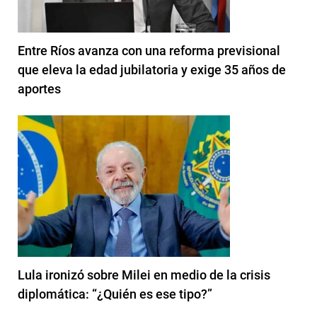
Entre Ríos avanza con una reforma previsional
que eleva la edad jubilatoria y exige 35 años de
aportes
Lula ironizó sobre Milei en medio de la crisis
diplomática: “¿Quién es ese tipo?”