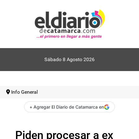
Sábado 8 Agosto 2026
Info General
+ Agregar El Diario de Catamarca en
Piden procesar a ex