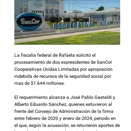
La fiscalía federal de Rafaela solicitó el
procesamiento de dos expresidentes de SanCor
Cooperativas Unidas Limitadas por apropiación
indebida de recursos de la seguridad social por
más de $1.644 millones.
El requerimiento alcanza a José Pablo Gastaldi y
Alberto Eduardo Sánchez, quienes estuvieron al
frente del Consejo de Administración de la firma
entre febrero de 2020 y enero de 2024, periodo en
el que, según la acusación, se retuvieron aportes de