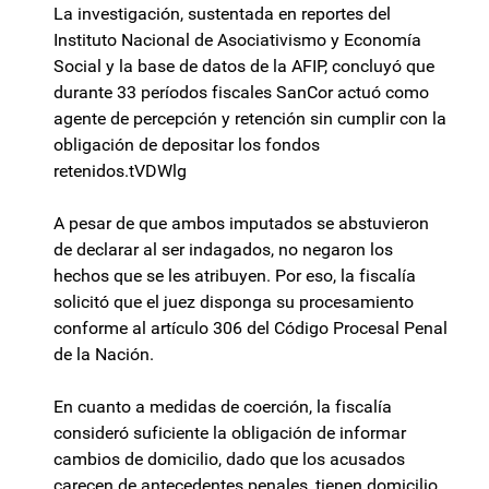
La investigación, sustentada en reportes del
Instituto Nacional de Asociativismo y Economía
Social y la base de datos de la AFIP, concluyó que
durante 33 períodos fiscales SanCor actuó como
agente de percepción y retención sin cumplir con la
obligación de depositar los fondos
retenidos.tVDWlg
A pesar de que ambos imputados se abstuvieron
de declarar al ser indagados, no negaron los
hechos que se les atribuyen. Por eso, la fiscalía
solicitó que el juez disponga su procesamiento
conforme al artículo 306 del Código Procesal Penal
de la Nación.
En cuanto a medidas de coerción, la fiscalía
consideró suficiente la obligación de informar
cambios de domicilio, dado que los acusados
carecen de antecedentes penales, tienen domicilio