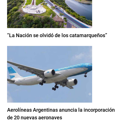
“La Nación se olvidó de los catamarqueños”
Aerolíneas Argentinas anuncia la incorporación
de 20 nuevas aeronaves