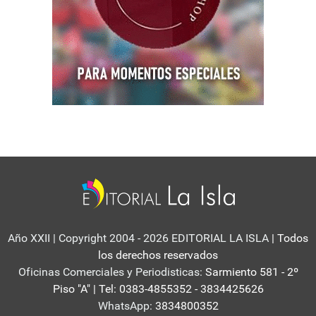
Año XXII | Copyright 2004 - 2026 EDITORIAL LA ISLA
| Todos
los derechos reservados
Oficinas Comerciales y Periodisticas:
Sarmiento 581 - 2º
Piso "A" | Tel: 0383-4855352 - 3834425626
WhatsApp:
3834800352