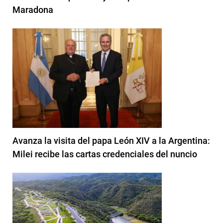
Maradona
Avanza la visita del papa León XIV a la Argentina:
Milei recibe las cartas credenciales del nuncio