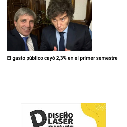
El gasto público cayó 2,3% en el primer semestre