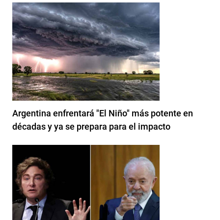
Argentina enfrentará "El Niño" más potente en
décadas y ya se prepara para el impacto