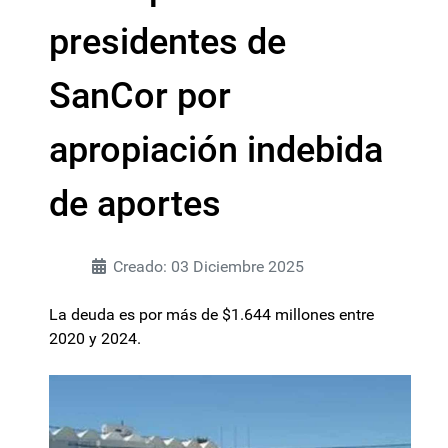
presidentes de
SanCor por
apropiación indebida
de aportes
Creado: 03 Diciembre 2025
La deuda es por más de $1.644 millones entre
2020 y 2024.