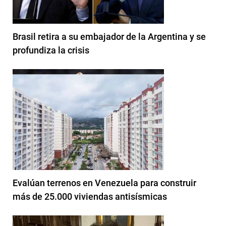
Brasil retira a su embajador de la Argentina y se
profundiza la crisis
Evalúan terrenos en Venezuela para construir
más de 25.000 viviendas antisísmicas