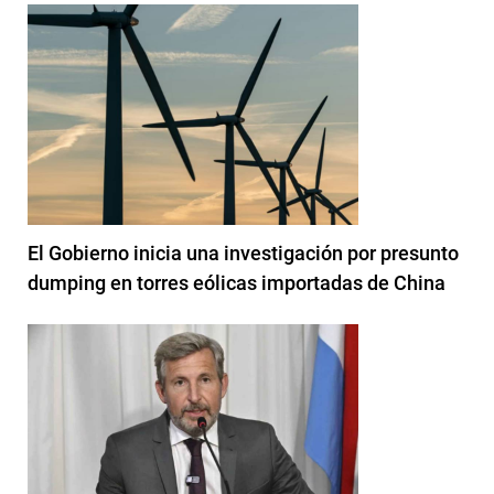
El Gobierno inicia una investigación por presunto
dumping en torres eólicas importadas de China