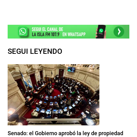
SEGUI LEYENDO
Senado: el Gobierno aprobó la ley de propiedad