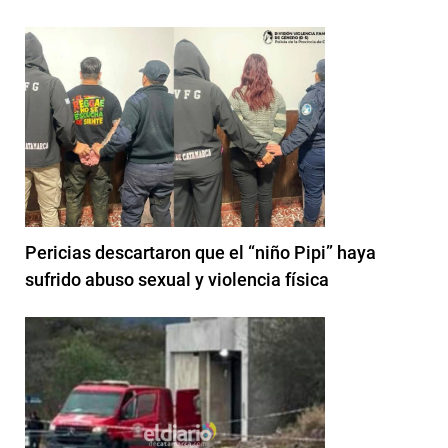
Pericias descartaron que el “niño Pipi” haya
sufrido abuso sexual y violencia física