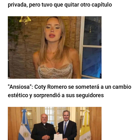
privada, pero tuvo que quitar otro capítulo
"Ansiosa": Coty Romero se someterá a un cambio
estético y sorprendió a sus seguidores