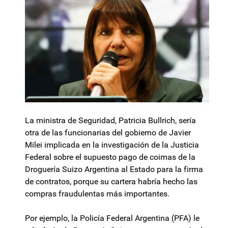
La ministra de Seguridad, Patricia Bullrich, sería
otra de las funcionarias del gobierno de Javier
Milei implicada en la investigación de la Justicia
Federal sobre el supuesto pago de coimas de la
Droguería Suizo Argentina al Estado para la firma
de contratos, porque su cartera habría hecho las
compras fraudulentas más importantes.
Por ejemplo, la Policía Federal Argentina (PFA) le