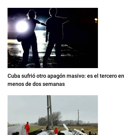
Cuba sufrió otro apagón masivo: es el tercero en
menos de dos semanas