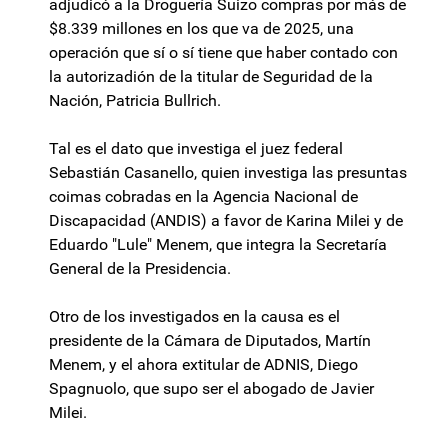
adjudicó a la Droguería Suizo compras por más de
$8.339 millones en los que va de 2025, una
operación que sí o sí tiene que haber contado con
la autorizadión de la titular de Seguridad de la
Nación, Patricia Bullrich.
Tal es el dato que investiga el juez federal
Sebastián Casanello, quien investiga las presuntas
coimas cobradas en la Agencia Nacional de
Discapacidad (ANDIS) a favor de Karina Milei y de
Eduardo "Lule" Menem, que integra la Secretaría
General de la Presidencia.
Otro de los investigados en la causa es el
presidente de la Cámara de Diputados, Martín
Menem, y el ahora extitular de ADNIS, Diego
Spagnuolo, que supo ser el abogado de Javier
Milei.