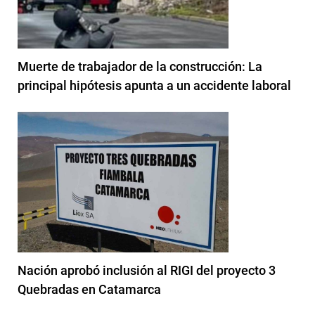
Muerte de trabajador de la construcción: La
principal hipótesis apunta a un accidente laboral
Nación aprobó inclusión al RIGI del proyecto 3
Quebradas en Catamarca