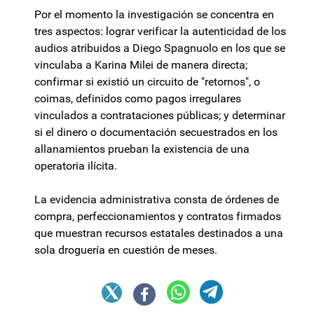
Por el momento la investigación se concentra en
tres aspectos: lograr verificar la autenticidad de los
audios atribuidos a Diego Spagnuolo en los que se
vinculaba a Karina Milei de manera directa;
confirmar si existió un circuito de "retornos", o
coimas, definidos como pagos irregulares
vinculados a contrataciones públicas; y determinar
si el dinero o documentación secuestrados en los
allanamientos prueban la existencia de una
operatoria ilícita.
La evidencia administrativa consta de órdenes de
compra, perfeccionamientos y contratos firmados
que muestran recursos estatales destinados a una
sola droguería en cuestión de meses.