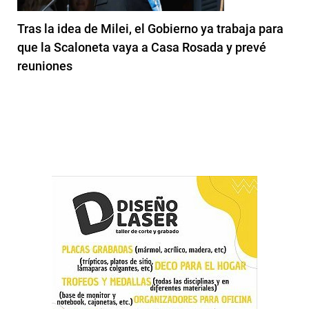
Tras la idea de Milei, el Gobierno ya trabaja para
que la Scaloneta vaya a Casa Rosada y prevé
reuniones