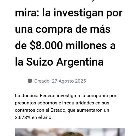
mira: la investigan por
una compra de más
de $8.000 millones a
la Suizo Argentina
Creado: 27 Agosto 2025
La Justicia Federal investiga a la compañía por
presuntos sobornos e irregularidades en sus
contratos con el Estado, que aumentaron un
2.678% en el año.