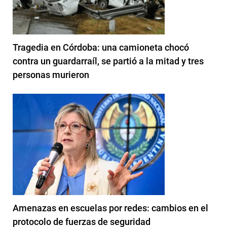
Tragedia en Córdoba: una camioneta chocó
contra un guardarraíl, se partió a la mitad y tres
personas murieron
Amenazas en escuelas por redes: cambios en el
protocolo de fuerzas de seguridad