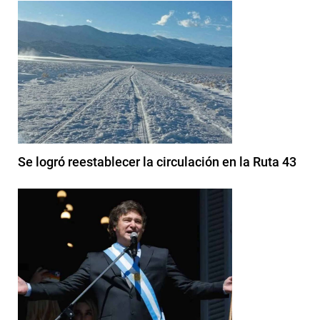
Se logró reestablecer la circulación en la Ruta 43