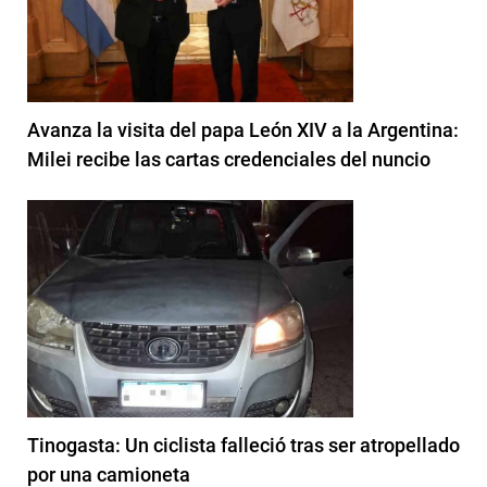
Avanza la visita del papa León XIV a la Argentina:
Milei recibe las cartas credenciales del nuncio
Tinogasta: Un ciclista falleció tras ser atropellado
por una camioneta