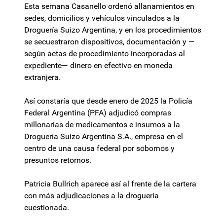
Esta semana Casanello ordenó allanamientos en
sedes, domicilios y vehículos vinculados a la
Droguería Suizo Argentina, y en los procedimientos
se secuestraron dispositivos, documentación y —
según actas de procedimiento incorporadas al
expediente— dinero en efectivo en moneda
extranjera.
Así constaría que desde enero de 2025 la Policía
Federal Argentina (PFA) adjudicó compras
millonarias de medicamentos e insumos a la
Droguería Suizo Argentina S.A., empresa en el
centro de una causa federal por sobornos y
presuntos retornos.
Patricia Bullrich aparece así al frente de la cartera
con más adjudicaciones a la droguería
cuestionada.