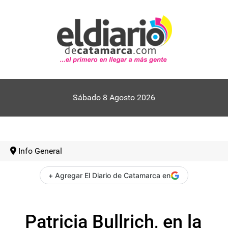
Sábado 8 Agosto 2026
Info General
+ Agregar El Diario de Catamarca en
Patricia Bullrich, en la