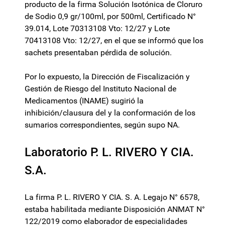
producto de la firma Solución Isotónica de Cloruro
de Sodio 0,9 gr/100ml, por 500ml, Certificado N°
39.014, Lote 70313108 Vto: 12/27 y Lote
70413108 Vto: 12/27, en el que se informó que los
sachets presentaban pérdida de solución.
Por lo expuesto, la Dirección de Fiscalización y
Gestión de Riesgo del Instituto Nacional de
Medicamentos (INAME) sugirió la
inhibición/clausura del y la conformación de los
sumarios correspondientes, según supo NA.
Laboratorio P. L. RIVERO Y CIA.
S.A.
La firma P. L. RIVERO Y CIA. S. A. Legajo N° 6578,
estaba habilitada mediante Disposición ANMAT N°
122/2019 como elaborador de especialidades