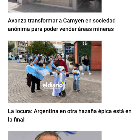
Avanza transformar a Camyen en sociedad
anónima para poder vender áreas mineras
La locura: Argentina en otra hazaña épica está en
la final