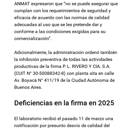
ANMAT expresaron que “no se puede asegurar que
cumplan con los requerimientos de seguridad y
eficacia de acuerdo con las normas de calidad
adecuadas al uso que se les pretende dar y
conforme a las condiciones exigidas para su
comercialización”.
Adicionalmente, la administración ordenó también
la inhibición preventiva de todas las actividades
productivas de la firma P. L. RIVERO Y CIA. S.A.
(CUIT N° 30-50088342-8) con planta sita en calle
Av. Boyacá N° 411/19 de la Ciudad Autónoma de
Buenos Aires.
Deficiencias en la firma en 2025
El laboratorio recibió el pasado 11 de marzo una
notificación por presunto desvío de calidad del