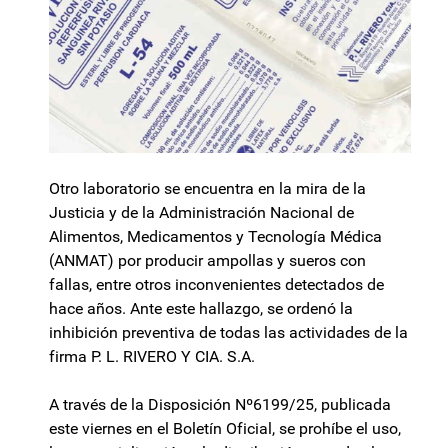
Otro laboratorio se encuentra en la mira de la
Justicia y de la Administración Nacional de
Alimentos, Medicamentos y Tecnología Médica
(ANMAT) por producir ampollas y sueros con
fallas, entre otros inconvenientes detectados de
hace años. Ante este hallazgo, se ordenó la
inhibición preventiva de todas las actividades de la
firma P. L. RIVERO Y CIA. S.A.
A través de la Disposición Nº6199/25, publicada
este viernes en el Boletín Oficial, se prohíbe el uso,