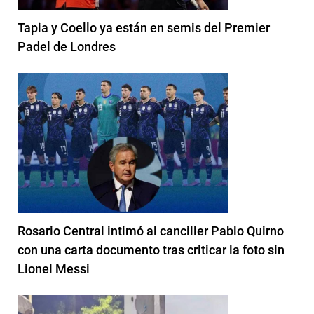
Tapia y Coello ya están en semis del Premier
Padel de Londres
Rosario Central intimó al canciller Pablo Quirno
con una carta documento tras criticar la foto sin
Lionel Messi