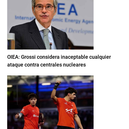
OIEA: Grossi considera inaceptable cualquier
ataque contra centrales nucleares