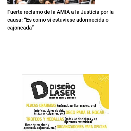
Fuerte reclamo de la AMIA a la Justicia por la
causa: “Es como si estuviese adormecida o
cajoneada”