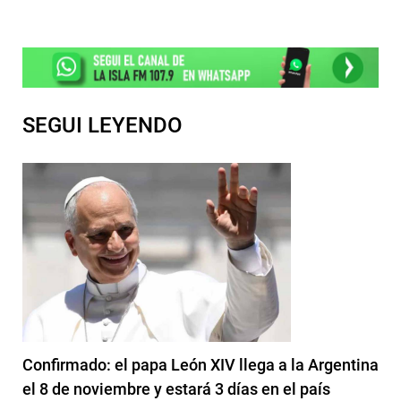
SEGUI LEYENDO
Confirmado: el papa León XIV llega a la Argentina
el 8 de noviembre y estará 3 días en el país