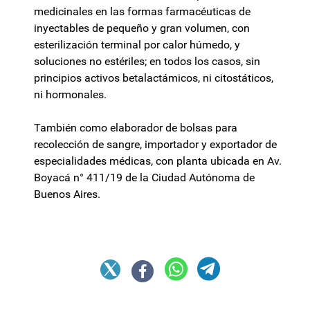
medicinales en las formas farmacéuticas de
inyectables de pequeño y gran volumen, con
esterilización terminal por calor húmedo, y
soluciones no estériles; en todos los casos, sin
principios activos betalactámicos, ni citostáticos,
ni hormonales.
También como elaborador de bolsas para
recolección de sangre, importador y exportador de
especialidades médicas, con planta ubicada en Av.
Boyacá n° 411/19 de la Ciudad Autónoma de
Buenos Aires.