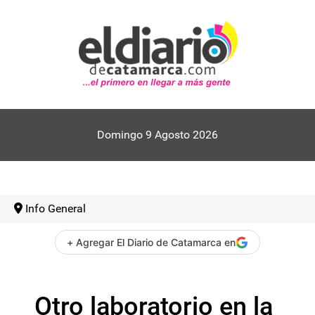
Domingo 9 Agosto 2026
Info General
+ Agregar El Diario de Catamarca en
Otro laboratorio en la