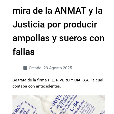
mira de la ANMAT y la
Justicia por producir
ampollas y sueros con
fallas
Creado: 29 Agosto 2025
Se trata de la firma P. L. RIVERO Y CIA. S.A., la cual
contaba con antecedentes.