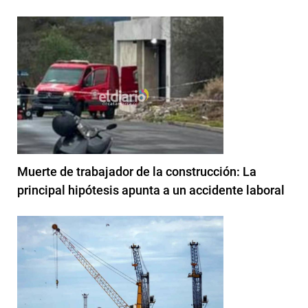
Muerte de trabajador de la construcción: La
principal hipótesis apunta a un accidente laboral