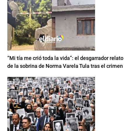
“Mi tía me crió toda la vida”: el desgarrador relato
de la sobrina de Norma Varela Tula tras el crimen