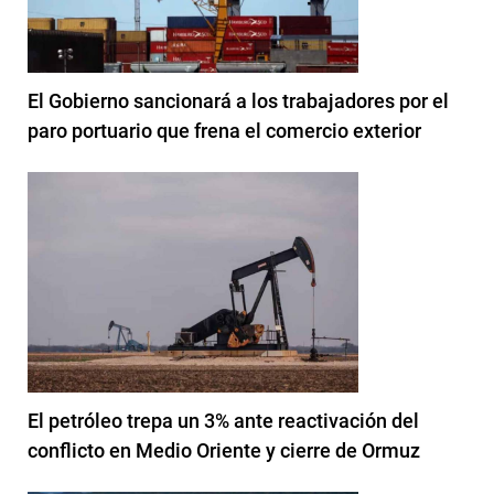
El Gobierno sancionará a los trabajadores por el
paro portuario que frena el comercio exterior
El petróleo trepa un 3% ante reactivación del
conflicto en Medio Oriente y cierre de Ormuz