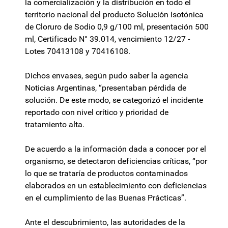
la comercialización y la distribución en todo el
territorio nacional del producto Solución Isotónica
de Cloruro de Sodio 0,9 g/100 ml, presentación 500
ml, Certificado N° 39.014, vencimiento 12/27 -
Lotes 70413108 y 70416108.
Dichos envases, según pudo saber la agencia
Noticias Argentinas, “presentaban pérdida de
solución. De este modo, se categorizó el incidente
reportado con nivel crítico y prioridad de
tratamiento alta.
De acuerdo a la información dada a conocer por el
organismo, se detectaron deficiencias críticas, “por
lo que se trataría de productos contaminados
elaborados en un establecimiento con deficiencias
en el cumplimiento de las Buenas Prácticas”.
Ante el descubrimiento, las autoridades de la