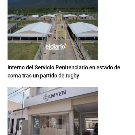
Interno del Servicio Penitenciario en estado de
coma tras un partido de rugby