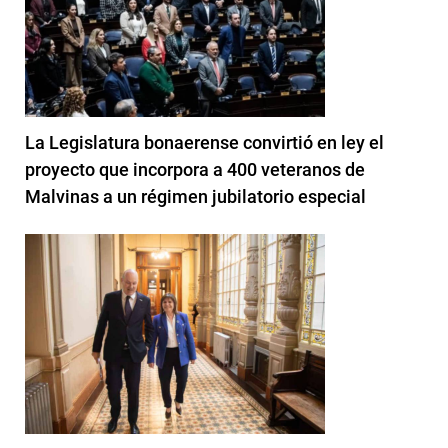
La Legislatura bonaerense convirtió en ley el
proyecto que incorpora a 400 veteranos de
Malvinas a un régimen jubilatorio especial