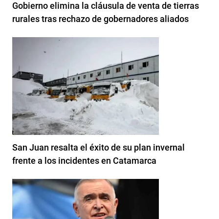
Gobierno elimina la cláusula de venta de tierras
rurales tras rechazo de gobernadores aliados
San Juan resalta el éxito de su plan invernal
frente a los incidentes en Catamarca