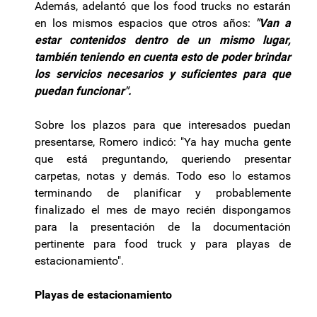
Además, adelantó que los food trucks no estarán
en los mismos espacios que otros años:
"Van a
estar contenidos dentro de un mismo lugar,
también teniendo en cuenta esto de poder brindar
los servicios necesarios y suficientes para que
puedan funcionar".
Sobre los plazos para que interesados puedan
presentarse, Romero indicó: "Ya hay mucha gente
que está preguntando, queriendo presentar
carpetas, notas y demás. Todo eso lo estamos
terminando de planificar y probablemente
finalizado el mes de mayo recién dispongamos
para la presentación de la documentación
pertinente para food truck y para playas de
estacionamiento".
Playas de estacionamiento