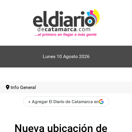
Lunes 10 Agosto 2026
Info General
+ Agregar El Diario de Catamarca en
Nueva ubicación de