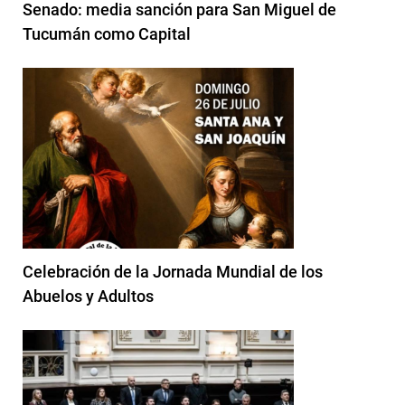
Senado: media sanción para San Miguel de
Tucumán como Capital
Celebración de la Jornada Mundial de los
Abuelos y Adultos