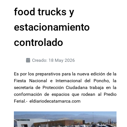
food trucks y
estacionamiento
controlado
Creado: 18 May 2026
Es por los preparativos para la nueva edición de la
Fiesta Nacional e Internacional del Poncho, la
secretaría de Protección Ciudadana trabaja en la
conformación de espacios que rodean al Predio
Ferial.- eldiariodecatamarca.com