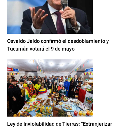
Osvaldo Jaldo confirmó el desdoblamiento y
Tucumán votará el 9 de mayo
Ley de Inviolabilidad de Tierras: "Extranjerizar