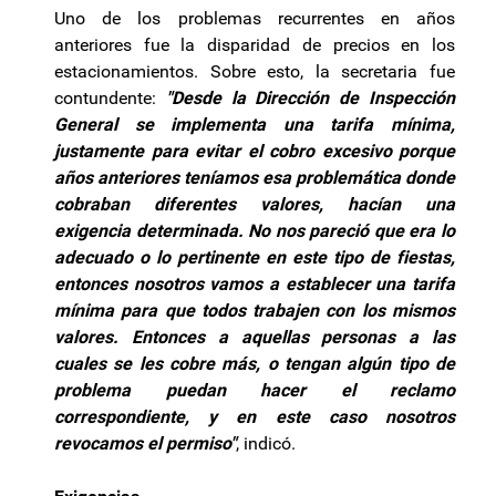
Uno de los problemas recurrentes en años
anteriores fue la disparidad de precios en los
estacionamientos. Sobre esto, la secretaria fue
contundente:
"Desde la Dirección de Inspección
General se implementa una tarifa mínima,
justamente para evitar el cobro excesivo porque
años anteriores teníamos esa problemática donde
cobraban diferentes valores, hacían una
exigencia determinada. No nos pareció que era lo
adecuado o lo pertinente en este tipo de fiestas,
entonces nosotros vamos a establecer una tarifa
mínima para que todos trabajen con los mismos
valores. Entonces a aquellas personas a las
cuales se les cobre más, o tengan algún tipo de
problema puedan hacer el reclamo
correspondiente, y en este caso nosotros
revocamos el permiso"
, indicó.