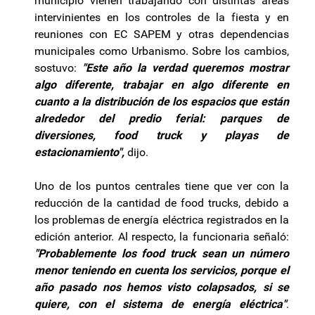
municipio vienen trabajando con distintas áreas
intervinientes en los controles de la fiesta y en
reuniones con EC SAPEM y otras dependencias
municipales como Urbanismo. Sobre los cambios,
sostuvo:
"Este año la verdad queremos mostrar
algo diferente, trabajar en algo diferente en
cuanto a la distribución de los espacios que están
alrededor del predio ferial: parques de
diversiones, food truck y playas de
estacionamiento",
dijo.
Uno de los puntos centrales tiene que ver con la
reducción de la cantidad de food trucks, debido a
los problemas de energía eléctrica registrados en la
edición anterior. Al respecto, la funcionaria señaló:
"Probablemente los food truck sean un número
menor teniendo en cuenta los servicios, porque el
año pasado nos hemos visto colapsados, si se
quiere, con el sistema de energía eléctrica"
.