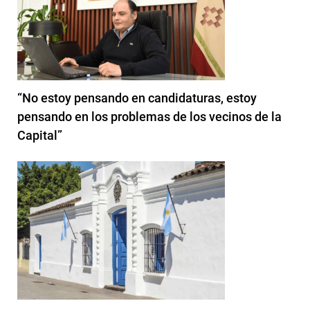
“No estoy pensando en candidaturas, estoy
pensando en los problemas de los vecinos de la
Capital”