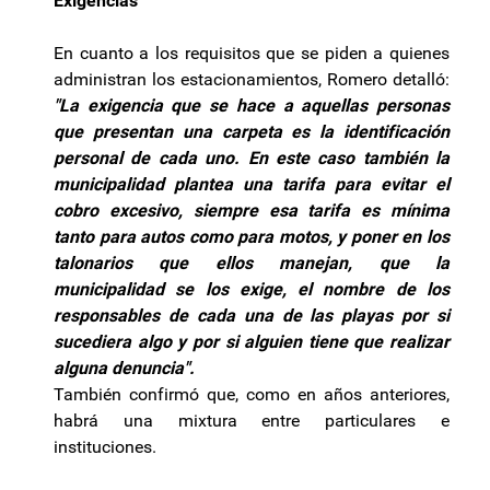
Exigencias
En cuanto a los requisitos que se piden a quienes
administran los estacionamientos, Romero detalló:
"La exigencia que se hace a aquellas personas
que presentan una carpeta es la identificación
personal de cada uno. En este caso también la
municipalidad plantea una tarifa para evitar el
cobro excesivo, siempre esa tarifa es mínima
tanto para autos como para motos, y poner en los
talonarios que ellos manejan, que la
municipalidad se los exige, el nombre de los
responsables de cada una de las playas por si
sucediera algo y por si alguien tiene que realizar
alguna denuncia".
También confirmó que, como en años anteriores,
habrá una mixtura entre particulares e
instituciones.