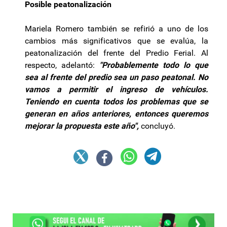
Posible peatonalización
Mariela Romero también se refirió a uno de los
cambios más significativos que se evalúa, la
peatonalización del frente del Predio Ferial. Al
respecto, adelantó:
"Probablemente todo lo que
sea al frente del predio sea un paso peatonal. No
vamos a permitir el ingreso de vehículos.
Teniendo en cuenta todos los problemas que se
generan en años anteriores, entonces queremos
mejorar la propuesta este año",
concluyó.