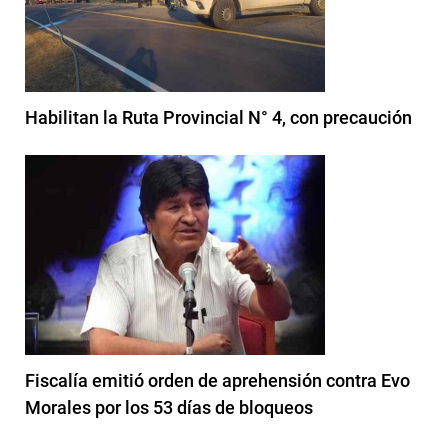
Habilitan la Ruta Provincial N° 4, con precaución
Fiscalía emitió orden de aprehensión contra Evo
Morales por los 53 días de bloqueos