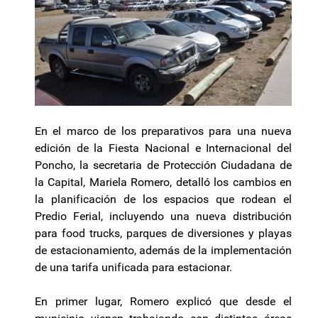
En el marco de los preparativos para una nueva
edición de la Fiesta Nacional e Internacional del
Poncho, la secretaria de Protección Ciudadana de
la Capital, Mariela Romero, detalló los cambios en
la planificación de los espacios que rodean el
Predio Ferial, incluyendo una nueva distribución
para food trucks, parques de diversiones y playas
de estacionamiento, además de la implementación
de una tarifa unificada para estacionar.
En primer lugar, Romero explicó que desde el