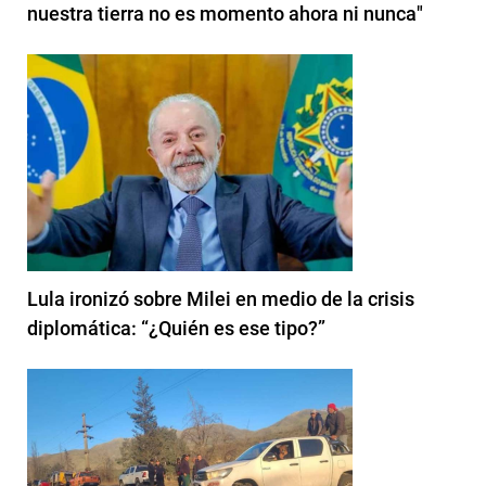
nuestra tierra no es momento ahora ni nunca"
Lula ironizó sobre Milei en medio de la crisis
diplomática: “¿Quién es ese tipo?”