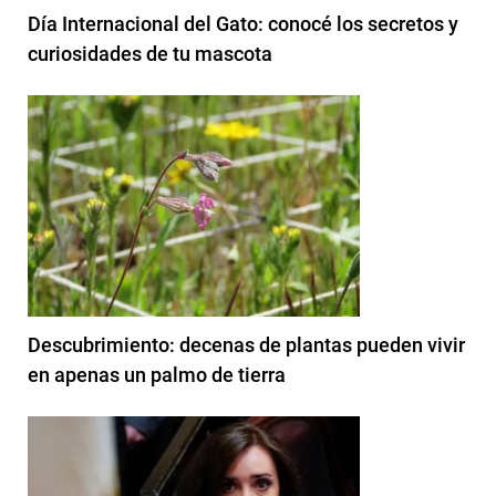
Día Internacional del Gato: conocé los secretos y
curiosidades de tu mascota
Descubrimiento: decenas de plantas pueden vivir
en apenas un palmo de tierra