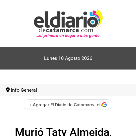
Lunes 10 Agosto 2026
Info General
+ Agregar El Diario de Catamarca en
Murió Taty Almeida,