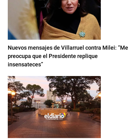
Nuevos mensajes de Villarruel contra Milei: “Me
preocupa que el Presidente replique
insensateces”