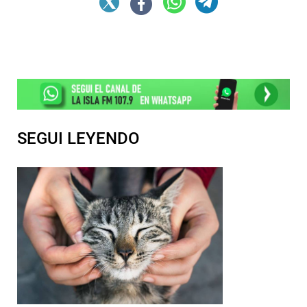
SEGUI LEYENDO