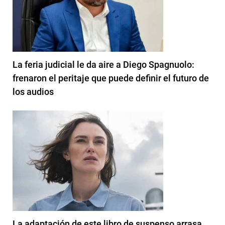
La feria judicial le da aire a Diego Spagnuolo:
frenaron el peritaje que puede definir el futuro de
los audios
La adaptación de este libro de suspenso arrasa