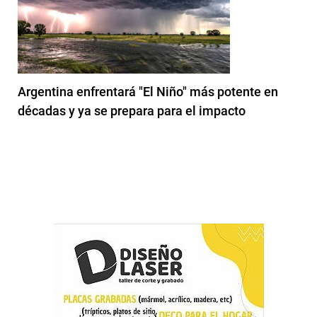
Argentina enfrentará "El Niño" más potente en
décadas y ya se prepara para el impacto