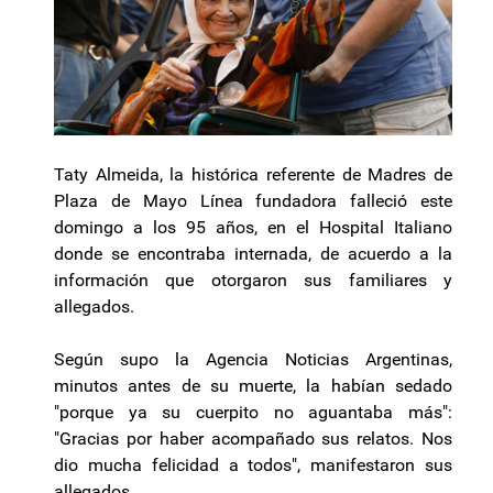
Taty Almeida, la histórica referente de Madres de
Plaza de Mayo Línea fundadora falleció este
domingo a los 95 años, en el Hospital Italiano
donde se encontraba internada, de acuerdo a la
información que otorgaron sus familiares y
allegados.
Según supo la Agencia Noticias Argentinas,
minutos antes de su muerte, la habían sedado
"porque ya su cuerpito no aguantaba más":
"Gracias por haber acompañado sus relatos. Nos
dio mucha felicidad a todos", manifestaron sus
allegados.