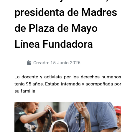
presidenta de Madres
de Plaza de Mayo
Línea Fundadora
Creado: 15 Junio 2026
La docente y activista por los derechos humanos
tenía 95 años. Estaba internada y acompañada por
su familia.