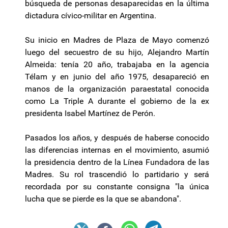
búsqueda de personas desaparecidas en la última
dictadura cívico-militar en Argentina.
Su inicio en Madres de Plaza de Mayo comenzó
luego del secuestro de su hijo, Alejandro Martín
Almeida: tenía 20 año, trabajaba en la agencia
Télam y en junio del año 1975, desapareció en
manos de la organización paraestatal conocida
como La Triple A durante el gobierno de la ex
presidenta Isabel Martínez de Perón.
Pasados los años, y después de haberse conocido
las diferencias internas en el movimiento, asumió
la presidencia dentro de la Línea Fundadora de las
Madres. Su rol trascendió lo partidario y será
recordada por su constante consigna "la única
lucha que se pierde es la que se abandona".