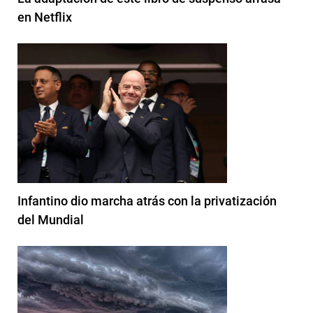
en Netflix
Infantino dio marcha atrás con la privatización
del Mundial