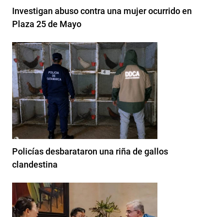
Investigan abuso contra una mujer ocurrido en
Plaza 25 de Mayo
Policías desbarataron una riña de gallos
clandestina