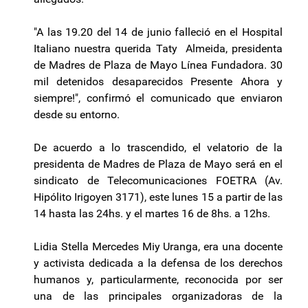
"A las 19.20 del 14 de junio falleció en el Hospital
Italiano nuestra querida Taty Almeida, presidenta
de Madres de Plaza de Mayo Línea Fundadora. 30
mil detenidos desaparecidos Presente Ahora y
siempre!", confirmó el comunicado que enviaron
desde su entorno.
De acuerdo a lo trascendido, el velatorio de la
presidenta de Madres de Plaza de Mayo será en el
sindicato de Telecomunicaciones FOETRA (Av.
Hipólito Irigoyen 3171), este lunes 15 a partir de las
14 hasta las 24hs. y el martes 16 de 8hs. a 12hs.
Lidia Stella Mercedes Miy Uranga, era una docente
y activista dedicada a la defensa de los derechos
humanos y, particularmente, reconocida por ser
una de las principales organizadoras de la