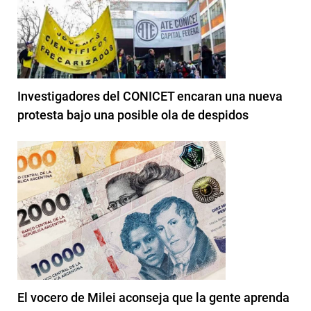
Investigadores del CONICET encaran una nueva
protesta bajo una posible ola de despidos
El vocero de Milei aconseja que la gente aprenda