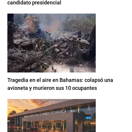
candidato presidencial
Tragedia en el aire en Bahamas: colapsó una
avioneta y murieron sus 10 ocupantes