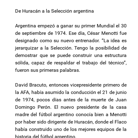
De Huracán a la Selección argentina
Argentina empezó a ganar su primer Mundial el 30
de septiembre de 1974. Ese día, César Menotti fue
designado como su nuevo entrenador. “La idea es
jerarquizar a la Selección. Tengo la posibilidad de
demostrar que se puede construir una estructura
sólida, capaz de respaldar el trabajo del técnico”,
fueron sus primeras palabras.
David Bracuto, entonces vicepresidente primero de
la AFA, había asumido la conducción el 21 de junio
de 1974, pocos días antes de la muerte de Juan
Domingo Perón. El nuevo presidente de la casa
madre del fútbol argentino conocía bien a Menotti
por haber sido dirigente de Huracán, donde el Flaco
había construido uno de los mejores equipos de la
historia del fútbol argentino.