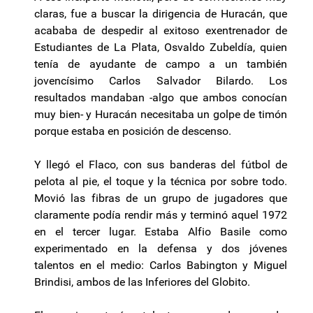
claras, fue a buscar la dirigencia de Huracán, que
acababa de despedir al exitoso exentrenador de
Estudiantes de La Plata, Osvaldo Zubeldía, quien
tenía de ayudante de campo a un también
jovencísimo Carlos Salvador Bilardo. Los
resultados mandaban -algo que ambos conocían
muy bien- y Huracán necesitaba un golpe de timón
porque estaba en posición de descenso.
Y llegó el Flaco, con sus banderas del fútbol de
pelota al pie, el toque y la técnica por sobre todo.
Movió las fibras de un grupo de jugadores que
claramente podía rendir más y terminó aquel 1972
en el tercer lugar. Estaba Alfio Basile como
experimentado en la defensa y dos jóvenes
talentos en el medio: Carlos Babington y Miguel
Brindisi, ambos de las Inferiores del Globito.