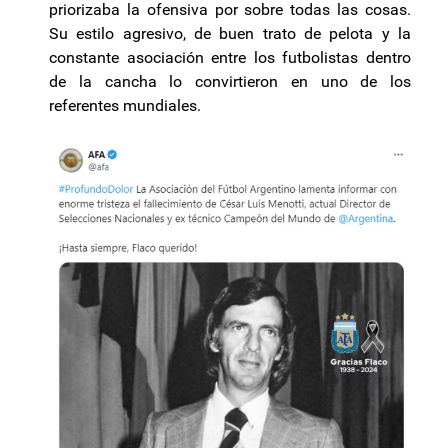
priorizaba la ofensiva por sobre todas las cosas.
Su estilo agresivo, de buen trato de pelota y la
constante asociación entre los futbolistas dentro
de la cancha lo convirtieron en uno de los
referentes mundiales.