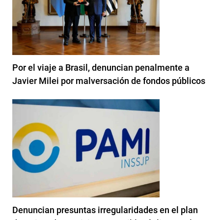
Por el viaje a Brasil, denuncian penalmente a
Javier Milei por malversación de fondos públicos
Denuncian presuntas irregularidades en el plan