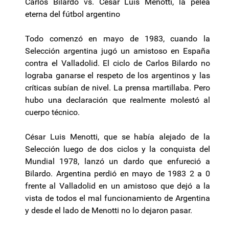
Carlos Bilardo vs. César Luis Menotti, la pelea
eterna del fútbol argentino
Todo comenzó en mayo de 1983, cuando la
Selección argentina jugó un amistoso en España
contra el Valladolid. El ciclo de Carlos Bilardo no
lograba ganarse el respeto de los argentinos y las
críticas subían de nivel. La prensa martillaba. Pero
hubo una declaración que realmente molestó al
cuerpo técnico.
César Luis Menotti, que se había alejado de la
Selección luego de dos ciclos y la conquista del
Mundial 1978, lanzó un dardo que enfureció a
Bilardo. Argentina perdió en mayo de 1983 2 a 0
frente al Valladolid en un amistoso que dejó a la
vista de todos el mal funcionamiento de Argentina
y desde el lado de Menotti no lo dejaron pasar.