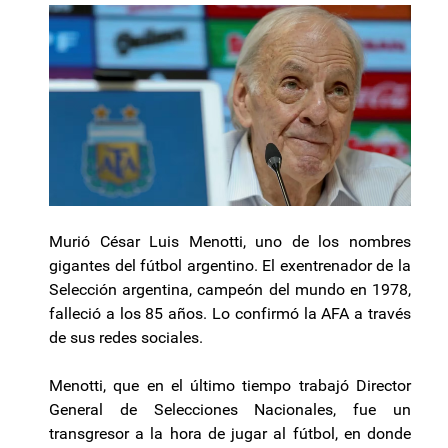
Murió César Luis Menotti, uno de los nombres
gigantes del fútbol argentino. El exentrenador de la
Selección argentina, campeón del mundo en 1978,
falleció a los 85 años. Lo confirmó la AFA a través
de sus redes sociales.
Menotti, que en el último tiempo trabajó Director
General de Selecciones Nacionales, fue un
transgresor a la hora de jugar al fútbol, en donde