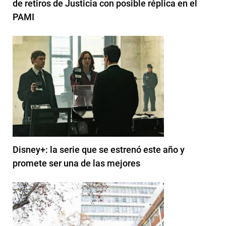
de retiros de Justicia con posible réplica en el
PAMI
Disney+: la serie que se estrenó este año y
promete ser una de las mejores