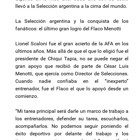
llevó a la Selección argentina a la cima del mundo.
La Selección argentina y la conquista de los
fanáticos: el último gran logro del Flaco Menotti
Lionel Scaloni fue el gran acierto de la AFA en los
últimos años. Más allá de que el que lo eligió fue el
presidente de Chiqui Tapia, no se puede negar el
gran apoyo que recibió de parte de César Luis
Menotti, que ejercía como Director de Selecciones.
Cuando nadie confiaba en el “inexperto”
entrenador, fue el Flaco el que lo apoyó desde un
comienzo.
“Mi tarea principal será darle un marco de trabajo a
los entrenadores, defender su tarea, escucharlos,
acompañarlos. No podemos seguir poniendo el
éxito deportivo por delante del trabajo y los