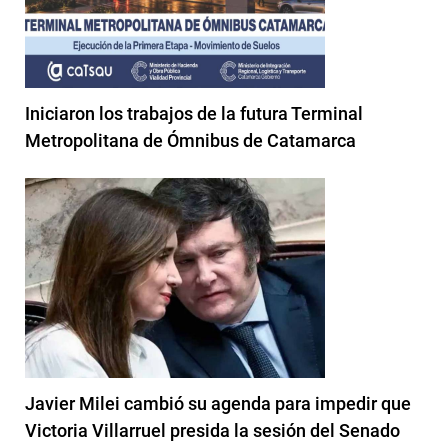
Iniciaron los trabajos de la futura Terminal
Metropolitana de Ómnibus de Catamarca
Javier Milei cambió su agenda para impedir que
Victoria Villarruel presida la sesión del Senado