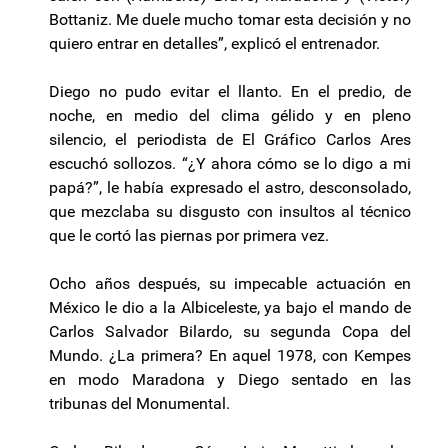
Bottaniz. Me duele mucho tomar esta decisión y no
quiero entrar en detalles”, explicó el entrenador.
Diego no pudo evitar el llanto. En el predio, de
noche, en medio del clima gélido y en pleno
silencio, el periodista de El Gráfico Carlos Ares
escuchó sollozos. “¿Y ahora cómo se lo digo a mi
papá?”, le había expresado el astro, desconsolado,
que mezclaba su disgusto con insultos al técnico
que le cortó las piernas por primera vez.
Ocho años después, su impecable actuación en
México le dio a la Albiceleste, ya bajo el mando de
Carlos Salvador Bilardo, su segunda Copa del
Mundo. ¿La primera? En aquel 1978, con Kempes
en modo Maradona y Diego sentado en las
tribunas del Monumental.