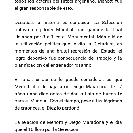
todos los actores del fútbol argentino. Menotti fue
el gran responsable de esto.
Después, la historia es conocida. La Selección
obtuvo su primer Mundial tras ganarle la final
Holanda por 3 a 1 en el Monumental. Más allá de
la utilización política que le dio la Dictadura, en
momentos de una brutal represión del Estado, el
logro deportivo fue consecuencia del trabajo y la
planificación del entrenador rosarino.
El lunar, si así se lo puede considerar, es que
Menotti dio de baja a un Diego Maradona de 17
años unos días antes de dar la lista de buena fe
para el Mundial. Con el tiempo, pese a las lágrimas
de entonces, el Diez lo perdonó.
La relación de Menotti y Diego Maradona y el día
que el 10 lloró por la Selección