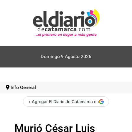
Domingo 9 Agosto 2026
Info General
+ Agregar El Diario de Catamarca en
Murió César Luis