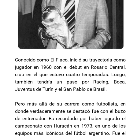
Conocido como El Flaco, inició su trayectoria como
jugador en 1960 con el debut en Rosario Central,
club en el que estuvo cuatro temporadas. Luego,
también tendría un paso por Racing, Boca,
Juventus de Turín y el San Pablo de Brasil.
Pero más allá de su carrera como futbolista, en
donde verdaderamente se destacó fue con el buzo
de entrenador. Es recordado por haber logrado el
campeonato con Huracán en 1973, en uno de los
equipos más icónicos del fútbol argentino. Fue el