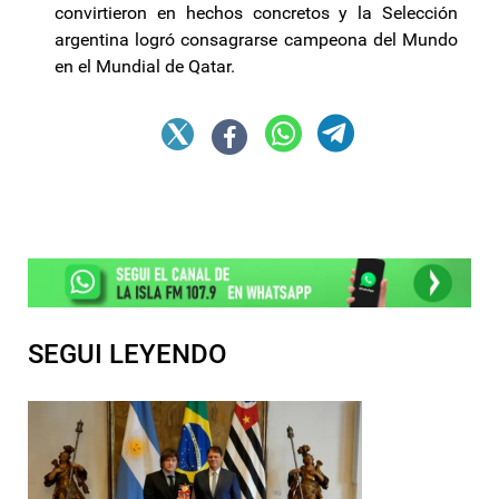
convirtieron en hechos concretos y la Selección
argentina logró consagrarse campeona del Mundo
en el Mundial de Qatar.
SEGUI LEYENDO