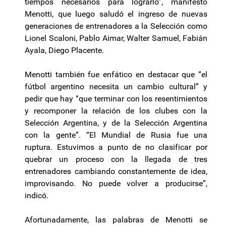
tiempos necesarios para lograrlo”, manifestó
Menotti, que luego saludó el ingreso de nuevas
generaciones de entrenadores a la Selección como
Lionel Scaloni, Pablo Aimar, Walter Samuel, Fabián
Ayala, Diego Placente.
Menotti también fue enfático en destacar que “el
fútbol argentino necesita un cambio cultural” y
pedir que hay “que terminar con los resentimientos
y recomponer la relación de los clubes con la
Selección Argentina, y de la Selección Argentina
con la gente”. “El Mundial de Rusia fue una
ruptura. Estuvimos a punto de no clasificar por
quebrar un proceso con la llegada de tres
entrenadores cambiando constantemente de idea,
improvisando. No puede volver a producirse”,
indicó.
Afortunadamente, las palabras de Menotti se