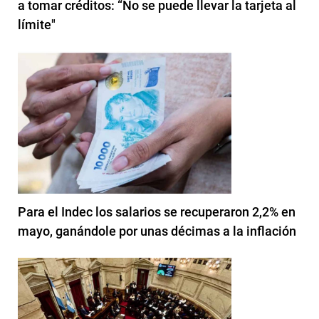
a tomar créditos: “No se puede llevar la tarjeta al
límite"
Para el Indec los salarios se recuperaron 2,2% en
mayo, ganándole por unas décimas a la inflación