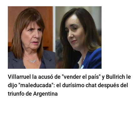
Villarruel la acusó de "vender el país" y Bullrich le
dijo "maleducada": el durísimo chat después del
triunfo de Argentina