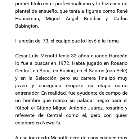
primer título en el profesionalismo y lo hizo con un
plantel de ensueño, que tenía a figuras como René
Houseman, Miguel Ángel Brindisi y Carlos
Babington.
Huracán del 73, el equipo que lo llevó a la fama
César Luis Menotti tenía 33 años cuando Huracán
lo fue a buscar en 1972. Había jugado en Rosario
Central, en Boca, en Racing, en el Santos (con Pelé)
y en la Selección, pero su carrera finalizó muy
joven y enseguida empezó su etapa como
entrenador. En realidad, fue ayudante de campo de
un hombre que marcó su paladar negro para el
fútbol: el Gitano Miguel Antonio Juárez, rosarino y
referente de Central como él, pero con quien
colaboró en Newell’s.
A ese inexperto Menotti, pero de convicciones muy