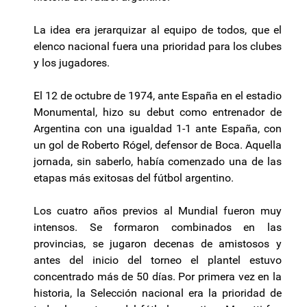
La idea era jerarquizar al equipo de todos, que el
elenco nacional fuera una prioridad para los clubes
y los jugadores.
El 12 de octubre de 1974, ante España en el estadio
Monumental, hizo su debut como entrenador de
Argentina con una igualdad 1-1 ante España, con
un gol de Roberto Rógel, defensor de Boca. Aquella
jornada, sin saberlo, había comenzado una de las
etapas más exitosas del fútbol argentino.
Los cuatro años previos al Mundial fueron muy
intensos. Se formaron combinados en las
provincias, se jugaron decenas de amistosos y
antes del inicio del torneo el plantel estuvo
concentrado más de 50 días. Por primera vez en la
historia, la Selección nacional era la prioridad de