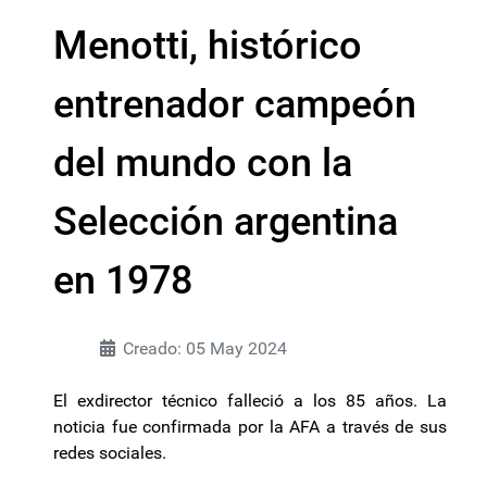
Menotti, histórico
entrenador campeón
del mundo con la
Selección argentina
en 1978
Creado: 05 May 2024
El exdirector técnico falleció a los 85 años. La
noticia fue confirmada por la AFA a través de sus
redes sociales.