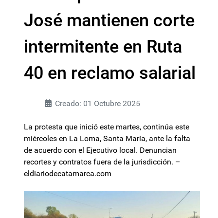
José mantienen corte
intermitente en Ruta
40 en reclamo salarial
Creado: 01 Octubre 2025
La protesta que inició este martes, continúa este
miércoles en La Loma, Santa María, ante la falta
de acuerdo con el Ejecutivo local. Denuncian
recortes y contratos fuera de la jurisdicción. –
eldiariodecatamarca.com