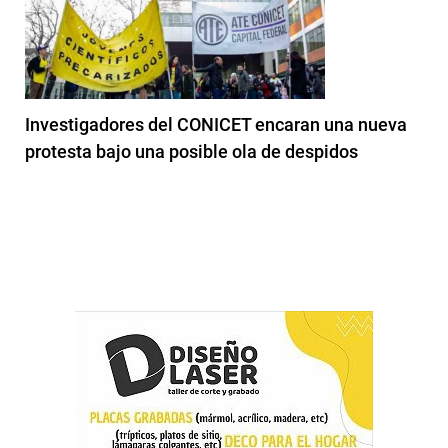
Investigadores del CONICET encaran una nueva
protesta bajo una posible ola de despidos