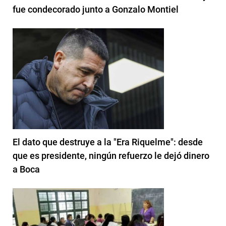
fue condecorado junto a Gonzalo Montiel
El dato que destruye a la "Era Riquelme": desde
que es presidente, ningún refuerzo le dejó dinero
a Boca