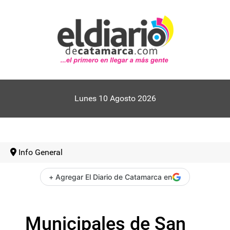
Lunes 10 Agosto 2026
Info General
+ Agregar El Diario de Catamarca en
Municipales de San