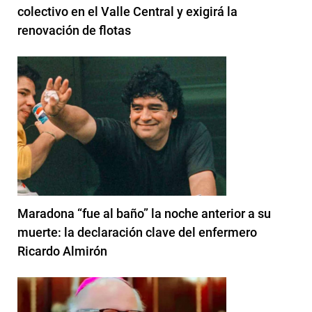
colectivo en el Valle Central y exigirá la
renovación de flotas
Maradona “fue al baño” la noche anterior a su
muerte: la declaración clave del enfermero
Ricardo Almirón