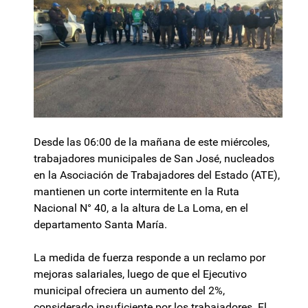
Desde las 06:00 de la mañana de este miércoles,
trabajadores municipales de San José, nucleados
en la Asociación de Trabajadores del Estado (ATE),
mantienen un corte intermitente en la Ruta
Nacional N° 40, a la altura de La Loma, en el
departamento Santa María.
La medida de fuerza responde a un reclamo por
mejoras salariales, luego de que el Ejecutivo
municipal ofreciera un aumento del 2%,
considerado insuficiente por los trabajadores. El