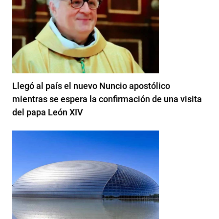
Llegó al país el nuevo Nuncio apostólico
mientras se espera la confirmación de una visita
del papa León XIV