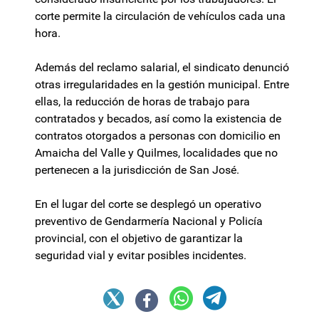
corte permite la circulación de vehículos cada una
hora.
Además del reclamo salarial, el sindicato denunció
otras irregularidades en la gestión municipal. Entre
ellas, la reducción de horas de trabajo para
contratados y becados, así como la existencia de
contratos otorgados a personas con domicilio en
Amaicha del Valle y Quilmes, localidades que no
pertenecen a la jurisdicción de San José.
En el lugar del corte se desplegó un operativo
preventivo de Gendarmería Nacional y Policía
provincial, con el objetivo de garantizar la
seguridad vial y evitar posibles incidentes.