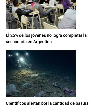
El 25% de los jóvenes no logra completar la
secundaria en Argentina
Científicos alertan por la cantidad de basura