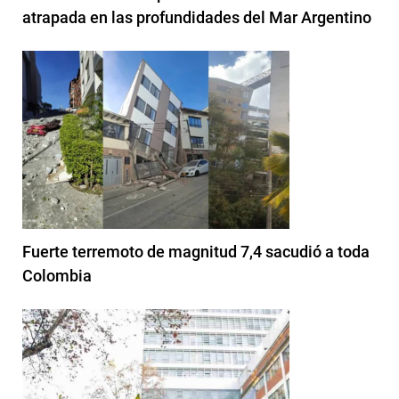
atrapada en las profundidades del Mar Argentino
Fuerte terremoto de magnitud 7,4 sacudió a toda
Colombia