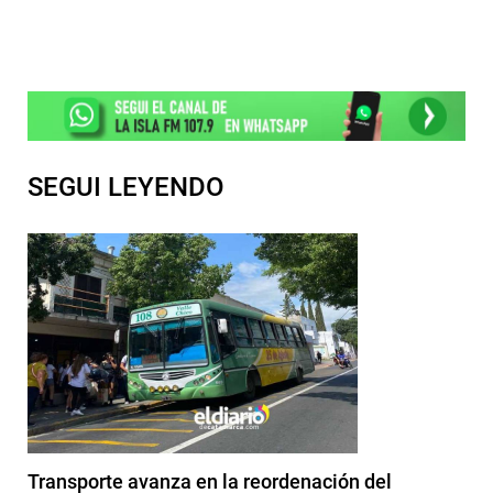
SEGUI LEYENDO
Transporte avanza en la reordenación del