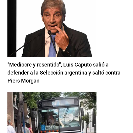
"Mediocre y resentido", Luis Caputo salió a
defender a la Selección argentina y saltó contra
Piers Morgan