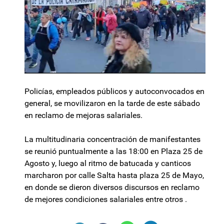
Policías, empleados públicos y autoconvocados en
general, se movilizaron en la tarde de este sábado
en reclamo de mejoras salariales.
La multitudinaria concentración de manifestantes
se reunió puntualmente a las 18:00 en Plaza 25 de
Agosto y, luego al ritmo de batucada y canticos
marcharon por calle Salta hasta plaza 25 de Mayo,
en donde se dieron diversos discursos en reclamo
de mejores condiciones salariales entre otros .