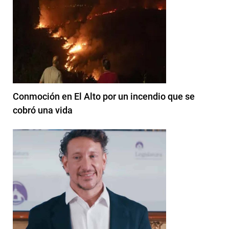
Conmoción en El Alto por un incendio que se
cobró una vida