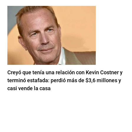
Creyó que tenía una relación con Kevin Costner y
terminó estafada: perdió más de $3,6 millones y
casi vende la casa