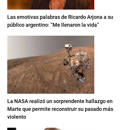
Las emotivas palabras de Ricardo Arjona a su
público argentino: “Me llenaron la vida”
La NASA realizó un sorprendente hallazgo en
Marte que permite reconstruir su pasado más
violento