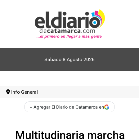
Sábado 8 Agosto 2026
Info General
+ Agregar El Diario de Catamarca en
Multitudinaria marcha