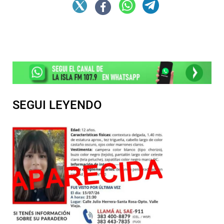
SEGUI LEYENDO