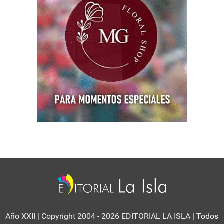
Año XXII | Copyright 2004 - 2026 EDITORIAL LA ISLA
| Todos