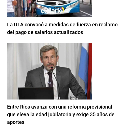
La UTA convocó a medidas de fuerza en reclamo
del pago de salarios actualizados
Entre Ríos avanza con una reforma previsional
que eleva la edad jubilatoria y exige 35 años de
aportes