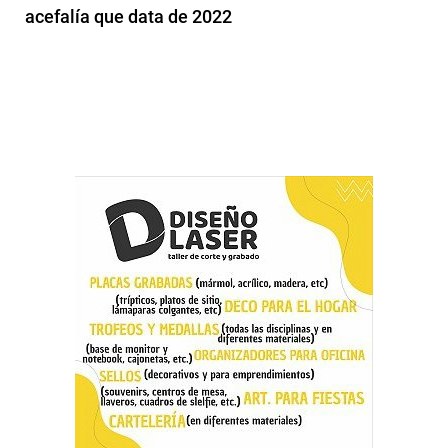
acefalía que data de 2022