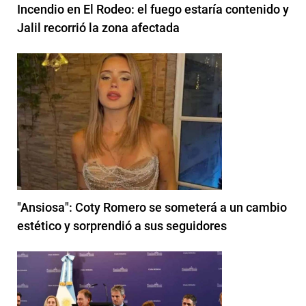
Incendio en El Rodeo: el fuego estaría contenido y
Jalil recorrió la zona afectada
"Ansiosa": Coty Romero se someterá a un cambio
estético y sorprendió a sus seguidores