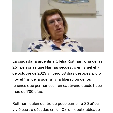
La ciudadana argentina Ofelia Roitman, una de las
251 personas que Hamás secuestró en Israel el 7
de octubre de 2023 y liberó 53 días después, pidió
hoy el “fin de la guerra” y la liberación de los
rehenes que permanecen en cautiverio desde hace
más de 700 días.
Roitman, quien dentro de poco cumplirá 80 años,
vivió cuatro décadas en Nir Oz, un kibutz ubicado