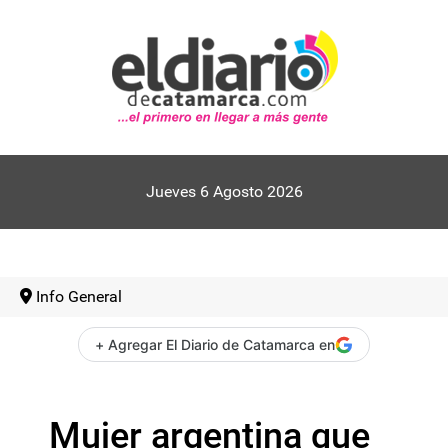
Jueves 6 Agosto 2026
Info General
+ Agregar El Diario de Catamarca en
Mujer argentina que