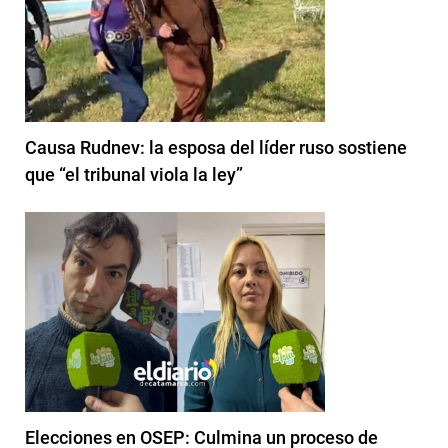
Causa Rudnev: la esposa del líder ruso sostiene
que “el tribunal viola la ley”
Elecciones en OSEP: Culmina un proceso de