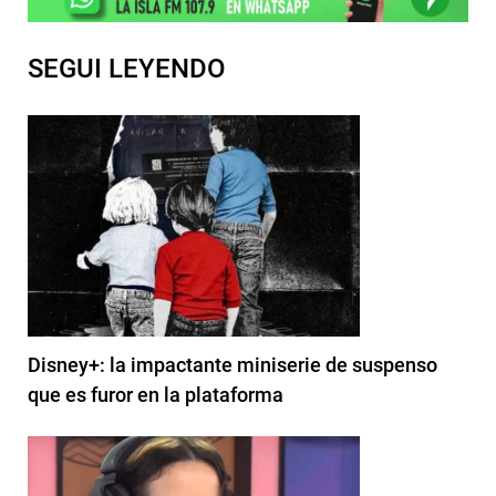
SEGUI LEYENDO
Disney+: la impactante miniserie de suspenso
que es furor en la plataforma