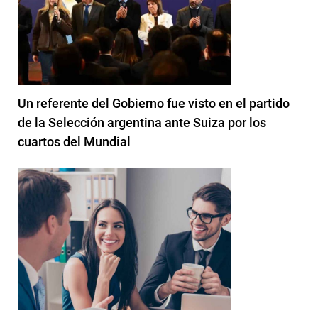
Un referente del Gobierno fue visto en el partido
de la Selección argentina ante Suiza por los
cuartos del Mundial