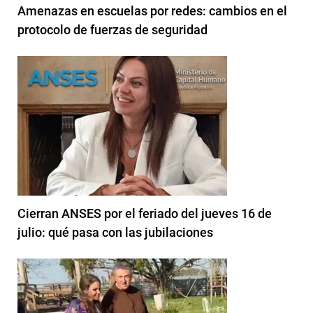
Amenazas en escuelas por redes: cambios en el
protocolo de fuerzas de seguridad
Cierran ANSES por el feriado del jueves 16 de
julio: qué pasa con las jubilaciones