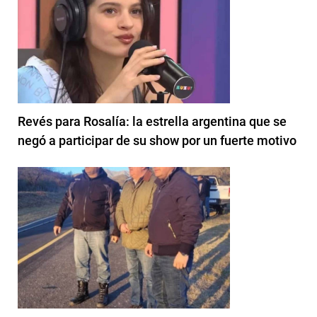
Revés para Rosalía: la estrella argentina que se
negó a participar de su show por un fuerte motivo