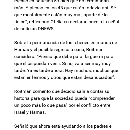
Pienso en aquellos 53 días que no terminaban
más. Y pienso en los 48 que están todavía ahí. Sé
que mentalmente están muy mal, aparte de lo
físico”, reflexionó Ofelia en declaraciones a la señal
de noticias DNEWS.
Sobre la permanencia de los rehenes en manos de
Hamas y el posible regreso a casa, Roitman
consideró: “Pienso que debe parar la guerra para
que ellos puedan venir. Si no, va a ser muy muy
tarde. Ya es tarde ahora. Hay muchos, muchos que
están enfermos y otros que están desahuciados”.
Roitman comentó que decidió salir a contar su
historia para que la sociedad pueda “comprender
un poco más lo que pasa” por el conflicto entre
Israel y Hamas.
Señaló que ahora está ayudando a los padres e