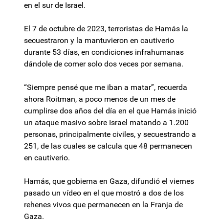
en el sur de Israel.
El 7 de octubre de 2023, terroristas de Hamás la
secuestraron y la mantuvieron en cautiverio
durante 53 días, en condiciones infrahumanas
dándole de comer solo dos veces por semana.
“Siempre pensé que me iban a matar”, recuerda
ahora Roitman, a poco menos de un mes de
cumplirse dos años del día en el que Hamás inició
un ataque masivo sobre Israel matando a 1.200
personas, principalmente civiles, y secuestrando a
251, de las cuales se calcula que 48 permanecen
en cautiverio.
Hamás, que gobierna en Gaza, difundió el viernes
pasado un vídeo en el que mostró a dos de los
rehenes vivos que permanecen en la Franja de
Gaza.