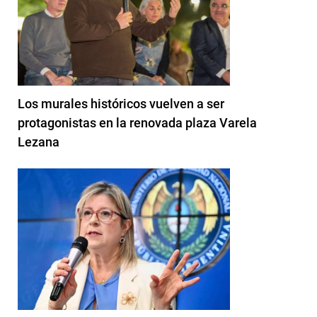
Los murales históricos vuelven a ser
protagonistas en la renovada plaza Varela
Lezana