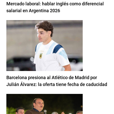
Mercado laboral: hablar inglés como diferencial
salarial en Argentina 2026
Barcelona presiona al Atlético de Madrid por
Julián Álvarez: la oferta tiene fecha de caducidad