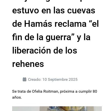
estuvo en las cuevas
de Hamás reclama “el
fin de la guerra” y la
liberación de los
rehenes
Creado: 10 Septiembre 2025
Se trata de Ofelia Roitman, próxima a cumplir 80
años.