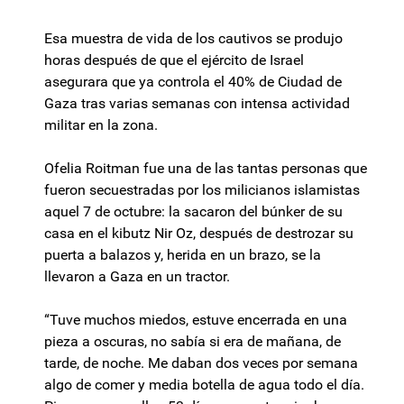
Esa muestra de vida de los cautivos se produjo
horas después de que el ejército de Israel
asegurara que ya controla el 40% de Ciudad de
Gaza tras varias semanas con intensa actividad
militar en la zona.
Ofelia Roitman fue una de las tantas personas que
fueron secuestradas por los milicianos islamistas
aquel 7 de octubre: la sacaron del búnker de su
casa en el kibutz Nir Oz, después de destrozar su
puerta a balazos y, herida en un brazo, se la
llevaron a Gaza en un tractor.
“Tuve muchos miedos, estuve encerrada en una
pieza a oscuras, no sabía si era de mañana, de
tarde, de noche. Me daban dos veces por semana
algo de comer y media botella de agua todo el día.