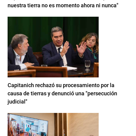
nuestra tierra no es momento ahora ni nunca"
Capitanich rechazó su procesamiento por la
causa de tierras y denunció una "persecución
judicial"