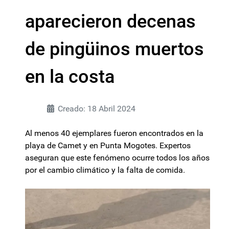
aparecieron decenas
de pingüinos muertos
en la costa
Creado: 18 Abril 2024
Al menos 40 ejemplares fueron encontrados en la
playa de Camet y en Punta Mogotes. Expertos
aseguran que este fenómeno ocurre todos los años
por el cambio climático y la falta de comida.