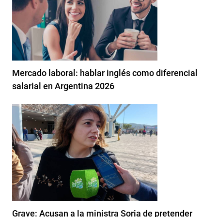
Mercado laboral: hablar inglés como diferencial
salarial en Argentina 2026
Grave: Acusan a la ministra Soria de pretender