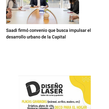
Saadi firmó convenio que busca impulsar el
desarrollo urbano de la Capital