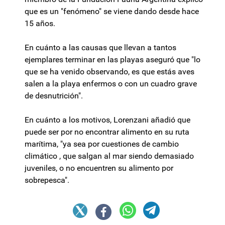
que es un "fenómeno" se viene dando desde hace
15 años.
En cuánto a las causas que llevan a tantos
ejemplares terminar en las playas aseguró que "lo
que se ha venido observando, es que estás aves
salen a la playa enfermos o con un cuadro grave
de desnutrición".
En cuánto a los motivos, Lorenzani añadió que
puede ser por no encontrar alimento en su ruta
marítima, "ya sea por cuestiones de cambio
climático , que salgan al mar siendo demasiado
juveniles, o no encuentren su alimento por
sobrepesca".