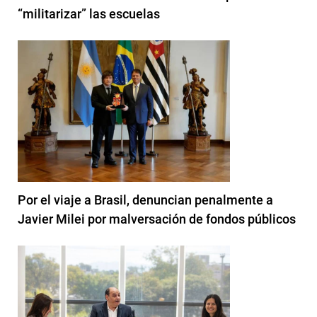
“militarizar” las escuelas
Por el viaje a Brasil, denuncian penalmente a
Javier Milei por malversación de fondos públicos