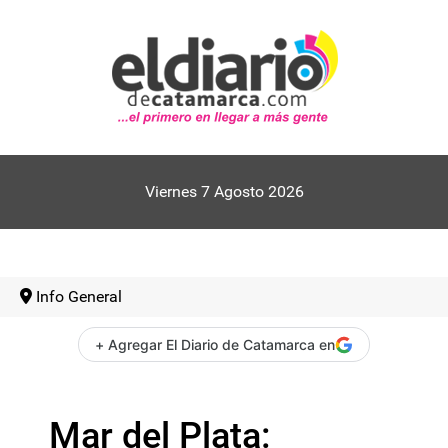
Viernes 7 Agosto 2026
Info General
+ Agregar El Diario de Catamarca en
Mar del Plata: