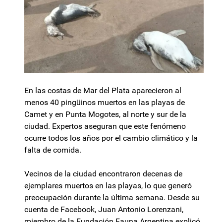
En las costas de Mar del Plata aparecieron al
menos 40 pingüinos muertos en las playas de
Camet y en Punta Mogotes, al norte y sur de la
ciudad. Expertos aseguran que este fenómeno
ocurre todos los años por el cambio climático y la
falta de comida.
Vecinos de la ciudad encontraron decenas de
ejemplares muertos en las playas, lo que generó
preocupación durante la última semana. Desde su
cuenta de Facebook, Juan Antonio Lorenzani,
miembro de la Fundación Fauna Argentina explicó