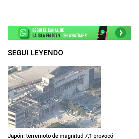
SEGUI LEYENDO
Japón: terremoto de magnitud 7,1 provocó