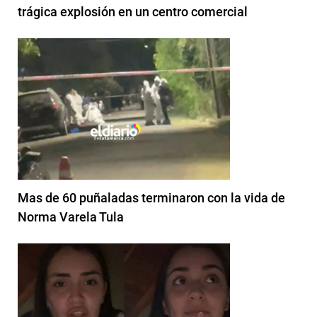
trágica explosión en un centro comercial
Mas de 60 puñaladas terminaron con la vida de
Norma Varela Tula