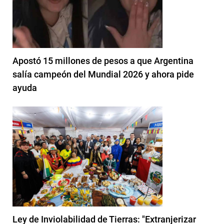
Apostó 15 millones de pesos a que Argentina
salía campeón del Mundial 2026 y ahora pide
ayuda
Ley de Inviolabilidad de Tierras: "Extranjerizar