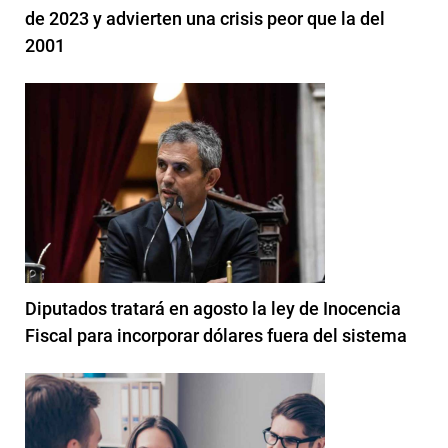
de 2023 y advierten una crisis peor que la del
2001
Diputados tratará en agosto la ley de Inocencia
Fiscal para incorporar dólares fuera del sistema