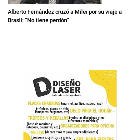
Alberto Fernández cruzó a Milei por su viaje a
Brasil: “No tiene perdón”