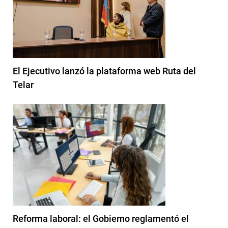
El Ejecutivo lanzó la plataforma web Ruta del
Telar
Reforma laboral: el Gobierno reglamentó el