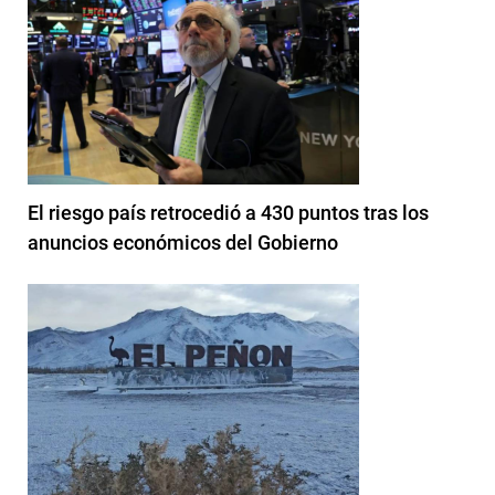
El riesgo país retrocedió a 430 puntos tras los
anuncios económicos del Gobierno