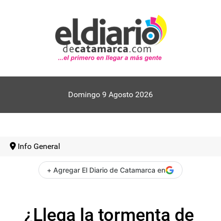
Domingo 9 Agosto 2026
Info General
+ Agregar El Diario de Catamarca en
¿Llega la tormenta de