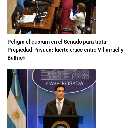
Peligra el quorum en el Senado para tratar
Propiedad Privada: fuerte cruce entre Villarruel y
Bullrich