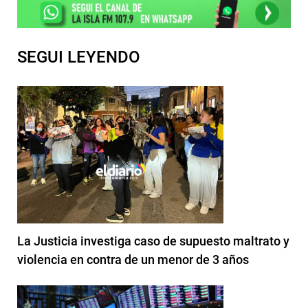
SEGUI LEYENDO
La Justicia investiga caso de supuesto maltrato y
violencia en contra de un menor de 3 años