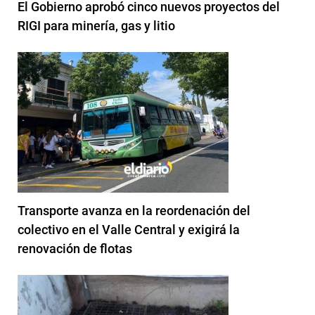
El Gobierno aprobó cinco nuevos proyectos del
RIGI para minería, gas y litio
Transporte avanza en la reordenación del
colectivo en el Valle Central y exigirá la
renovación de flotas