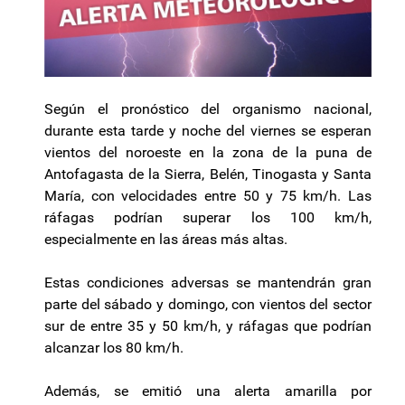
Según el pronóstico del organismo nacional,
durante esta tarde y noche del viernes se esperan
vientos del noroeste en la zona de la puna de
Antofagasta de la Sierra, Belén, Tinogasta y Santa
María, con velocidades entre 50 y 75 km/h. Las
ráfagas podrían superar los 100 km/h,
especialmente en las áreas más altas.
Estas condiciones adversas se mantendrán gran
parte del sábado y domingo, con vientos del sector
sur de entre 35 y 50 km/h, y ráfagas que podrían
alcanzar los 80 km/h.
Además, se emitió una alerta amarilla por