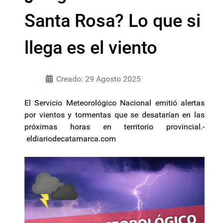
Santa Rosa? Lo que si
llega es el viento
Creado: 29 Agosto 2025
El Servicio Meteorológico Nacional emitió alertas
por vientos y tormentas que se desatarían en las
próximas horas en territorio provincial.-
eldiariodecatamarca.com