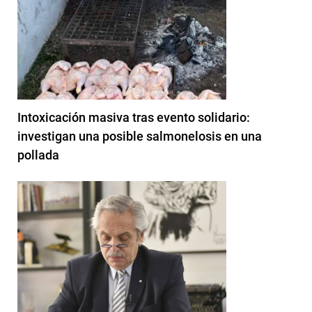
Intoxicación masiva tras evento solidario:
investigan una posible salmonelosis en una
pollada