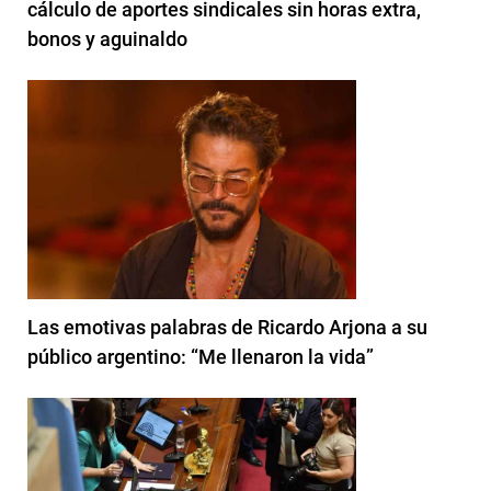
cálculo de aportes sindicales sin horas extra,
bonos y aguinaldo
Las emotivas palabras de Ricardo Arjona a su
público argentino: “Me llenaron la vida”