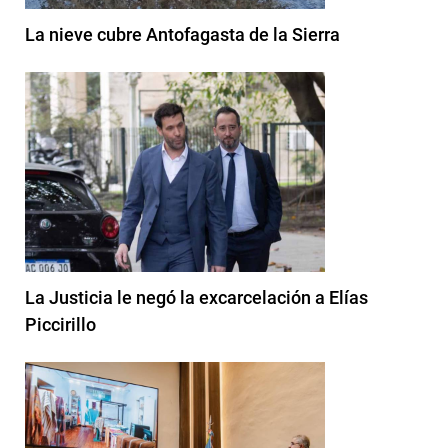
La nieve cubre Antofagasta de la Sierra
La Justicia le negó la excarcelación a Elías
Piccirillo