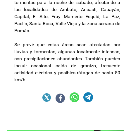
tormentas para la noche del sábado, afectando a
las localidades de Ambato, Ancasti, Capayán,
Capital, El Alto, Fray Mamerto Esquiú, La Paz,
Paclín, Santa Rosa, Valle Viejo y la zona serrana de
Pomán.
Se prevé que estas áreas sean afectadas por
lluvias y tormentas, algunas localmente intensas,
con precipitaciones abundantes. También pueden
incluir ocasional caída de granizo, frecuente
actividad eléctrica y posibles ráfagas de hasta 80
km/h.