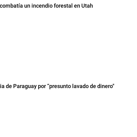
 combatía un incendio forestal en Utah
cia de Paraguay por “presunto lavado de dinero"