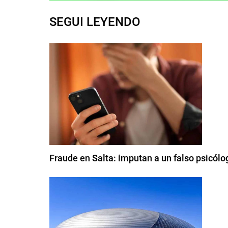
SEGUI LEYENDO
Fraude en Salta: imputan a un falso psicólog