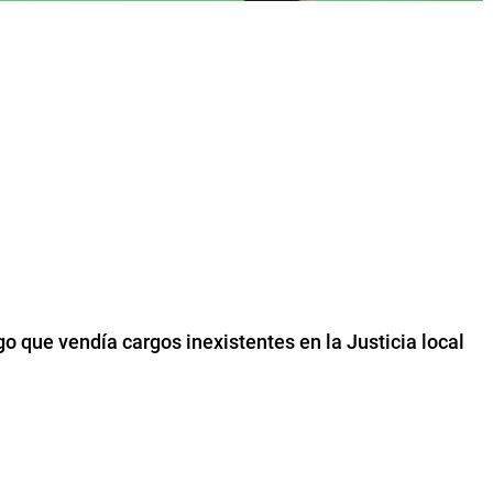
o que vendía cargos inexistentes en la Justicia local