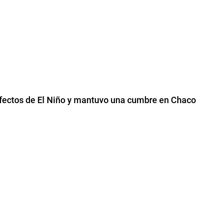
 efectos de El Niño y mantuvo una cumbre en Chaco