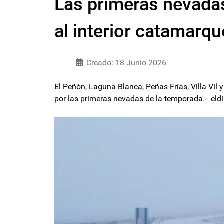
Las primeras nevadas
al interior catamarq
Creado: 18 Junio 2026
El Peñón, Laguna Blanca, Peñas Frías, Villa Vil
por las primeras nevadas de la temporada.- el