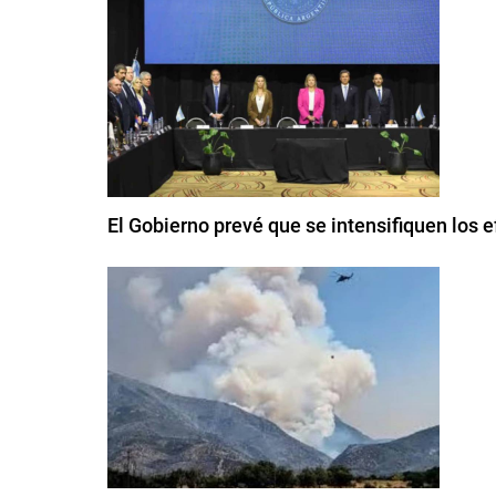
El Gobierno prevé que se intensifiquen los