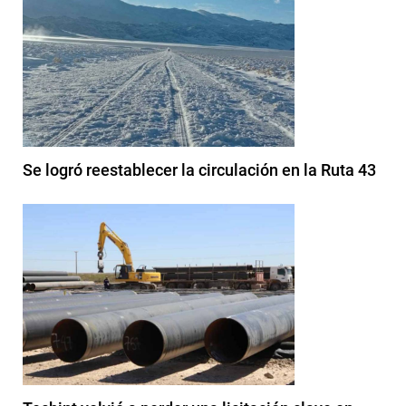
Se logró reestablecer la circulación en la Ruta 43