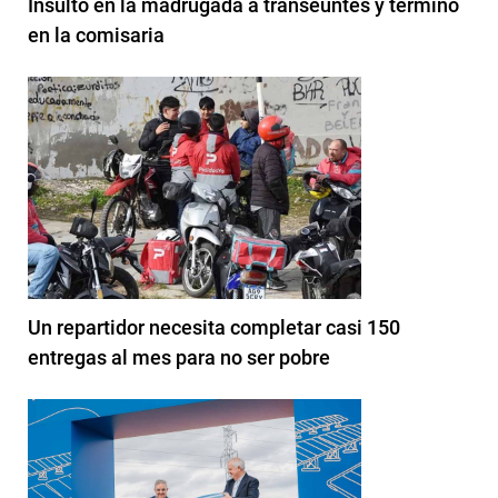
Insultó en la madrugada a transeúntes y terminó
en la comisaria
Un repartidor necesita completar casi 150
entregas al mes para no ser pobre