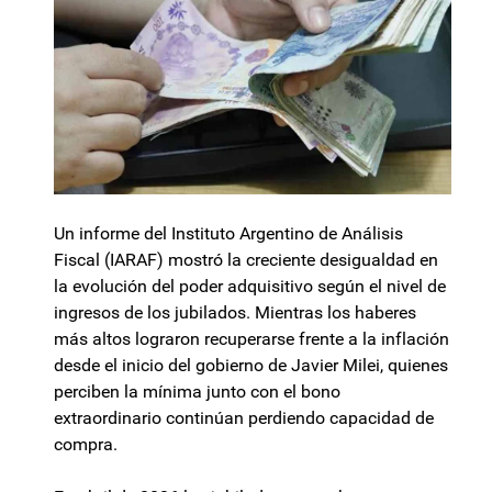
Un informe del Instituto Argentino de Análisis
Fiscal (IARAF) mostró la creciente desigualdad en
la evolución del poder adquisitivo según el nivel de
ingresos de los jubilados. Mientras los haberes
más altos lograron recuperarse frente a la inflación
desde el inicio del gobierno de Javier Milei, quienes
perciben la mínima junto con el bono
extraordinario continúan perdiendo capacidad de
compra.