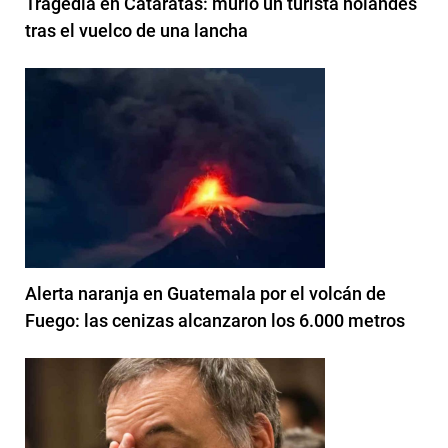
Tragedia en Cataratas: murió un turista holandés
tras el vuelco de una lancha
Alerta naranja en Guatemala por el volcán de
Fuego: las cenizas alcanzaron los 6.000 metros