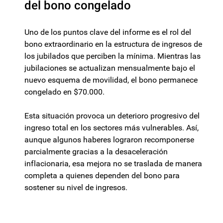
del bono congelado
Uno de los puntos clave del informe es el rol del
bono extraordinario en la estructura de ingresos de
los jubilados que perciben la mínima. Mientras las
jubilaciones se actualizan mensualmente bajo el
nuevo esquema de movilidad, el bono permanece
congelado en $70.000.
Esta situación provoca un deterioro progresivo del
ingreso total en los sectores más vulnerables. Así,
aunque algunos haberes lograron recomponerse
parcialmente gracias a la desaceleración
inflacionaria, esa mejora no se traslada de manera
completa a quienes dependen del bono para
sostener su nivel de ingresos.