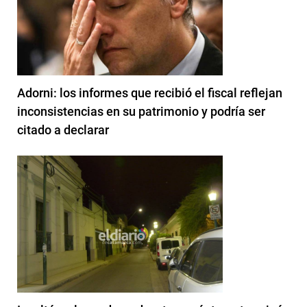
Adorni: los informes que recibió el fiscal reflejan
inconsistencias en su patrimonio y podría ser
citado a declarar