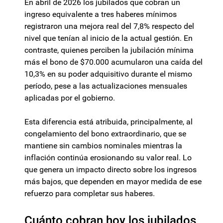
En abril de 2026 los jubilados que cobran un
ingreso equivalente a tres haberes mínimos
registraron una mejora real del 7,8% respecto del
nivel que tenían al inicio de la actual gestión. En
contraste, quienes perciben la jubilación mínima
más el bono de $70.000 acumularon una caída del
10,3% en su poder adquisitivo durante el mismo
período, pese a las actualizaciones mensuales
aplicadas por el gobierno.
Esta diferencia está atribuida, principalmente, al
congelamiento del bono extraordinario, que se
mantiene sin cambios nominales mientras la
inflación continúa erosionando su valor real. Lo
que genera un impacto directo sobre los ingresos
más bajos, que dependen en mayor medida de ese
refuerzo para completar sus haberes.
Cuánto cobran hoy los jubilados