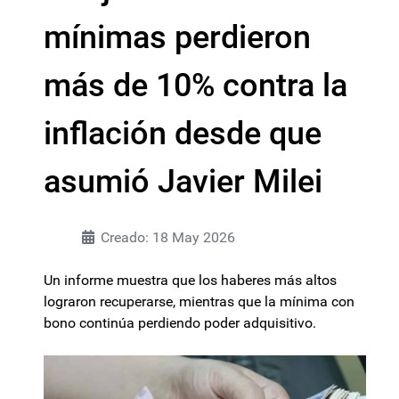
mínimas perdieron
más de 10% contra la
inflación desde que
asumió Javier Milei
Creado: 18 May 2026
Un informe muestra que los haberes más altos
lograron recuperarse, mientras que la mínima con
bono continúa perdiendo poder adquisitivo.