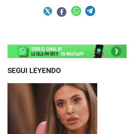
SEGUI LEYENDO