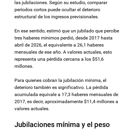
las jubilaciones. Según su estudio, comparar
períodos cortos puede ocultar el deterioro
estructural de los ingresos previsionales.
En ese sentido, estimó que un jubilado que percibe
tres haberes mínimos perdió, desde 2017 hasta
abril de 2026, el equivalente a 26,1 haberes
mensuales de ese año. A valores actuales, esto
representa una pérdida cercana a los $51,6
millones.
Para quienes cobran la jubilación mínima, el
deterioro también es significativo. La pérdida
acumulada equivale a 17,3 haberes mensuales de
2017, es decir, aproximadamente $11,4 millones a
valores actuales.
Jubilaciones mínima y el peso