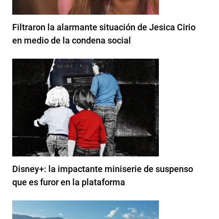
Filtraron la alarmante situación de Jesica Cirio
en medio de la condena social
Disney+: la impactante miniserie de suspenso
que es furor en la plataforma