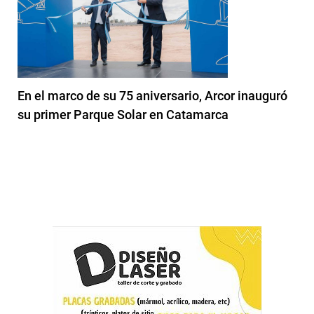
En el marco de su 75 aniversario, Arcor inauguró
su primer Parque Solar en Catamarca