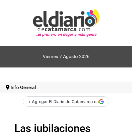
Viernes 7 Agosto 2026
Info General
+ Agregar El Diario de Catamarca en
Las jubilaciones