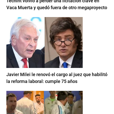
Techint volvió a perder una licitación clave en
Vaca Muerta y quedó fuera de otro megaproyecto
Javier Milei le renovó el cargo al juez que habilitó
la reforma laboral: cumple 75 años