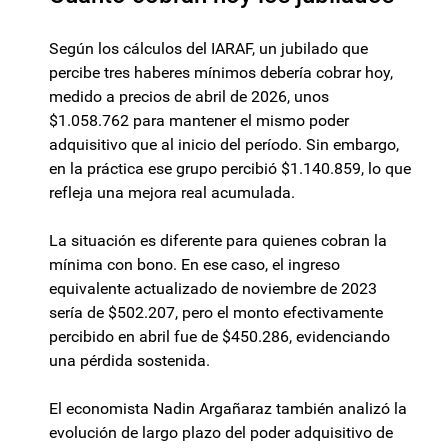
Según los cálculos del IARAF, un jubilado que
percibe tres haberes mínimos debería cobrar hoy,
medido a precios de abril de 2026, unos
$1.058.762 para mantener el mismo poder
adquisitivo que al inicio del período. Sin embargo,
en la práctica ese grupo percibió $1.140.859, lo que
refleja una mejora real acumulada.
La situación es diferente para quienes cobran la
mínima con bono. En ese caso, el ingreso
equivalente actualizado de noviembre de 2023
sería de $502.207, pero el monto efectivamente
percibido en abril fue de $450.286, evidenciando
una pérdida sostenida.
El economista Nadin Argañaraz también analizó la
evolución de largo plazo del poder adquisitivo de