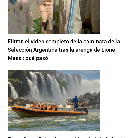
Filtran el video completo de la caminata de la
Selección Argentina tras la arenga de Lionel
Messi: qué pasó