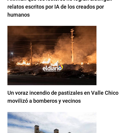
relatos escritos por IA de los creados por
humanos
Un voraz incendio de pastizales en Valle Chico
movilizó a bomberos y vecinos