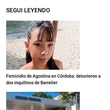
SEGUI LEYENDO
Femicidio de Agostina en Córdoba: detuvieron a
dos inquilinos de Barrelier