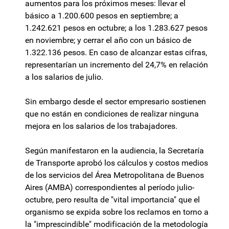
aumentos para los próximos meses: llevar el
básico a 1.200.600 pesos en septiembre; a
1.242.621 pesos en octubre; a los 1.283.627 pesos
en noviembre; y cerrar el año con un básico de
1.322.136 pesos. En caso de alcanzar estas cifras,
representarían un incremento del 24,7% en relación
a los salarios de julio.
Sin embargo desde el sector empresario sostienen
que no están en condiciones de realizar ninguna
mejora en los salarios de los trabajadores.
Según manifestaron en la audiencia, la Secretaría
de Transporte aprobó los cálculos y costos medios
de los servicios del Área Metropolitana de Buenos
Aires (AMBA) correspondientes al período julio-
octubre, pero resulta de "vital importancia" que el
organismo se expida sobre los reclamos en torno a
la "imprescindible" modificación de la metodología