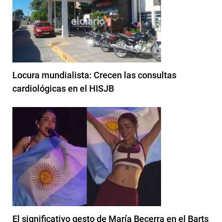
Locura mundialista: Crecen las consultas
cardiológicas en el HISJB
El significativo gesto de María Becerra en el Barts