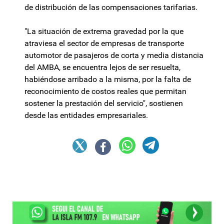
de distribución de las compensaciones tarifarias.
"La situación de extrema gravedad por la que
atraviesa el sector de empresas de transporte
automotor de pasajeros de corta y media distancia
del AMBA, se encuentra lejos de ser resuelta,
habiéndose arribado a la misma, por la falta de
reconocimiento de costos reales que permitan
sostener la prestación del servicio", sostienen
desde las entidades empresariales.