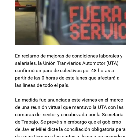
En reclamo de mejoras de condiciones laborales y
salariales, la Unión Tranviarios Automotor (UTA)
confirmó un paro de colectivos por 48 horas a
partir de las 0 horas de este lunes que afectará a
las líneas de todo el país.
La medida fue anunciada este viernes en el marco
de una reunión virtual que mantuvo la UTA con las
cámaras del sector y encabezada por la Secretaría
de Trabajo. Se prevé sin embargo que el gobierno
de Javier Milei dicte la conciliación obligatoria para
dar más tiempo a las partes a llegar a un acuerdo y