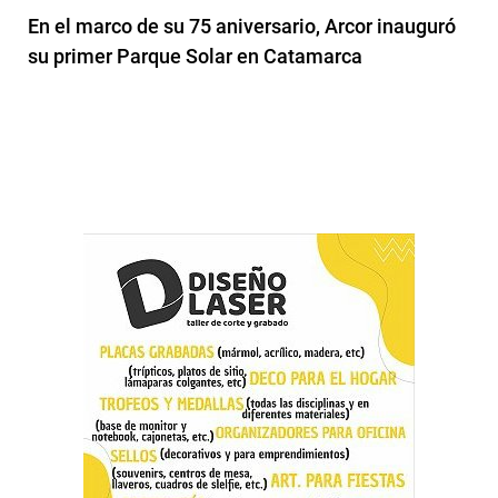
En el marco de su 75 aniversario, Arcor inauguró
su primer Parque Solar en Catamarca