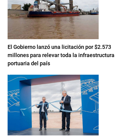
El Gobierno lanzó una licitación por $2.573
millones para relevar toda la infraestructura
portuaria del país