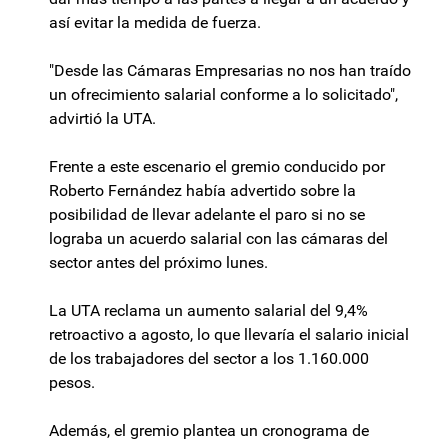
así evitar la medida de fuerza.
"Desde las Cámaras Empresarias no nos han traído
un ofrecimiento salarial conforme a lo solicitado",
advirtió la UTA.
Frente a este escenario el gremio conducido por
Roberto Fernández había advertido sobre la
posibilidad de llevar adelante el paro si no se
lograba un acuerdo salarial con las cámaras del
sector antes del próximo lunes.
La UTA reclama un aumento salarial del 9,4%
retroactivo a agosto, lo que llevaría el salario inicial
de los trabajadores del sector a los 1.160.000
pesos.
Además, el gremio plantea un cronograma de