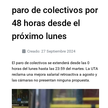
paro de colectivos por
48 horas desde el
próximo lunes
Creado: 27 Septiembre 2024
El paro de colectivos se extenderá desde las 0
horas del lunes hasta las 23:59 del martes. La UTA
reclama una mejora salarial retroactiva a agosto y
las cámaras no presentan ninguna propuesta.