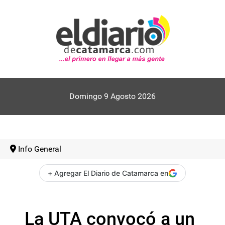
Domingo 9 Agosto 2026
Info General
+ Agregar El Diario de Catamarca en
La UTA convocó a un