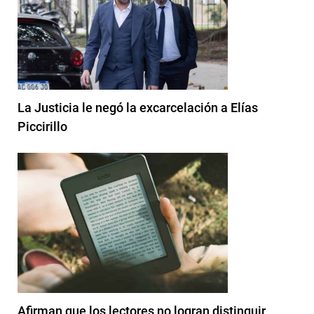
La Justicia le negó la excarcelación a Elías
Piccirillo
Afirman que los lectores no logran distinguir