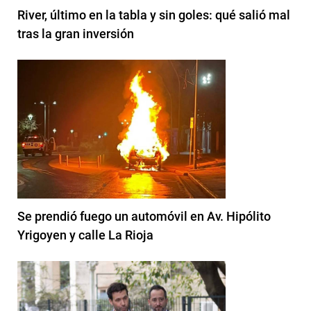
River, último en la tabla y sin goles: qué salió mal
tras la gran inversión
Se prendió fuego un automóvil en Av. Hipólito
Yrigoyen y calle La Rioja