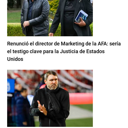
Renunció el director de Marketing de la AFA: sería
el testigo clave para la Justicia de Estados
Unidos