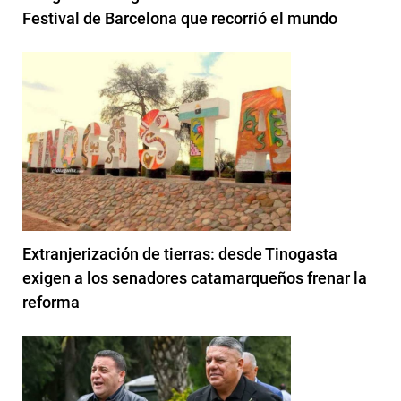
Festival de Barcelona que recorrió el mundo
Extranjerización de tierras: desde Tinogasta
exigen a los senadores catamarqueños frenar la
reforma