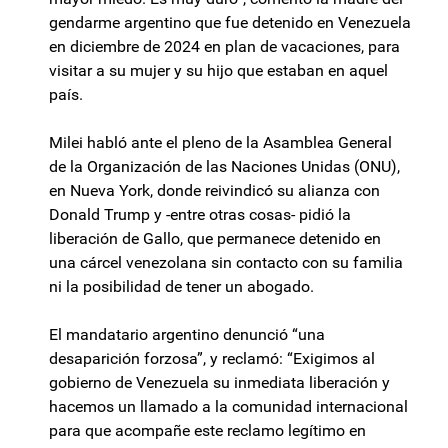
gendarme argentino que fue detenido en Venezuela
en diciembre de 2024 en plan de vacaciones, para
visitar a su mujer y su hijo que estaban en aquel
país.
Milei habló ante el pleno de la Asamblea General
de la Organización de las Naciones Unidas (ONU),
en Nueva York, donde reivindicó su alianza con
Donald Trump y -entre otras cosas- pidió la
liberación de Gallo, que permanece detenido en
una cárcel venezolana sin contacto con su familia
ni la posibilidad de tener un abogado.
El mandatario argentino denunció “una
desaparición forzosa”, y reclamó: “Exigimos al
gobierno de Venezuela su inmediata liberación y
hacemos un llamado a la comunidad internacional
para que acompañe este reclamo legítimo en