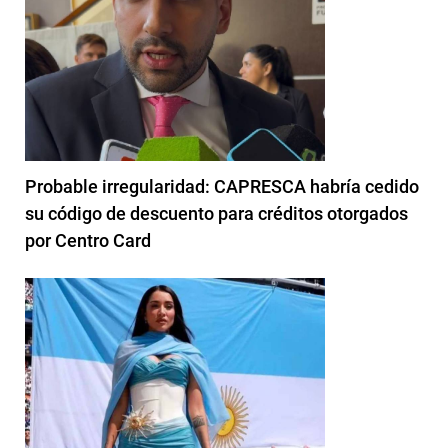
Probable irregularidad: CAPRESCA habría cedido
su código de descuento para créditos otorgados
por Centro Card