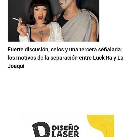
Fuerte discusión, celos y una tercera señalada:
los motivos de la separación entre Luck Ra y La
Joaqui