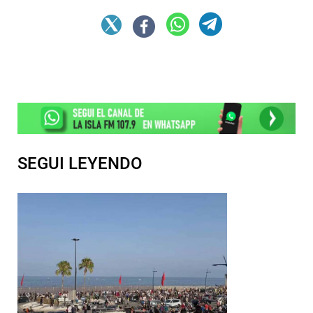
SEGUI LEYENDO