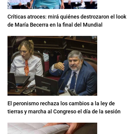
Críticas atroces: mirá quiénes destrozaron el look
de María Becerra en la final del Mundial
El peronismo rechaza los cambios a la ley de
tierras y marcha al Congreso el día de la sesión