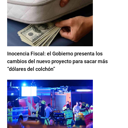
Inocencia Fiscal: el Gobierno presenta los
cambios del nuevo proyecto para sacar más
“dólares del colchón”