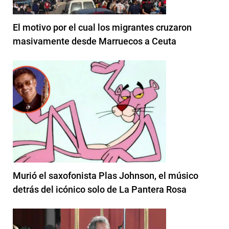
El motivo por el cual los migrantes cruzaron
masivamente desde Marruecos a Ceuta
Murió el saxofonista Plas Johnson, el músico
detrás del icónico solo de La Pantera Rosa