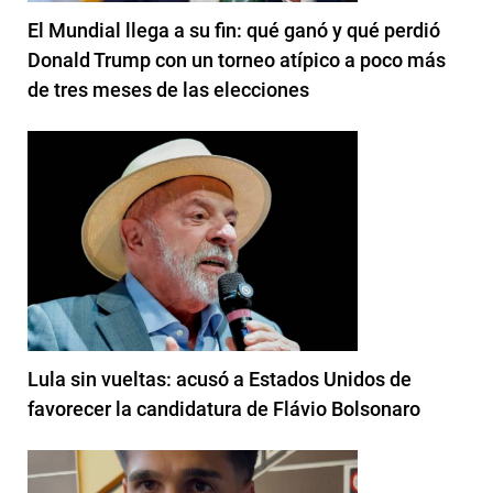
El Mundial llega a su fin: qué ganó y qué perdió
Donald Trump con un torneo atípico a poco más
de tres meses de las elecciones
Lula sin vueltas: acusó a Estados Unidos de
favorecer la candidatura de Flávio Bolsonaro