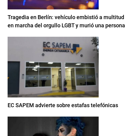
Tragedia en Berlín: vehículo embistió a multitud
en marcha del orgullo LGBT y murió una persona
EC SAPEM advierte sobre estafas telefónicas