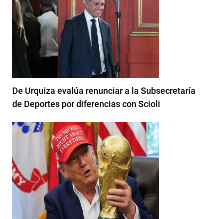
De Urquiza evalúa renunciar a la Subsecretaría
de Deportes por diferencias con Scioli