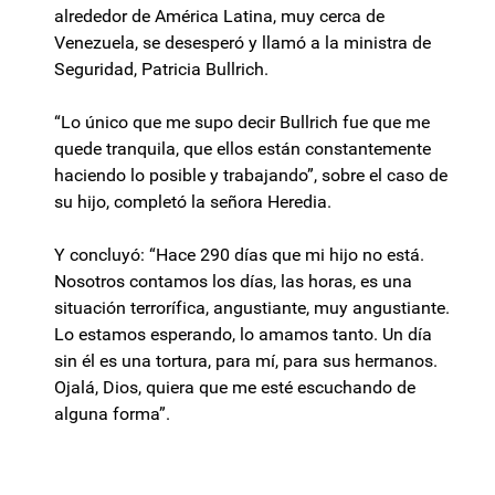
alrededor de América Latina, muy cerca de
Venezuela, se desesperó y llamó a la ministra de
Seguridad, Patricia Bullrich.
“Lo único que me supo decir Bullrich fue que me
quede tranquila, que ellos están constantemente
haciendo lo posible y trabajando”, sobre el caso de
su hijo, completó la señora Heredia.
Y concluyó: “Hace 290 días que mi hijo no está.
Nosotros contamos los días, las horas, es una
situación terrorífica, angustiante, muy angustiante.
Lo estamos esperando, lo amamos tanto. Un día
sin él es una tortura, para mí, para sus hermanos.
Ojalá, Dios, quiera que me esté escuchando de
alguna forma”.