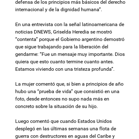
defensa de los principios más básicos del derecho
internacional y de la dignidad humana”.
En una entrevista con la señal latinoamericana de
noticias DNEWS, Griselda Heredia se mostró
“contenta” porque el Gobierno argentino demostró
que sigue trabajando para la liberación del
gendarme: “Fue un mensaje muy importante. Dios
quiera que esto cuanto termine cuanto antes.
Estamos viviendo con una tristeza profunda”.
La mujer comentó que, si bien a principios de año
hubo una “prueba de vida” que consistió en una
foto, desde entonces no supo nada más en
concreto sobre la situación de su hijo.
Luego comentó que cuando Estados Unidos
desplegó en las últimas semanas una flota de
guerra con destructores en aguas del Caribe y