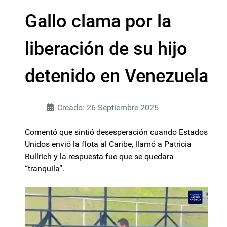
Gallo clama por la
liberación de su hijo
detenido en Venezuela
Creado: 26 Septiembre 2025
Comentó que sintió desesperación cuando Estados
Unidos envió la flota al Caribe, llamó a Patricia
Bullrich y la respuesta fue que se quedara
“tranquila”.