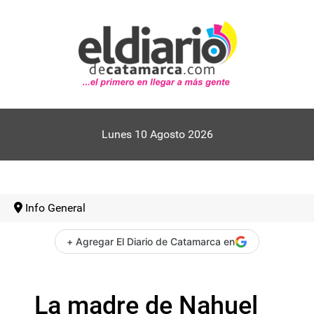
Lunes 10 Agosto 2026
Info General
+ Agregar El Diario de Catamarca en
La madre de Nahuel