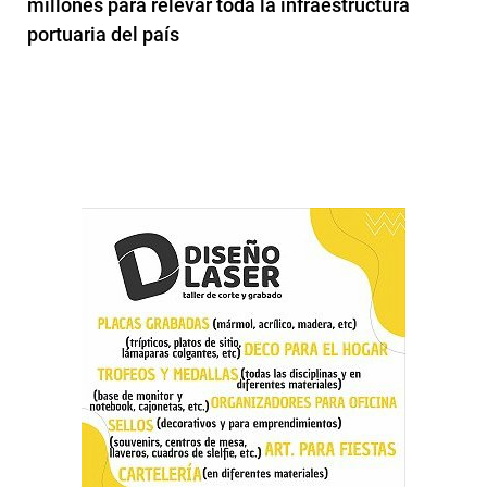
millones para relevar toda la infraestructura
portuaria del país