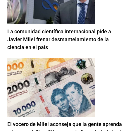
La comunidad científica internacional pide a
Javier Milei frenar desmantelamiento de la
ciencia en el país
El vocero de Milei aconseja que la gente aprenda