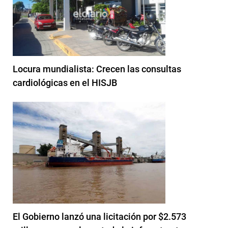
Locura mundialista: Crecen las consultas
cardiológicas en el HISJB
El Gobierno lanzó una licitación por $2.573