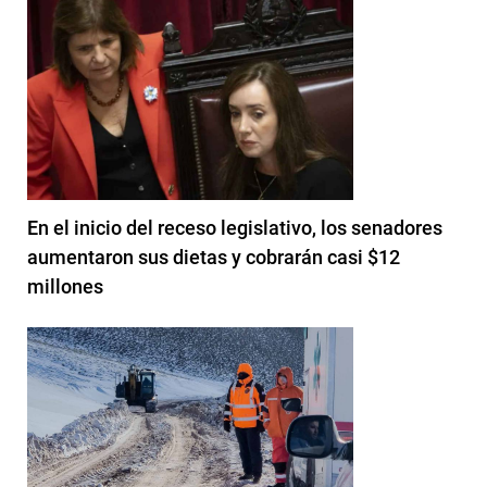
En el inicio del receso legislativo, los senadores
aumentaron sus dietas y cobrarán casi $12
millones