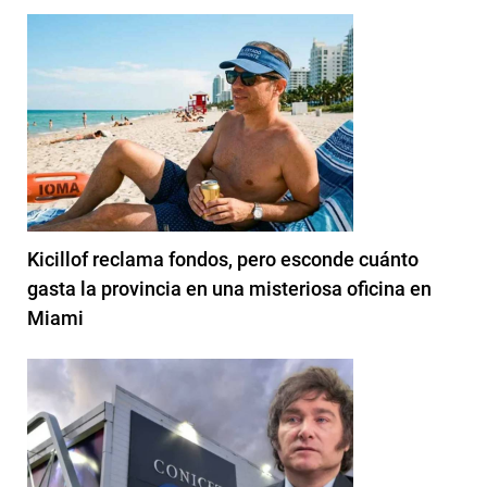
Kicillof reclama fondos, pero esconde cuánto
gasta la provincia en una misteriosa oficina en
Miami