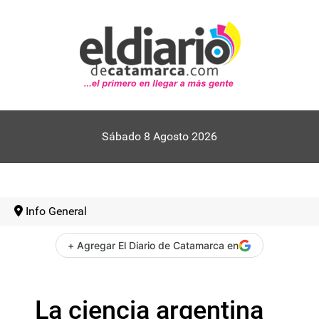
Sábado 8 Agosto 2026
Info General
+ Agregar El Diario de Catamarca en
La ciencia argentina