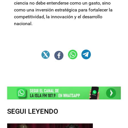
ciencia no debe entenderse como un gasto, sino
como una inversión estratégica para fortalecer la
competitividad, la innovación y el desarrollo
nacional.
SEGUI LEYENDO