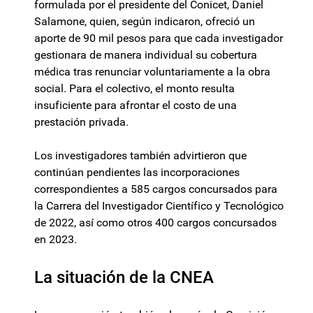
formulada por el presidente del Conicet, Daniel
Salamone, quien, según indicaron, ofreció un
aporte de 90 mil pesos para que cada investigador
gestionara de manera individual su cobertura
médica tras renunciar voluntariamente a la obra
social. Para el colectivo, el monto resulta
insuficiente para afrontar el costo de una
prestación privada.
Los investigadores también advirtieron que
continúan pendientes las incorporaciones
correspondientes a 585 cargos concursados para
la Carrera del Investigador Científico y Tecnológico
de 2022, así como otros 400 cargos concursados
en 2023.
La situación de la CNEA