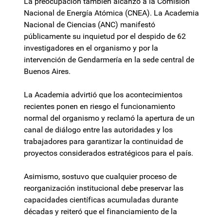
La preocupación también alcanzó a la Comisión
Nacional de Energía Atómica (CNEA). La Academia
Nacional de Ciencias (ANC) manifestó
públicamente su inquietud por el despido de 62
investigadores en el organismo y por la
intervención de Gendarmería en la sede central de
Buenos Aires.
La Academia advirtió que los acontecimientos
recientes ponen en riesgo el funcionamiento
normal del organismo y reclamó la apertura de un
canal de diálogo entre las autoridades y los
trabajadores para garantizar la continuidad de
proyectos considerados estratégicos para el país.
Asimismo, sostuvo que cualquier proceso de
reorganización institucional debe preservar las
capacidades científicas acumuladas durante
décadas y reiteró que el financiamiento de la