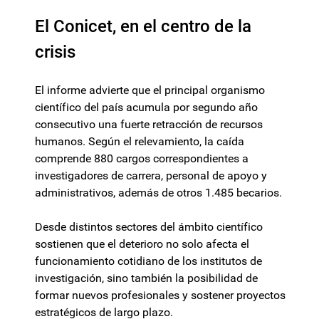
El Conicet, en el centro de la
crisis
El informe advierte que el principal organismo
científico del país acumula por segundo año
consecutivo una fuerte retracción de recursos
humanos. Según el relevamiento, la caída
comprende 880 cargos correspondientes a
investigadores de carrera, personal de apoyo y
administrativos, además de otros 1.485 becarios.
Desde distintos sectores del ámbito científico
sostienen que el deterioro no solo afecta el
funcionamiento cotidiano de los institutos de
investigación, sino también la posibilidad de
formar nuevos profesionales y sostener proyectos
estratégicos de largo plazo.