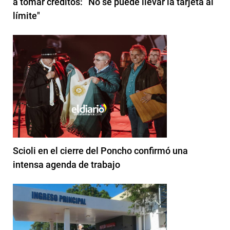
a tomar créditos: “No se puede llevar la tarjeta al
límite"
Scioli en el cierre del Poncho confirmó una
intensa agenda de trabajo