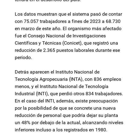
Los datos muestran que el sistema pasó de contar
con 75.057 trabajadores a fines de 2023 a 68.730
en marzo de este año. El organismo más afectado
fue el Consejo Nacional de Investigaciones
Científicas y Técnicas (Conicet), que registró una
reducción de 2.365 puestos laborales durante ese
período.
Detrás aparecen el Instituto Nacional de
Tecnología Agropecuaria (INTA), con 836 empleos
menos, y el Instituto Nacional de Tecnología
Industrial (INTI), que perdió otros 834 trabajadores.
En el caso del INTI, además, existe preocupación
por la posibilidad de que se concrete una nueva
reducción de personal que podría dejar su planta
un 48% por debajo de la actual, alcanzando niveles
inferiores incluso a los registrados en 1980.