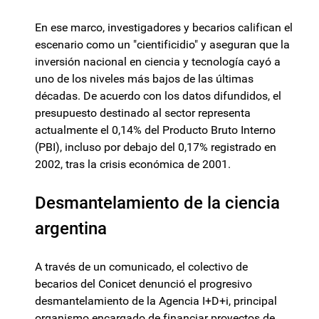
En ese marco, investigadores y becarios califican el
escenario como un "cientificidio" y aseguran que la
inversión nacional en ciencia y tecnología cayó a
uno de los niveles más bajos de las últimas
décadas. De acuerdo con los datos difundidos, el
presupuesto destinado al sector representa
actualmente el 0,14% del Producto Bruto Interno
(PBI), incluso por debajo del 0,17% registrado en
2002, tras la crisis económica de 2001.
Desmantelamiento de la ciencia
argentina
A través de un comunicado, el colectivo de
becarios del Conicet denunció el progresivo
desmantelamiento de la Agencia I+D+i, principal
organismo encargado de financiar proyectos de