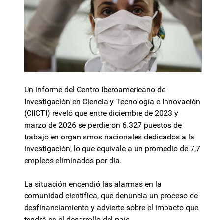
Un informe del Centro Iberoamericano de
Investigación en Ciencia y Tecnología e Innovación
(CIICTI) reveló que entre diciembre de 2023 y
marzo de 2026 se perdieron 6.327 puestos de
trabajo en organismos nacionales dedicados a la
investigación, lo que equivale a un promedio de 7,7
empleos eliminados por día.
La situación encendió las alarmas en la
comunidad científica, que denuncia un proceso de
desfinanciamiento y advierte sobre el impacto que
tendrá en el desarrollo del país.