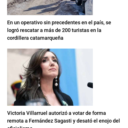
En un operativo sin precedentes en el país, se
logró rescatar a más de 200 turistas en la
cordillera catamarqueña
Victoria Villarruel autorizó a votar de forma
remota a Fernández Sagasti y desató el enojo del