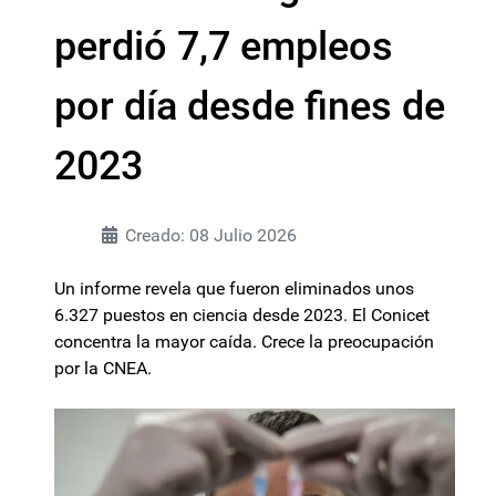
perdió 7,7 empleos
por día desde fines de
2023
Creado: 08 Julio 2026
Un informe revela que fueron eliminados unos
6.327 puestos en ciencia desde 2023. El Conicet
concentra la mayor caída. Crece la preocupación
por la CNEA.