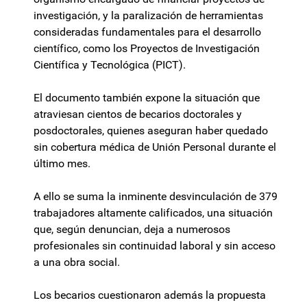
investigación, y la paralización de herramientas
consideradas fundamentales para el desarrollo
científico, como los Proyectos de Investigación
Científica y Tecnológica (PICT).
El documento también expone la situación que
atraviesan cientos de becarios doctorales y
posdoctorales, quienes aseguran haber quedado
sin cobertura médica de Unión Personal durante el
último mes.
A ello se suma la inminente desvinculación de 379
trabajadores altamente calificados, una situación
que, según denuncian, deja a numerosos
profesionales sin continuidad laboral y sin acceso
a una obra social.
Los becarios cuestionaron además la propuesta