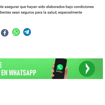
ible asegurar que hayan sido elaborados bajo condiciones
dientes sean seguros para la salud, especialmente