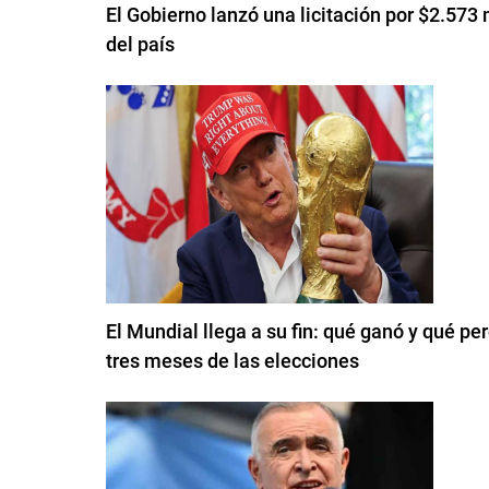
El Gobierno lanzó una licitación por $2.573 
del país
El Mundial llega a su fin: qué ganó y qué p
tres meses de las elecciones