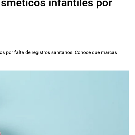
sméticos infantiles por
os por falta de registros sanitarios. Conocé qué marcas
.