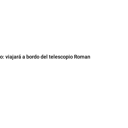
o: viajará a bordo del telescopio Roman