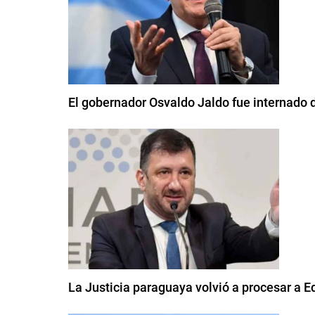
El gobernador Osvaldo Jaldo fue internado 
La Justicia paraguaya volvió a procesar a E