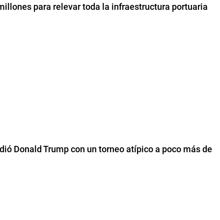
millones para relevar toda la infraestructura portuaria
erdió Donald Trump con un torneo atípico a poco más de