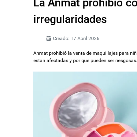
La Anmat prohibió co
irregularidades
Creado: 17 Abril 2026
Anmat prohibió la venta de maquillajes para niñ
están afectadas y por qué pueden ser riesgosas