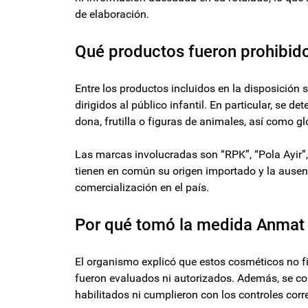
de elaboración.
Qué productos fueron prohibid
Entre los productos incluidos en la disposición 
dirigidos al público infantil. En particular, se
dona, frutilla o figuras de animales, así como 
Las marcas involucradas son “RPK”, “Pola Ayir”,
tienen en común su origen importado y la ausenci
comercialización en el país.
Por qué tomó la medida Anmat
El organismo explicó que estos cosméticos no fig
fueron evaluados ni autorizados. Además, se co
habilitados ni cumplieron con los controles cor