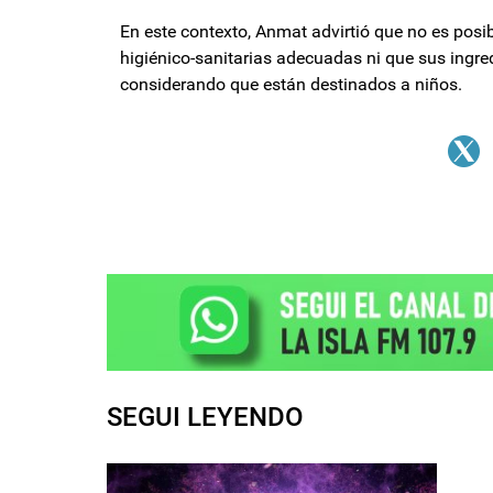
En este contexto, Anmat advirtió que no es pos
higiénico-sanitarias adecuadas ni que sus ingre
considerando que están destinados a niños.
SEGUI LEYENDO