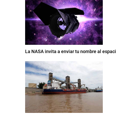
La NASA invita a enviar tu nombre al espaci