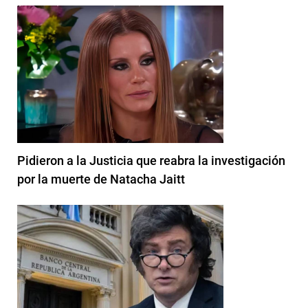
Pidieron a la Justicia que reabra la investigación
por la muerte de Natacha Jaitt