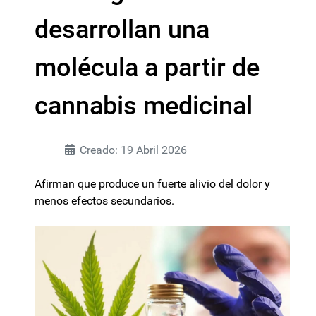
desarrollan una
molécula a partir de
cannabis medicinal
Creado: 19 Abril 2026
Afirman que produce un fuerte alivio del dolor y
menos efectos secundarios.