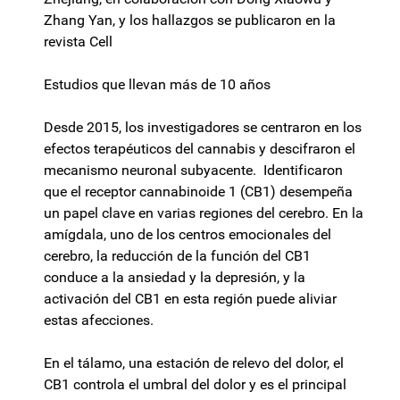
Zhang Yan, y los hallazgos se publicaron en la
revista Cell
Estudios que llevan más de 10 años
Desde 2015, los investigadores se centraron en los
efectos terapéuticos del cannabis y descifraron el
mecanismo neuronal subyacente. Identificaron
que el receptor cannabinoide 1 (CB1) desempeña
un papel clave en varias regiones del cerebro. En la
amígdala, uno de los centros emocionales del
cerebro, la reducción de la función del CB1
conduce a la ansiedad y la depresión, y la
activación del CB1 en esta región puede aliviar
estas afecciones.
En el tálamo, una estación de relevo del dolor, el
CB1 controla el umbral del dolor y es el principal