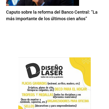
Caputo sobre la reforma del Banco Central: “La
más importante de los últimos cien años”