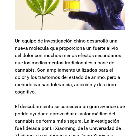
Un equipo de investigación chino desarrolló una
nueva molécula que proporciona un fuerte alivio
del dolor con muchos menos efectos secundarios
que los medicamentos tradicionales a base de
cannabis. Son ampliamente utilizados para el
dolor y los trastornos del estado de ánimo, pero a
menudo causan tolerancia, adicción y deterioro
cognitivo.
El descubrimiento se considera un gran avance que
podría ayudar a aprovechar el valor médico del
cannabis de forma más segura. La investigación
fue liderada por Li Xiaoming, de la Universidad de
Zhejiang, en colaboración con Dong Xiaowu y