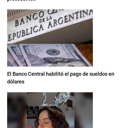
El Banco Central habilitó el pago de sueldos en
dólares