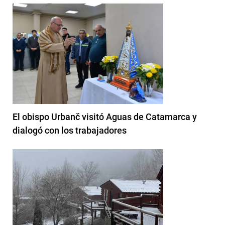
El obispo Urbanč visitó Aguas de Catamarca y
dialogó con los trabajadores