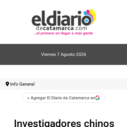
Viernes 7 Agosto 2026
Info General
+ Agregar El Diario de Catamarca en
Investigadores chinos