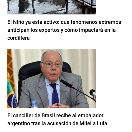
El Niño ya está activo: qué fenómenos extremos
anticipan los expertos y cómo impactará en la
cordillera
El canciller de Brasil recibe al embajador
argentino tras la acusación de Milei a Lula