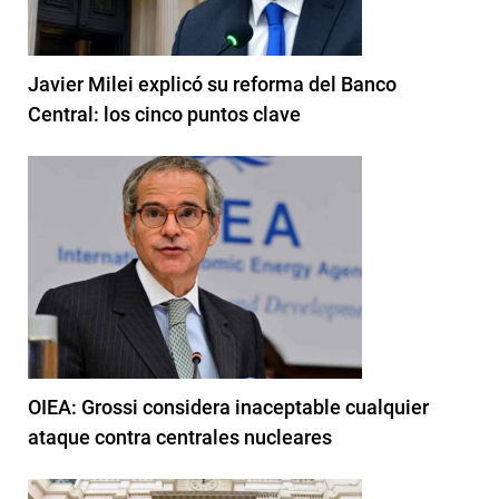
Javier Milei explicó su reforma del Banco
Central: los cinco puntos clave
OIEA: Grossi considera inaceptable cualquier
ataque contra centrales nucleares