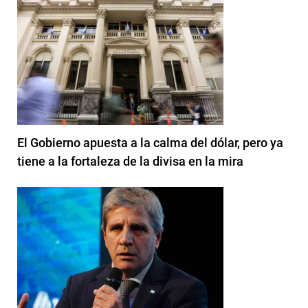
El Gobierno apuesta a la calma del dólar, pero ya
tiene a la fortaleza de la divisa en la mira