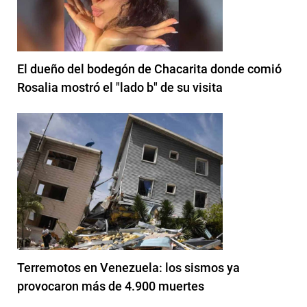
El dueño del bodegón de Chacarita donde comió
Rosalia mostró el "lado b" de su visita
Terremotos en Venezuela: los sismos ya
provocaron más de 4.900 muertes