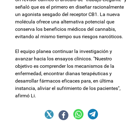
señaló que es el primero en diseñar racionalmente
un agonista sesgado del receptor CB1. La nueva
molécula ofrece una alternativa potencial que
conserva los beneficios médicos del cannabis,
evitando al mismo tiempo sus riesgos narcóticos.
El equipo planea continuar la investigación y
avanzar hacia los ensayos clínicos. "Nuestro
objetivo es comprender los mecanismos de la
enfermedad, encontrar dianas terapéuticas y
desarrollar fármacos eficaces para, en última
instancia, aliviar el sufrimiento de los pacientes",
afirmó Li.