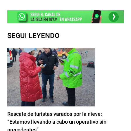
SEGUI LEYENDO
Rescate de turistas varados por la nieve:
“Estamos llevando a cabo un operativo sin
precedentes”