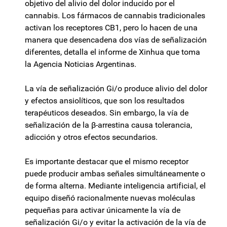
objetivo del alivio del dolor inducido por el
cannabis. Los fármacos de cannabis tradicionales
activan los receptores CB1, pero lo hacen de una
manera que desencadena dos vías de señalización
diferentes, detalla el informe de Xinhua que toma
la Agencia Noticias Argentinas.
La vía de señalización Gi/o produce alivio del dolor
y efectos ansiolíticos, que son los resultados
terapéuticos deseados. Sin embargo, la vía de
señalización de la β-arrestina causa tolerancia,
adicción y otros efectos secundarios.
Es importante destacar que el mismo receptor
puede producir ambas señales simultáneamente o
de forma alterna. Mediante inteligencia artificial, el
equipo diseñó racionalmente nuevas moléculas
pequeñas para activar únicamente la vía de
señalización Gi/o y evitar la activación de la vía de