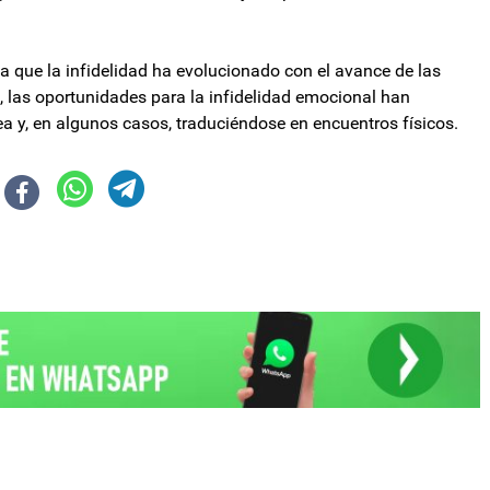
ca que la infidelidad ha evolucionado con el avance de las
a, las oportunidades para la infidelidad emocional han
y, en algunos casos, traduciéndose en encuentros físicos.