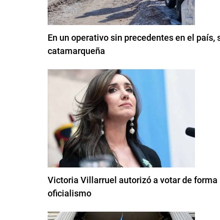
En un operativo sin precedentes en el país, s
catamarqueña
Victoria Villarruel autorizó a votar de form
oficialismo