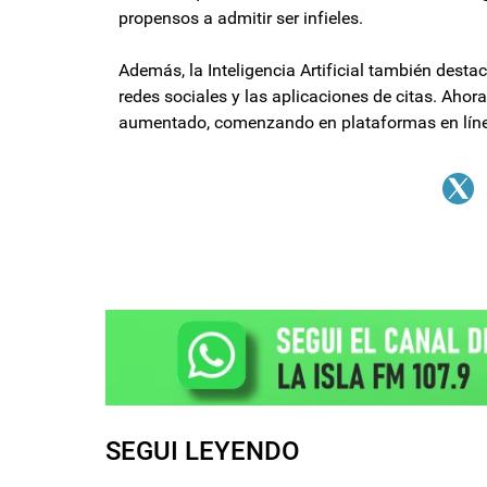
propensos a admitir ser infieles.
Además, la Inteligencia Artificial también desta
redes sociales y las aplicaciones de citas. Ahor
aumentado, comenzando en plataformas en línea 
SEGUI LEYENDO