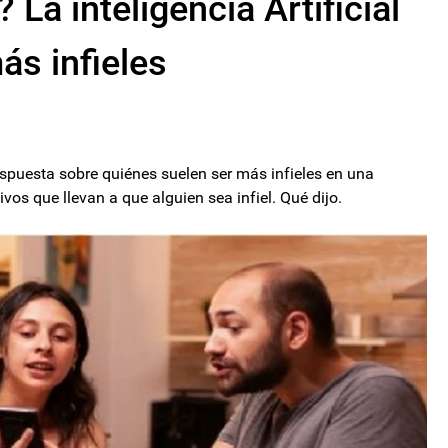
a inteligencia Artificial
ás infieles
espuesta sobre quiénes suelen ser más infieles en una
vos que llevan a que alguien sea infiel. Qué dijo.