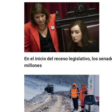
En el inicio del receso legislativo, los sen
millones