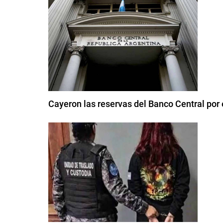
Cayeron las reservas del Banco Central por 