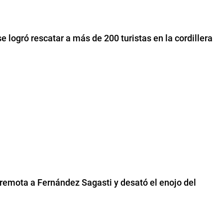
e logró rescatar a más de 200 turistas en la cordillera
a remota a Fernández Sagasti y desató el enojo del