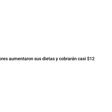
adores aumentaron sus dietas y cobrarán casi $12