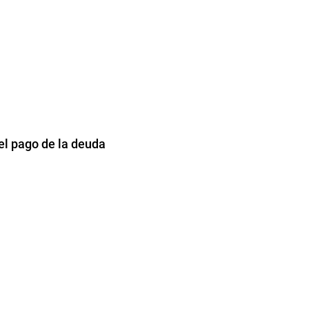
el pago de la deuda