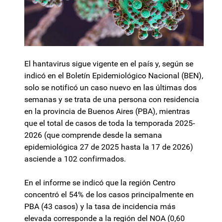
El hantavirus sigue vigente en el país y, según se
indicó en el Boletín Epidemiológico Nacional (BEN),
solo se notificó un caso nuevo en las últimas dos
semanas y se trata de una persona con residencia
en la provincia de Buenos Aires (PBA), mientras
que el total de casos de toda la temporada 2025-
2026 (que comprende desde la semana
epidemiológica 27 de 2025 hasta la 17 de 2026)
asciende a 102 confirmados.
En el informe se indicó que la región Centro
concentró el 54% de los casos principalmente en
PBA (43 casos) y la tasa de incidencia más
elevada corresponde a la región del NOA (0,60