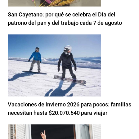
San Cayetano: por qué se celebra el Día del
patrono del pan y del trabajo cada 7 de agosto
Vacaciones de invierno 2026 para pocos: familias
necesitan hasta $20.070.640 para viajar