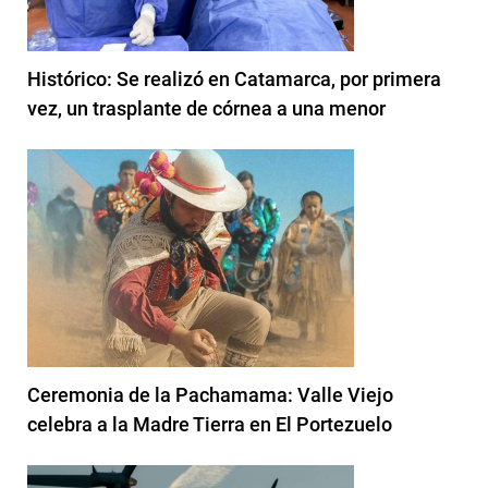
Histórico: Se realizó en Catamarca, por primera
vez, un trasplante de córnea a una menor
Ceremonia de la Pachamama: Valle Viejo
celebra a la Madre Tierra en El Portezuelo