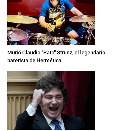
Murió Claudio "Pato" Strunz, el legendario
barerista de Hermética