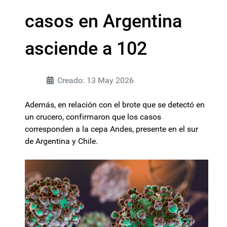
casos en Argentina
asciende a 102
Creado: 13 May 2026
Además, en relación con el brote que se detectó en
un crucero, confirmaron que los casos
corresponden a la cepa Andes, presente en el sur
de Argentina y Chile.