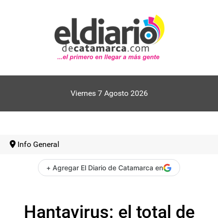
Viernes 7 Agosto 2026
Info General
+ Agregar El Diario de Catamarca en
Hantavirus: el total de