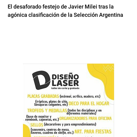
El desaforado festejo de Javier Milei tras la
agónica clasificación de la Selección Argentina