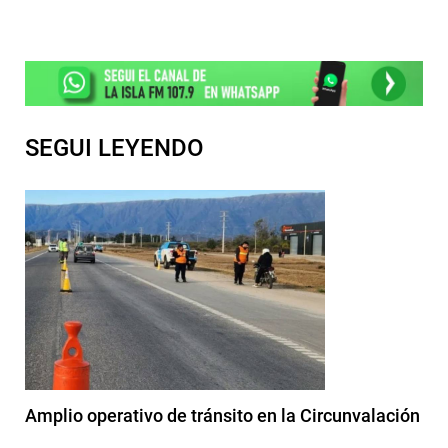
SEGUI LEYENDO
Amplio operativo de tránsito en la Circunvalación