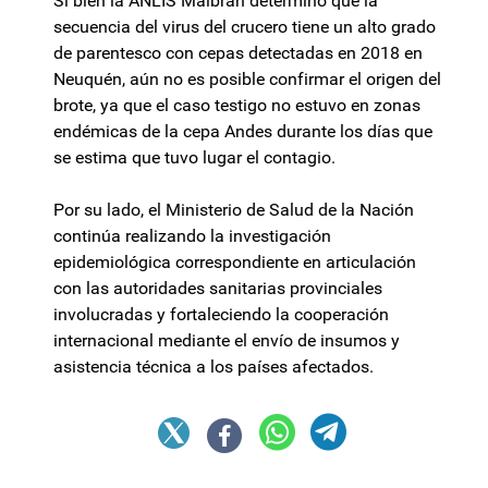
Si bien la ANLIS Malbrán determinó que la
secuencia del virus del crucero tiene un alto grado
de parentesco con cepas detectadas en 2018 en
Neuquén, aún no es posible confirmar el origen del
brote, ya que el caso testigo no estuvo en zonas
endémicas de la cepa Andes durante los días que
se estima que tuvo lugar el contagio.
Por su lado, el Ministerio de Salud de la Nación
continúa realizando la investigación
epidemiológica correspondiente en articulación
con las autoridades sanitarias provinciales
involucradas y fortaleciendo la cooperación
internacional mediante el envío de insumos y
asistencia técnica a los países afectados.