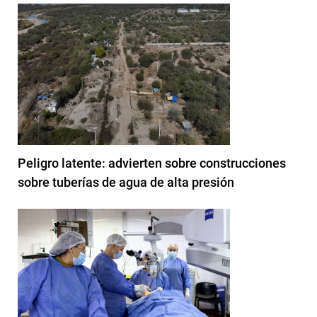
Peligro latente: advierten sobre construcciones
sobre tuberías de agua de alta presión