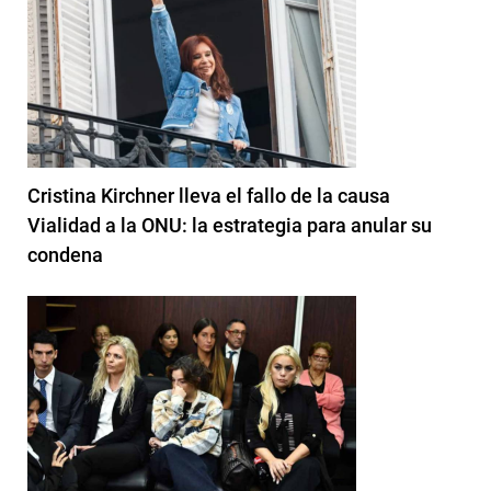
Cristina Kirchner lleva el fallo de la causa
Vialidad a la ONU: la estrategia para anular su
condena