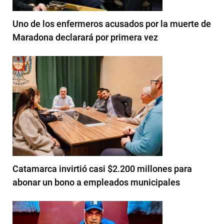
Uno de los enfermeros acusados por la muerte de
Maradona declarará por primera vez
Catamarca invirtió casi $2.200 millones para
abonar un bono a empleados municipales