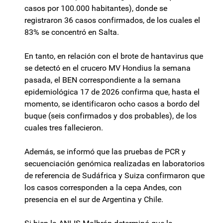
casos por 100.000 habitantes), donde se
registraron 36 casos confirmados, de los cuales el
83% se concentró en Salta.
En tanto, en relación con el brote de hantavirus que
se detectó en el crucero MV Hondius la semana
pasada, el BEN correspondiente a la semana
epidemiológica 17 de 2026 confirma que, hasta el
momento, se identificaron ocho casos a bordo del
buque (seis confirmados y dos probables), de los
cuales tres fallecieron.
Además, se informó que las pruebas de PCR y
secuenciación genómica realizadas en laboratorios
de referencia de Sudáfrica y Suiza confirmaron que
los casos corresponden a la cepa Andes, con
presencia en el sur de Argentina y Chile.