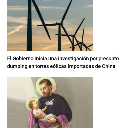
El Gobierno inicia una investigación por presunto
dumping en torres eólicas importadas de China