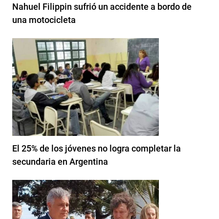
Nahuel Filippin sufrió un accidente a bordo de
una motocicleta
El 25% de los jóvenes no logra completar la
secundaria en Argentina