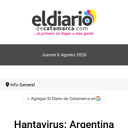
Jueves 6 Agosto 2026
Info General
+ Agregar El Diario de Catamarca en
Hantavirus: Argentina