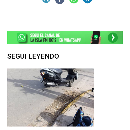
SEGUI LEYENDO