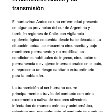
transmisión
El hantavirus Andes es una enfermedad presente
en algunas provincias del sur de Argentina y
también regiones de Chile, con vigilancia
epidemiológica sostenida desde hace décadas. La
situación actual se encuentra circunscrita y bajo
monitoreo permanente y no modifica las
condiciones habituales de ingreso, circulación o
permanencia de viajeros internacionales en el país,
ni representa un riesgo sanitario extraordinario
para la población.
La transmisión al ser humano ocurre
principalmente a través del contacto con orina,
excremento o saliva de roedores silvestres
infectados de manera crónica y asintomática,
mientras que, generalmente, el contagio se produce