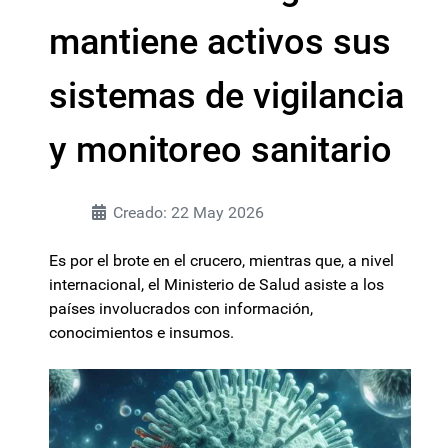
mantiene activos sus
sistemas de vigilancia
y monitoreo sanitario
Creado: 22 May 2026
Es por el brote en el crucero, mientras que, a nivel
internacional, el Ministerio de Salud asiste a los
países involucrados con información,
conocimientos e insumos.