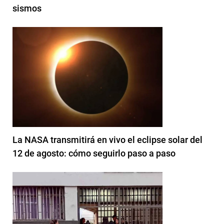
sismos
La NASA transmitirá en vivo el eclipse solar del
12 de agosto: cómo seguirlo paso a paso