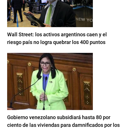
Wall Street: los activos argentinos caen y el
riesgo país no logra quebrar los 400 puntos
Gobierno venezolano subsidiará hasta 80 por
ciento de las viviendas para damnificados por los