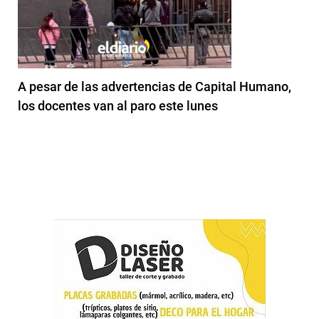
A pesar de las advertencias de Capital Humano,
los docentes van al paro este lunes