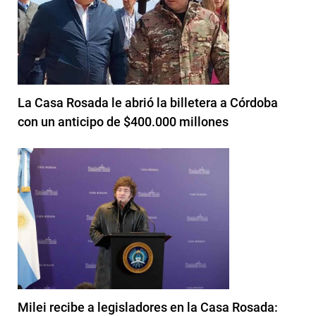
La Casa Rosada le abrió la billetera a Córdoba
con un anticipo de $400.000 millones
Milei recibe a legisladores en la Casa Rosada: