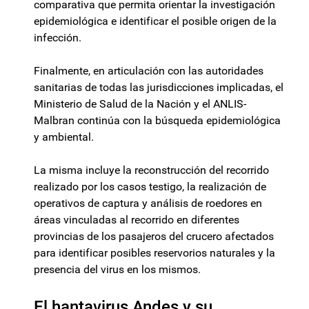
comparativa que permita orientar la investigación
epidemiológica e identificar el posible origen de la
infección.
Finalmente, en articulación con las autoridades
sanitarias de todas las jurisdicciones implicadas, el
Ministerio de Salud de la Nación y el ANLIS-
Malbran continúa con la búsqueda epidemiológica
y ambiental.
La misma incluye la reconstrucción del recorrido
realizado por los casos testigo, la realización de
operativos de captura y análisis de roedores en
áreas vinculadas al recorrido en diferentes
provincias de los pasajeros del crucero afectados
para identificar posibles reservorios naturales y la
presencia del virus en los mismos.
El hantavirus Andes y su