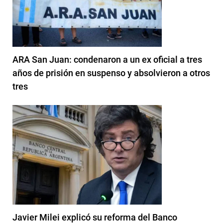
ARA San Juan: condenaron a un ex oficial a tres
años de prisión en suspenso y absolvieron a otros
tres
Javier Milei explicó su reforma del Banco