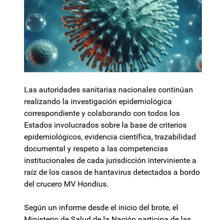
Las autoridades sanitarias nacionales continúan
realizando la investigación epidemiológica
correspondiente y colaborando con todos los
Estados involucrados sobre la base de criterios
epidemiológicos, evidencia científica, trazabilidad
documental y respeto a las competencias
institucionales de cada jurisdicción interviniente a
raíz de los casos de hantavirus detectados a bordo
del crucero MV Hondius.
Según un informe desde el inicio del brote, el
Ministerio de Salud de la Nación participa de las