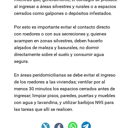
al ingresar a áreas silvestres y rurales o a espacios
cerrados como galpones o depósitos infestados.
Por esto es importante evitar el contacto directo
con roedores o con sus secreciones y, quienes
acampen en zonas silvestres, deben hacerlo
alejados de maleza y basurales, no dormir
directamente sobre el suelo y consumir agua
segura.
En áreas peridomiciliarias se debe evitar el ingreso
de los roedores a las viviendas; ventilar por al
menos 30 minutos los espacios cerrados antes de
ingresar; limpiar pisos, paredes, puertas y muebles
con agua y lavandina, y utilizar barbijos N95 para
las tareas que allí se realicen.