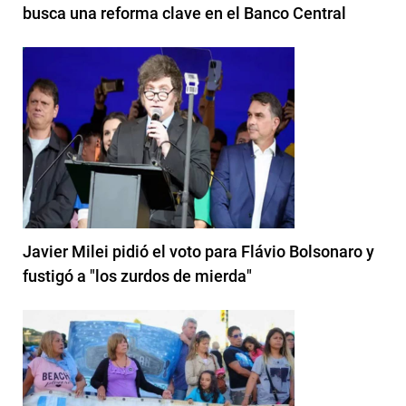
busca una reforma clave en el Banco Central
Javier Milei pidió el voto para Flávio Bolsonaro y
fustigó a "los zurdos de mierda"