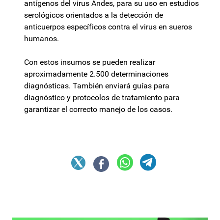
antígenos del virus Andes, para su uso en estudios
serológicos orientados a la detección de
anticuerpos específicos contra el virus en sueros
humanos.
Con estos insumos se pueden realizar
aproximadamente 2.500 determinaciones
diagnósticas. También enviará guías para
diagnóstico y protocolos de tratamiento para
garantizar el correcto manejo de los casos.