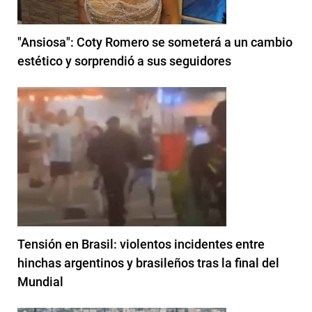
"Ansiosa": Coty Romero se someterá a un cambio
estético y sorprendió a sus seguidores
Tensión en Brasil: violentos incidentes entre
hinchas argentinos y brasileños tras la final del
Mundial