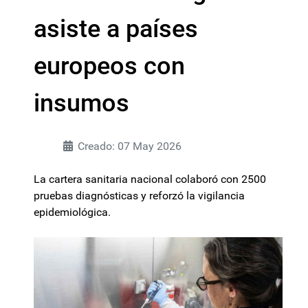
asiste a países
europeos con
insumos
Creado: 07 May 2026
La cartera sanitaria nacional colaboró con 2500
pruebas diagnósticas y reforzó la vigilancia
epidemiológica.