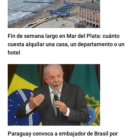
Fin de semana largo en Mar del Plata: cuánto
cuesta alquilar una casa, un departamento o un
hotel
Paraguay convoca a embajador de Brasil por