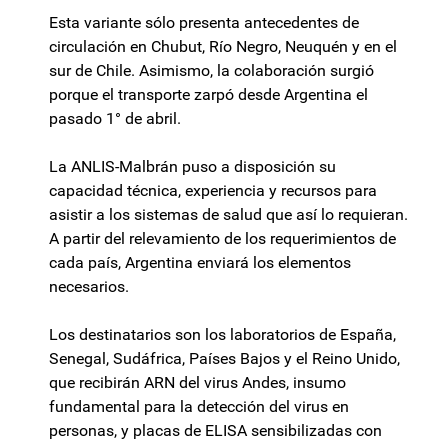
Esta variante sólo presenta antecedentes de
circulación en Chubut, Río Negro, Neuquén y en el
sur de Chile. Asimismo, la colaboración surgió
porque el transporte zarpó desde Argentina el
pasado 1° de abril.
La ANLIS-Malbrán puso a disposición su
capacidad técnica, experiencia y recursos para
asistir a los sistemas de salud que así lo requieran.
A partir del relevamiento de los requerimientos de
cada país, Argentina enviará los elementos
necesarios.
Los destinatarios son los laboratorios de España,
Senegal, Sudáfrica, Países Bajos y el Reino Unido,
que recibirán ARN del virus Andes, insumo
fundamental para la detección del virus en
personas, y placas de ELISA sensibilizadas con