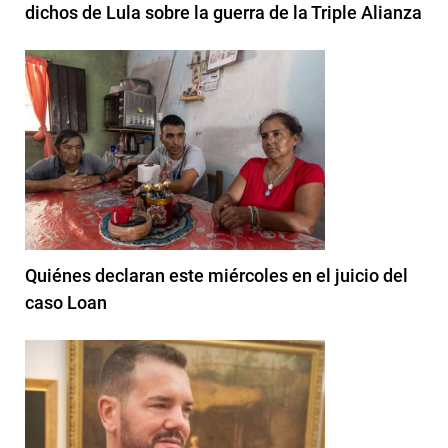
dichos de Lula sobre la guerra de la Triple Alianza
Quiénes declaran este miércoles en el juicio del
caso Loan