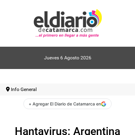
Jueves 6 Agosto 2026
Info General
+ Agregar El Diario de Catamarca en
Hantavirus: Argentina