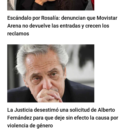
Escándalo por Rosalía: denuncian que Movistar
Arena no devuelve las entradas y crecen los
reclamos
La Justicia desestimó una solicitud de Alberto
Fernández para que deje sin efecto la causa por
violencia de género