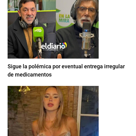
Sigue la polémica por eventual entrega irregular
de medicamentos