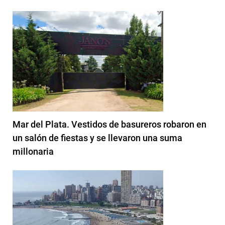
Mar del Plata. Vestidos de basureros robaron en
un salón de fiestas y se llevaron una suma
millonaria