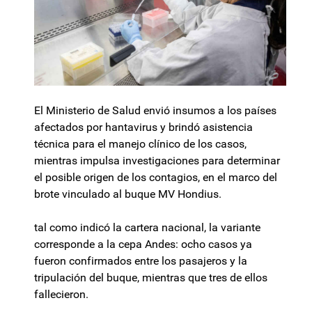
El Ministerio de Salud envió insumos a los países
afectados por hantavirus y brindó asistencia
técnica para el manejo clínico de los casos,
mientras impulsa investigaciones para determinar
el posible origen de los contagios, en el marco del
brote vinculado al buque MV Hondius.
tal como indicó la cartera nacional, la variante
corresponde a la cepa Andes: ocho casos ya
fueron confirmados entre los pasajeros y la
tripulación del buque, mientras que tres de ellos
fallecieron.