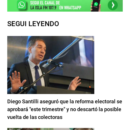
SEGUI LEYENDO
Diego Santilli aseguró que la reforma electoral se
aprobará "este trimestre" y no descartó la posible
vuelta de las colectoras