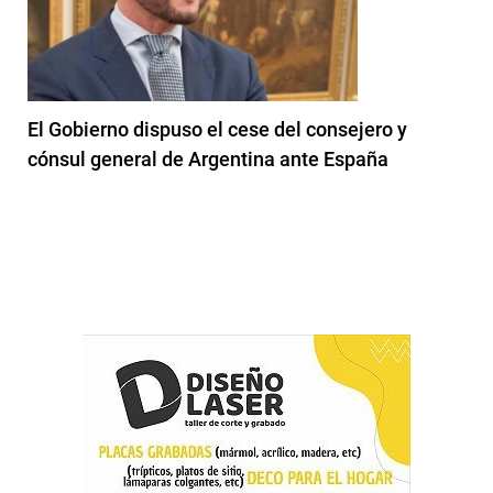
El Gobierno dispuso el cese del consejero y
cónsul general de Argentina ante España