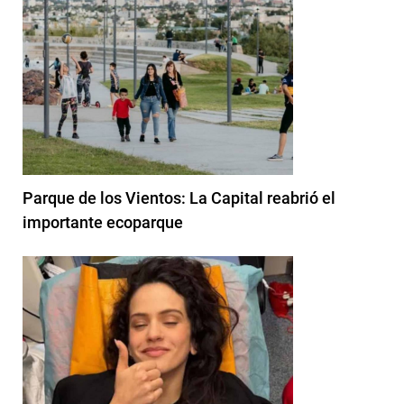
Parque de los Vientos: La Capital reabrió el
importante ecoparque