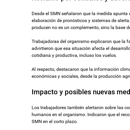
Desde el SMN señalaron que la medida apunta a 
elaboración de pronósticos y sistemas de alerta
producen no es un complemento, sino la base de
Trabajadoras del organismo explicaron que la f
advirtieron que esa situación afecta el desarroll
cotidiana y productiva, incluso los vuelos.
Al respecto, destacaron que la información climá
económicas y sociales, desde la producción agr
Impacto y posibles nuevas me
Los trabajadores también alertaron sobre las c
humanos en el organismo. Indicaron que el recor
SMN en el corto plazo.