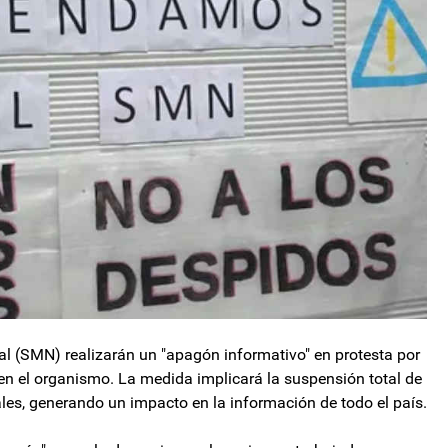
al (SMN) realizarán un "apagón informativo" en protesta por
en el organismo. La medida implicará la suspensión total de
ales, generando un impacto en la información de todo el país.