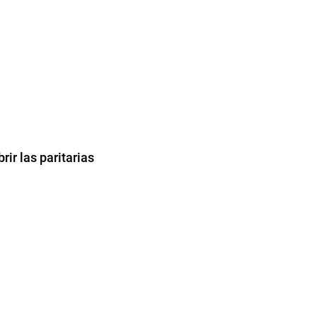
rir las paritarias