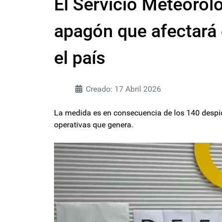
El Servicio Meteorol
apagón que afectará
el país
Creado: 17 Abril 2026
La medida es en consecuencia de los 140 despi
operativas que genera.