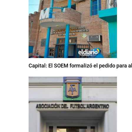
Capital: El SOEM formalizó el pedido para ab