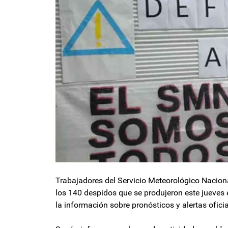
Trabajadores del Servicio Meteorológico Nacion
los 140 despidos que se produjeron este jueves 
la información sobre pronósticos y alertas ofici