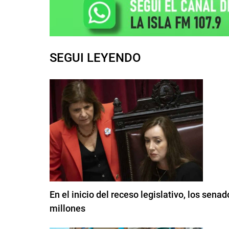
SEGUI LEYENDO
En el inicio del receso legislativo, los sen
millones