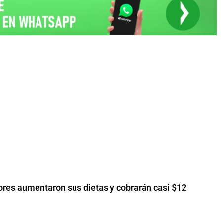
adores aumentaron sus dietas y cobrarán casi $12