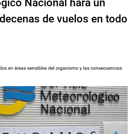
ógico Nacional hará un
 decenas de vuelos en todo
dos en áreas sensibles del organismo y las consecuencias