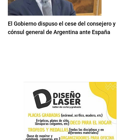
El Gobierno dispuso el cese del consejero y
cónsul general de Argentina ante España