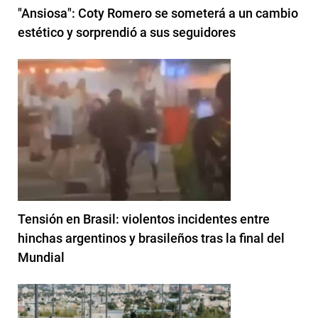
"Ansiosa": Coty Romero se someterá a un cambio
estético y sorprendió a sus seguidores
Tensión en Brasil: violentos incidentes entre
hinchas argentinos y brasileños tras la final del
Mundial