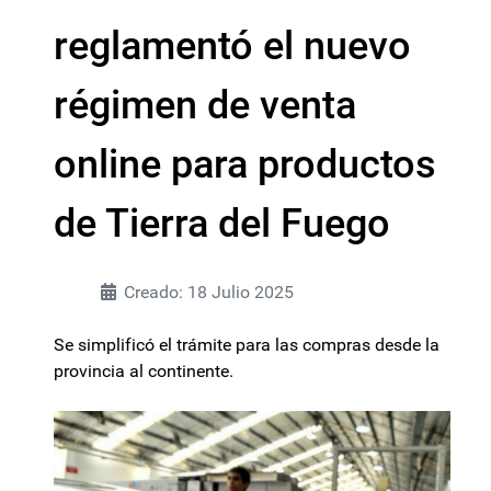
reglamentó el nuevo
régimen de venta
online para productos
de Tierra del Fuego
Creado: 18 Julio 2025
Se simplificó el trámite para las compras desde la
provincia al continente.