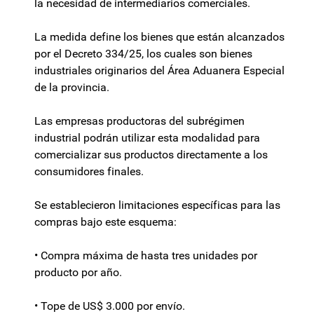
la necesidad de intermediarios comerciales.
La medida define los bienes que están alcanzados
por el Decreto 334/25, los cuales son bienes
industriales originarios del Área Aduanera Especial
de la provincia.
Las empresas productoras del subrégimen
industrial podrán utilizar esta modalidad para
comercializar sus productos directamente a los
consumidores finales.
Se establecieron limitaciones específicas para las
compras bajo este esquema:
• Compra máxima de hasta tres unidades por
producto por año.
• Tope de US$ 3.000 por envío.