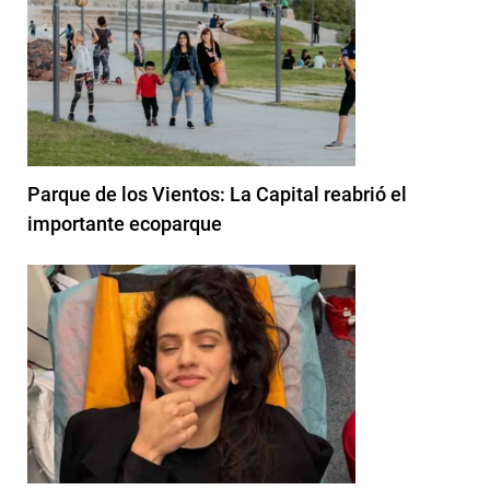
Parque de los Vientos: La Capital reabrió el
importante ecoparque