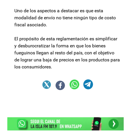
Uno de los aspectos a destacar es que esta
modalidad de envío no tiene ningún tipo de costo
fiscal asociado.
El propósito de esta reglamentación es simplificar
y desburocratizar la forma en que los bienes
fueguinos llegan al resto del país, con el objetivo
de lograr una baja de precios en los productos para
los consumidores.