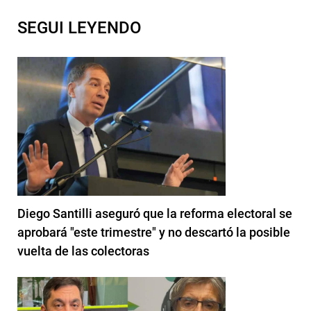
SEGUI LEYENDO
Diego Santilli aseguró que la reforma electoral se
aprobará "este trimestre" y no descartó la posible
vuelta de las colectoras