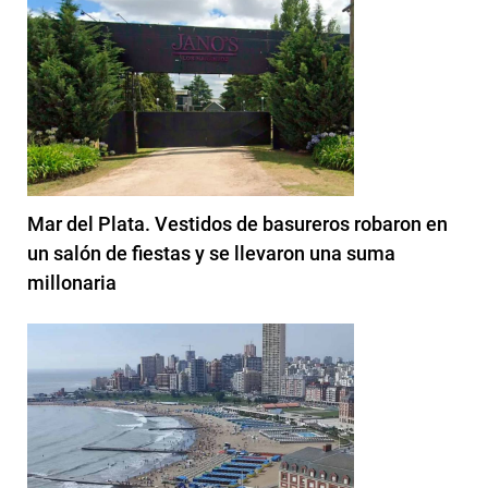
Mar del Plata. Vestidos de basureros robaron en
un salón de fiestas y se llevaron una suma
millonaria