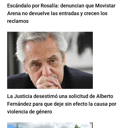
Escándalo por Rosalía: denuncian que Movistar
Arena no devuelve las entradas y crecen los
reclamos
La Justicia desestimó una solicitud de Alberto
Fernández para que deje sin efecto la causa por
violencia de género