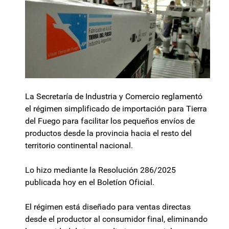
La Secretaría de Industria y Comercio reglamentó
el régimen simplificado de importación para Tierra
del Fuego para facilitar los pequeños envíos de
productos desde la provincia hacia el resto del
territorio continental nacional.
Lo hizo mediante la Resolución 286/2025
publicada hoy en el Boletíon Oficial.
El régimen está diseñado para ventas directas
desde el productor al consumidor final, eliminando