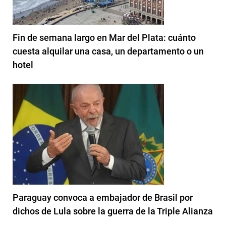
Fin de semana largo en Mar del Plata: cuánto
cuesta alquilar una casa, un departamento o un
hotel
Paraguay convoca a embajador de Brasil por
dichos de Lula sobre la guerra de la Triple Alianza