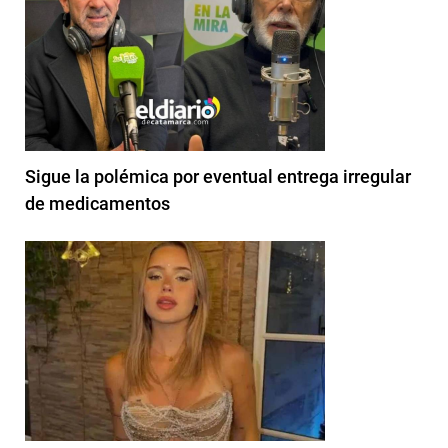
Sigue la polémica por eventual entrega irregular
de medicamentos