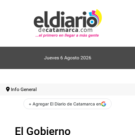
Jueves 6 Agosto 2026
Info General
+ Agregar El Diario de Catamarca en
El Gobierno