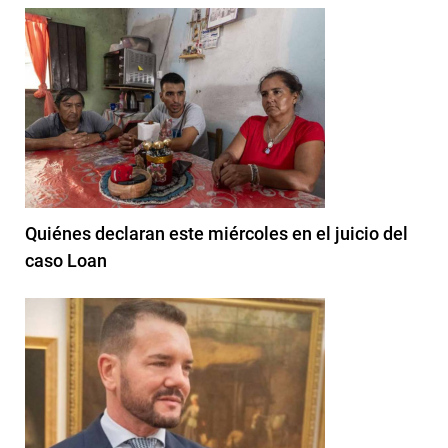
Quiénes declaran este miércoles en el juicio del
caso Loan