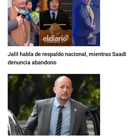
Jalil habla de respaldo nacional, mientras Saadi
denuncia abandono