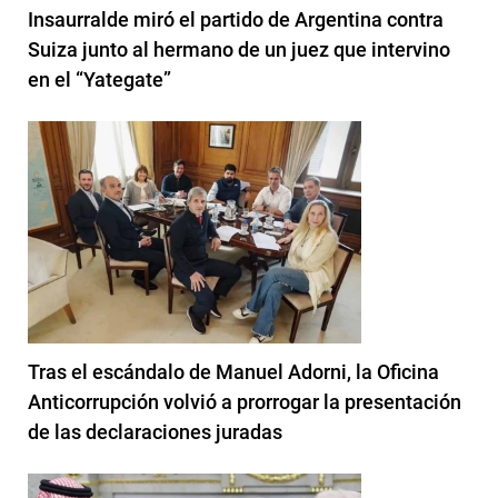
Insaurralde miró el partido de Argentina contra
Suiza junto al hermano de un juez que intervino
en el “Yategate”
Tras el escándalo de Manuel Adorni, la Oficina
Anticorrupción volvió a prorrogar la presentación
de las declaraciones juradas