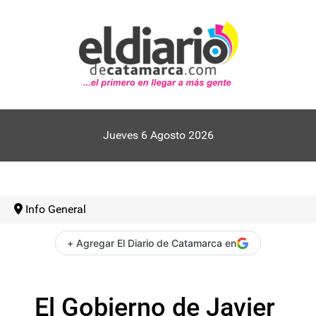
Jueves 6 Agosto 2026
Info General
+ Agregar El Diario de Catamarca en
El Gobierno de Javier