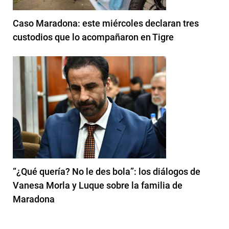
Caso Maradona: este miércoles declaran tres
custodios que lo acompañaron en Tigre
“¿Qué quería? No le des bola”: los diálogos de
Vanesa Morla y Luque sobre la familia de
Maradona