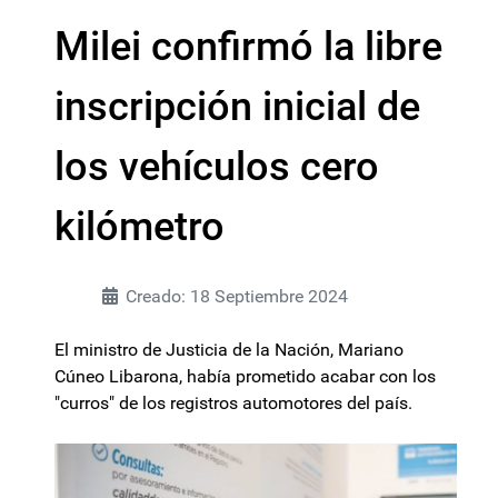
Milei confirmó la libre
inscripción inicial de
los vehículos cero
kilómetro
Creado: 18 Septiembre 2024
El ministro de Justicia de la Nación, Mariano
Cúneo Libarona, había prometido acabar con los
"curros" de los registros automotores del país.