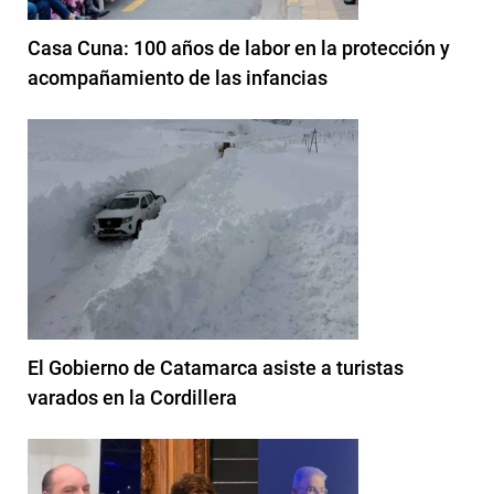
Casa Cuna: 100 años de labor en la protección y
acompañamiento de las infancias
El Gobierno de Catamarca asiste a turistas
varados en la Cordillera