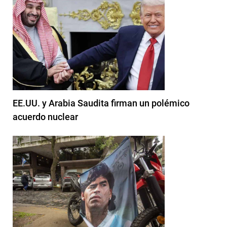
EE.UU. y Arabia Saudita firman un polémico
acuerdo nuclear