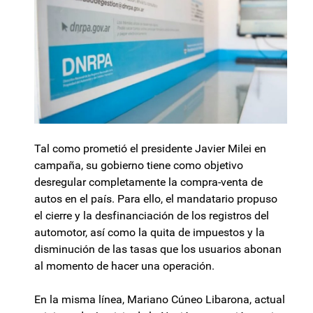
Tal como prometió el presidente Javier Milei en
campaña, su gobierno tiene como objetivo
desregular completamente la compra-venta de
autos en el país. Para ello, el mandatario propuso
el cierre y la desfinanciación de los registros del
automotor, así como la quita de impuestos y la
disminución de las tasas que los usuarios abonan
al momento de hacer una operación.
En la misma línea, Mariano Cúneo Libarona, actual