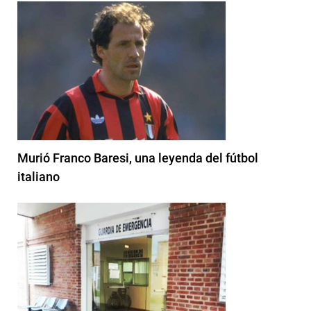
Murió Franco Baresi, una leyenda del fútbol
italiano