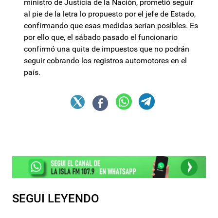
ministro de Justicia de la Nación, prometió seguir
al pie de la letra lo propuesto por el jefe de Estado,
confirmando que esas medidas serían posibles. Es
por ello que, el sábado pasado el funcionario
confirmó una quita de impuestos que no podrán
seguir cobrando los registros automotores en el
país.
SEGUI LEYENDO