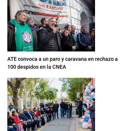
ATE convoca a un paro y caravana en rechazo a
100 despidos en la CNEA