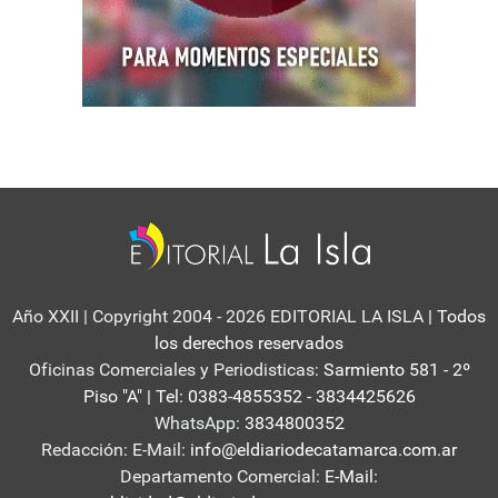
Año XXII | Copyright 2004 - 2026 EDITORIAL LA ISLA
| Todos
los derechos reservados
Oficinas Comerciales y Periodisticas:
Sarmiento 581 - 2º
Piso "A" | Tel: 0383-4855352 - 3834425626
WhatsApp:
3834800352
Redacción: E-Mail:
info@eldiariodecatamarca.com.ar
Departamento Comercial:
E-Mail: