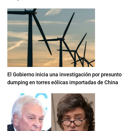
El Gobierno inicia una investigación por presunto
dumping en torres eólicas importadas de China