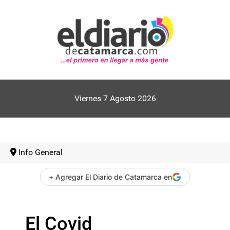
Viernes 7 Agosto 2026
Info General
+ Agregar El Diario de Catamarca en
El Covid