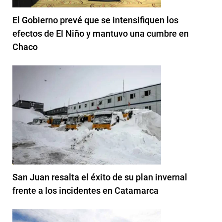
El Gobierno prevé que se intensifiquen los
efectos de El Niño y mantuvo una cumbre en
Chaco
San Juan resalta el éxito de su plan invernal
frente a los incidentes en Catamarca