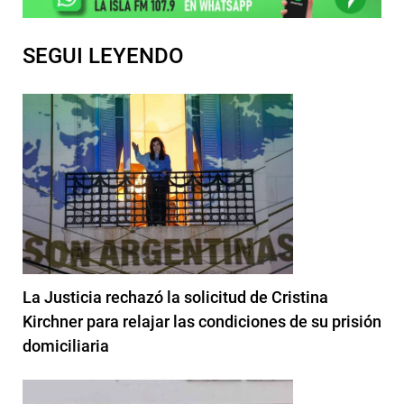
SEGUI LEYENDO
La Justicia rechazó la solicitud de Cristina
Kirchner para relajar las condiciones de su prisión
domiciliaria