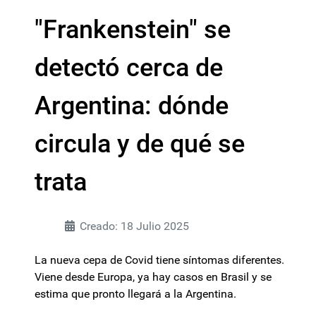
"Frankenstein" se
detectó cerca de
Argentina: dónde
circula y de qué se
trata
Creado: 18 Julio 2025
La nueva cepa de Covid tiene síntomas diferentes.
Viene desde Europa, ya hay casos en Brasil y se
estima que pronto llegará a la Argentina.