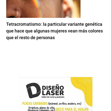
Tetracromatismo: la particular variante genética
que hace que algunas mujeres vean más colores
que el resto de personas