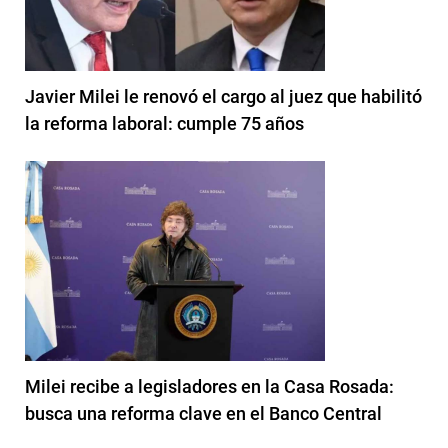
Javier Milei le renovó el cargo al juez que habilitó
la reforma laboral: cumple 75 años
Milei recibe a legisladores en la Casa Rosada:
busca una reforma clave en el Banco Central