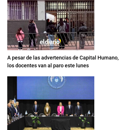
A pesar de las advertencias de Capital Humano,
los docentes van al paro este lunes