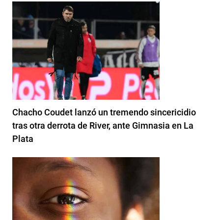
Chacho Coudet lanzó un tremendo sincericidio
tras otra derrota de River, ante Gimnasia en La
Plata