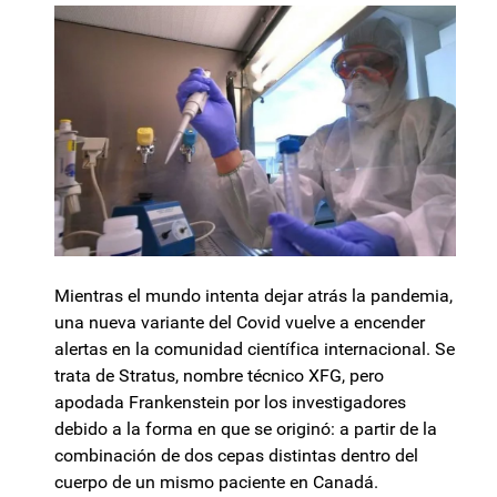
Mientras el mundo intenta dejar atrás la pandemia,
una nueva variante del Covid vuelve a encender
alertas en la comunidad científica internacional. Se
trata de Stratus, nombre técnico XFG, pero
apodada Frankenstein por los investigadores
debido a la forma en que se originó: a partir de la
combinación de dos cepas distintas dentro del
cuerpo de un mismo paciente en Canadá.