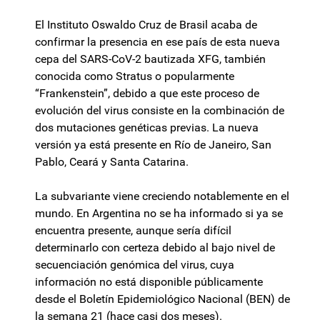
El Instituto Oswaldo Cruz de Brasil acaba de
confirmar la presencia en ese país de esta nueva
cepa del SARS-CoV-2 bautizada XFG, también
conocida como Stratus o popularmente
“Frankenstein”, debido a que este proceso de
evolución del virus consiste en la combinación de
dos mutaciones genéticas previas. La nueva
versión ya está presente en Río de Janeiro, San
Pablo, Ceará y Santa Catarina.
La subvariante viene creciendo notablemente en el
mundo. En Argentina no se ha informado si ya se
encuentra presente, aunque sería difícil
determinarlo con certeza debido al bajo nivel de
secuenciación genómica del virus, cuya
información no está disponible públicamente
desde el Boletín Epidemiológico Nacional (BEN) de
la semana 21 (hace casi dos meses).