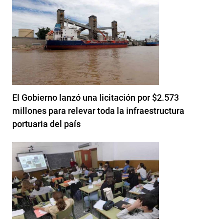
El Gobierno lanzó una licitación por $2.573
millones para relevar toda la infraestructura
portuaria del país