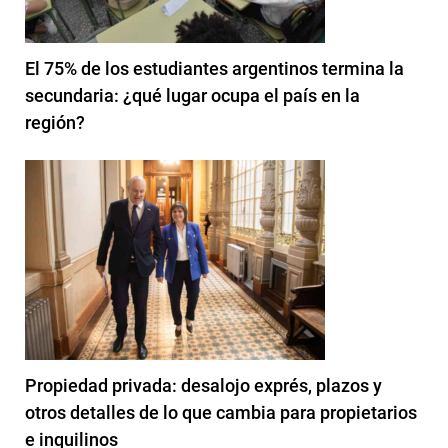
El 75% de los estudiantes argentinos termina la
secundaria: ¿qué lugar ocupa el país en la
región?
Propiedad privada: desalojo exprés, plazos y
otros detalles de lo que cambia para propietarios
e inquilinos