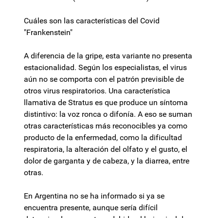
Cuáles son las características del Covid
"Frankenstein"
A diferencia de la gripe, esta variante no presenta
estacionalidad. Según los especialistas, el virus
aún no se comporta con el patrón previsible de
otros virus respiratorios. Una característica
llamativa de Stratus es que produce un síntoma
distintivo: la voz ronca o difonía. A eso se suman
otras características más reconocibles ya como
producto de la enfermedad, como la dificultad
respiratoria, la alteración del olfato y el gusto, el
dolor de garganta y de cabeza, y la diarrea, entre
otras.
En Argentina no se ha informado si ya se
encuentra presente, aunque sería difícil