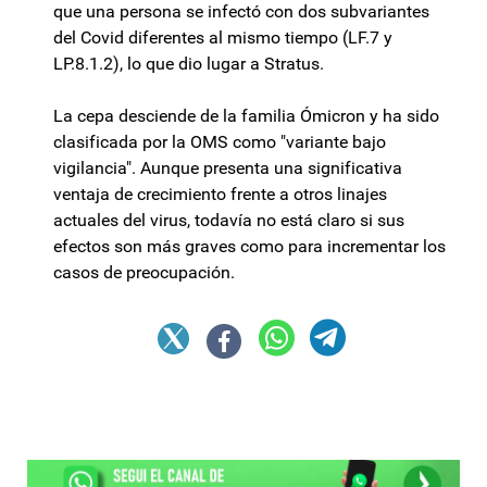
que una persona se infectó con dos subvariantes
del Covid diferentes al mismo tiempo (LF.7 y
LP.8.1.2), lo que dio lugar a Stratus.
La cepa desciende de la familia Ómicron y ha sido
clasificada por la OMS como "variante bajo
vigilancia". Aunque presenta una significativa
ventaja de crecimiento frente a otros linajes
actuales del virus, todavía no está claro si sus
efectos son más graves como para incrementar los
casos de preocupación.