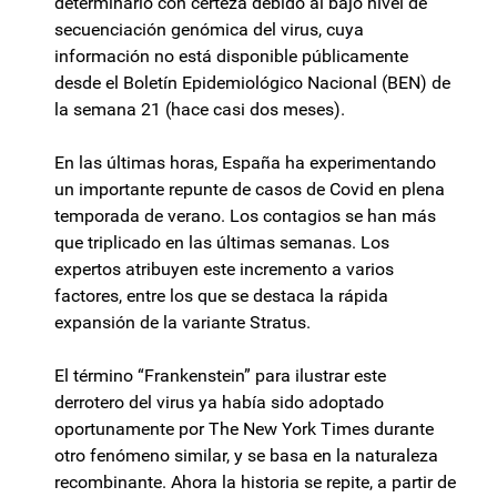
determinarlo con certeza debido al bajo nivel de
secuenciación genómica del virus, cuya
información no está disponible públicamente
desde el Boletín Epidemiológico Nacional (BEN) de
la semana 21 (hace casi dos meses).
En las últimas horas, España ha experimentando
un importante repunte de casos de Covid en plena
temporada de verano. Los contagios se han más
que triplicado en las últimas semanas. Los
expertos atribuyen este incremento a varios
factores, entre los que se destaca la rápida
expansión de la variante Stratus.
El término “Frankenstein” para ilustrar este
derrotero del virus ya había sido adoptado
oportunamente por The New York Times durante
otro fenómeno similar, y se basa en la naturaleza
recombinante. Ahora la historia se repite, a partir de