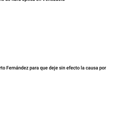
rto Fernández para que deje sin efecto la causa por