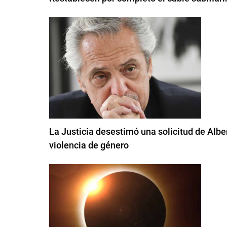
La Justicia desestimó una solicitud de Albe
violencia de género