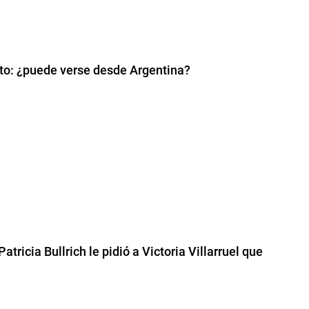
osto: ¿puede verse desde Argentina?
ricia Bullrich le pidió a Victoria Villarruel que