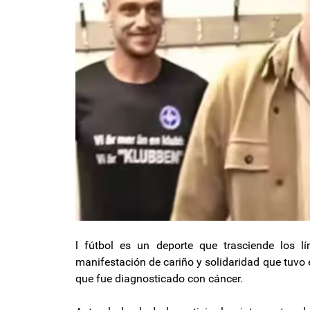
l fútbol es un deporte que trasciende los 
manifestación de cariño y solidaridad que tuvo
que fue diagnosticado con cáncer.