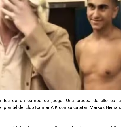
límites de un campo de juego. Una prueba de ello es la
 el plantel del club Kalmar AIK con su capitán Markus Heman,