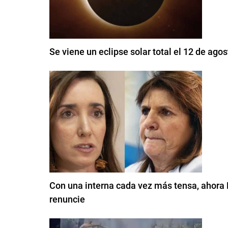
Se viene un eclipse solar total el 12 de ag
Con una interna cada vez más tensa, ahora Pat
renuncie