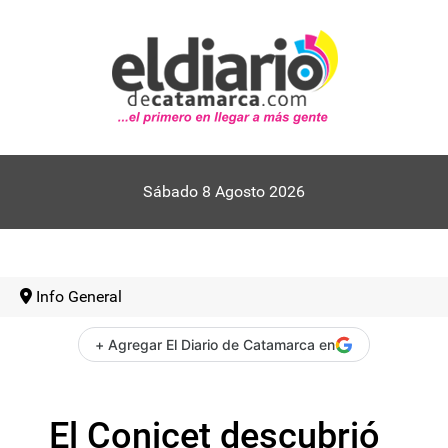
Sábado 8 Agosto 2026
Info General
+ Agregar El Diario de Catamarca en
El Conicet descubrió