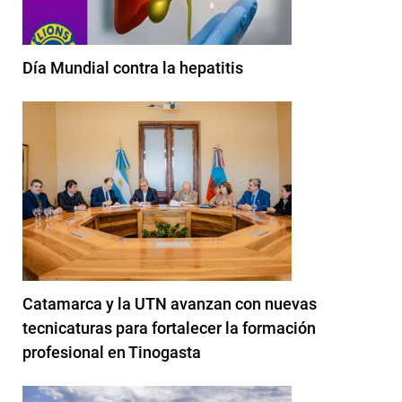
Día Mundial contra la hepatitis
Catamarca y la UTN avanzan con nuevas
tecnicaturas para fortalecer la formación
profesional en Tinogasta