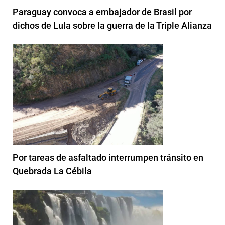
Paraguay convoca a embajador de Brasil por
dichos de Lula sobre la guerra de la Triple Alianza
Por tareas de asfaltado interrumpen tránsito en
Quebrada La Cébila