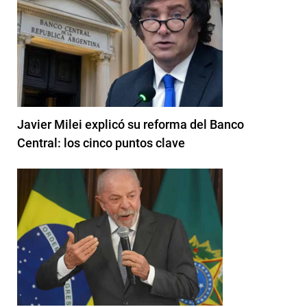
Javier Milei explicó su reforma del Banco
Central: los cinco puntos clave