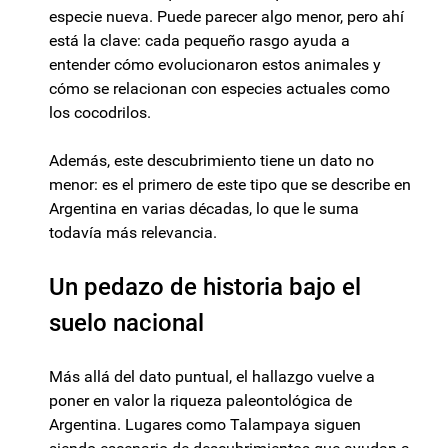
especie nueva. Puede parecer algo menor, pero ahí
está la clave: cada pequeño rasgo ayuda a
entender cómo evolucionaron estos animales y
cómo se relacionan con especies actuales como
los cocodrilos.
Además, este descubrimiento tiene un dato no
menor: es el primero de este tipo que se describe en
Argentina en varias décadas, lo que le suma
todavía más relevancia.
Un pedazo de historia bajo el
suelo nacional
Más allá del dato puntual, el hallazgo vuelve a
poner en valor la riqueza paleontológica de
Argentina. Lugares como Talampaya siguen