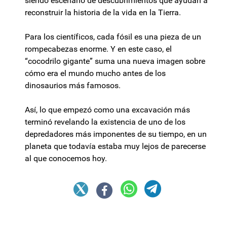
siendo escenario de descubrimientos que ayudan a
reconstruir la historia de la vida en la Tierra.
Para los científicos, cada fósil es una pieza de un
rompecabezas enorme. Y en este caso, el
“cocodrilo gigante” suma una nueva imagen sobre
cómo era el mundo mucho antes de los
dinosaurios más famosos.
Así, lo que empezó como una excavación más
terminó revelando la existencia de uno de los
depredadores más imponentes de su tiempo, en un
planeta que todavía estaba muy lejos de parecerse
al que conocemos hoy.