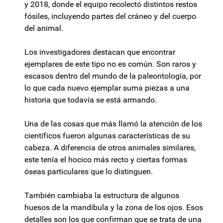
y 2018, donde el equipo recolectó distintos restos
fósiles, incluyendo partes del cráneo y del cuerpo
del animal.
Los investigadores destacan que encontrar
ejemplares de este tipo no es común. Son raros y
escasos dentro del mundo de la paleontología, por
lo que cada nuevo ejemplar suma piezas a una
historia que todavía se está armando.
Una de las cosas que más llamó la atención de los
científicos fueron algunas características de su
cabeza. A diferencia de otros animales similares,
este tenía el hocico más recto y ciertas formas
óseas particulares que lo distinguen.
También cambiaba la estructura de algunos
huesos de la mandíbula y la zona de los ojos. Esos
detalles son los que confirman que se trata de una