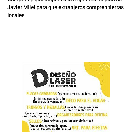
Javier Milei para que extranjeros compren tierras
locales