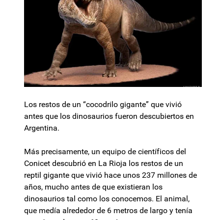
Los restos de un “cocodrilo gigante” que vivió
antes que los dinosaurios fueron descubiertos en
Argentina.
Más precisamente, un equipo de científicos del
Conicet descubrió en La Rioja los restos de un
reptil gigante que vivió hace unos 237 millones de
años, mucho antes de que existieran los
dinosaurios tal como los conocemos. El animal,
que medía alrededor de 6 metros de largo y tenía