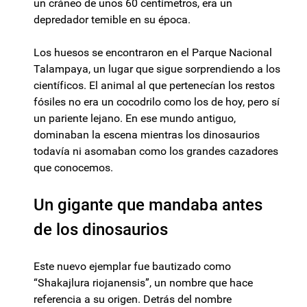
un cráneo de unos 60 centímetros, era un
depredador temible en su época.
Los huesos se encontraron en el Parque Nacional
Talampaya, un lugar que sigue sorprendiendo a los
científicos. El animal al que pertenecían los restos
fósiles no era un cocodrilo como los de hoy, pero sí
un pariente lejano. En ese mundo antiguo,
dominaban la escena mientras los dinosaurios
todavía ni asomaban como los grandes cazadores
que conocemos.
Un gigante que mandaba antes
de los dinosaurios
Este nuevo ejemplar fue bautizado como
“Shakajlura riojanensis”, un nombre que hace
referencia a su origen. Detrás del nombre