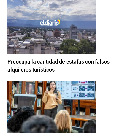
Preocupa la cantidad de estafas con falsos
alquileres turísticos