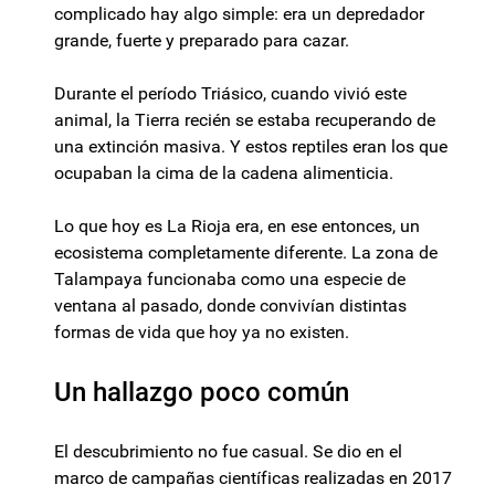
complicado hay algo simple: era un depredador
grande, fuerte y preparado para cazar.
Durante el período Triásico, cuando vivió este
animal, la Tierra recién se estaba recuperando de
una extinción masiva. Y estos reptiles eran los que
ocupaban la cima de la cadena alimenticia.
Lo que hoy es La Rioja era, en ese entonces, un
ecosistema completamente diferente. La zona de
Talampaya funcionaba como una especie de
ventana al pasado, donde convivían distintas
formas de vida que hoy ya no existen.
Un hallazgo poco común
El descubrimiento no fue casual. Se dio en el
marco de campañas científicas realizadas en 2017