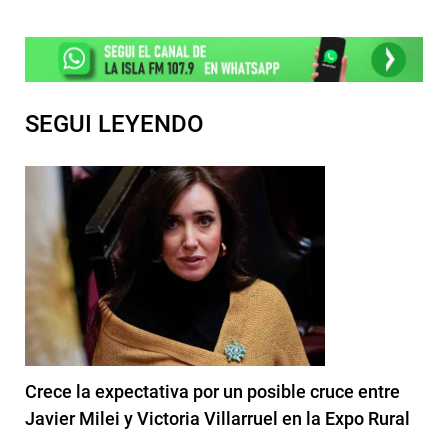
SEGUI LEYENDO
Crece la expectativa por un posible cruce entre
Javier Milei y Victoria Villarruel en la Expo Rural