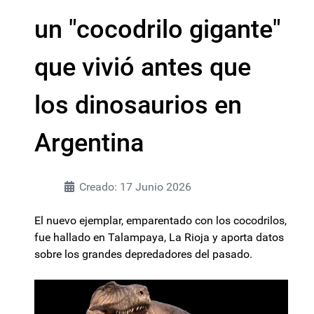
un "cocodrilo gigante"
que vivió antes que
los dinosaurios en
Argentina
Creado: 17 Junio 2026
El nuevo ejemplar, emparentado con los cocodrilos,
fue hallado en Talampaya, La Rioja y aporta datos
sobre los grandes depredadores del pasado.