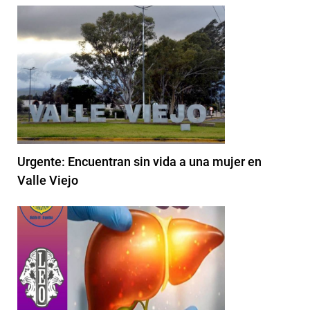
Urgente: Encuentran sin vida a una mujer en
Valle Viejo