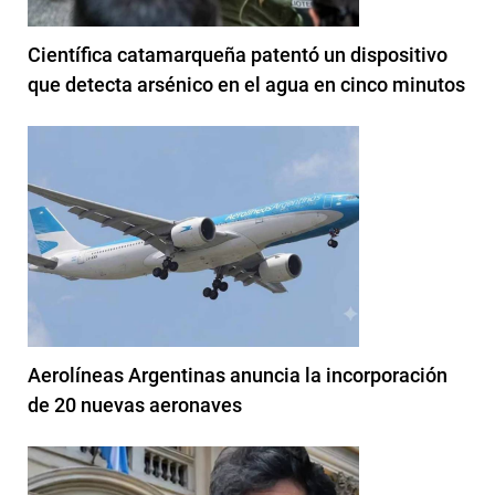
Científica catamarqueña patentó un dispositivo
que detecta arsénico en el agua en cinco minutos
Aerolíneas Argentinas anuncia la incorporación
de 20 nuevas aeronaves