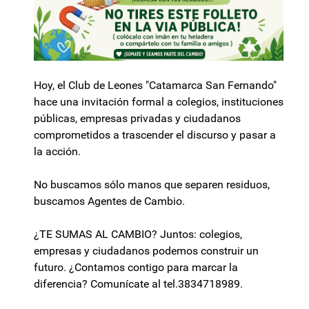
Hoy, el Club de Leones "Catamarca San Fernando"
hace una invitación formal a colegios, instituciones
públicas, empresas privadas y ciudadanos
comprometidos a trascender el discurso y pasar a
la acción.
No buscamos sólo manos que separen residuos,
buscamos Agentes de Cambio.
¿TE SUMAS AL CAMBIO? Juntos: colegios,
empresas y ciudadanos podemos construir un
futuro. ¿Contamos contigo para marcar la
diferencia? Comunícate al tel.3834718989.