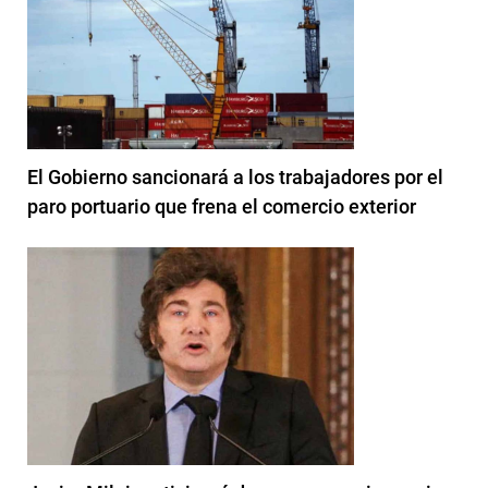
El Gobierno sancionará a los trabajadores por el
paro portuario que frena el comercio exterior