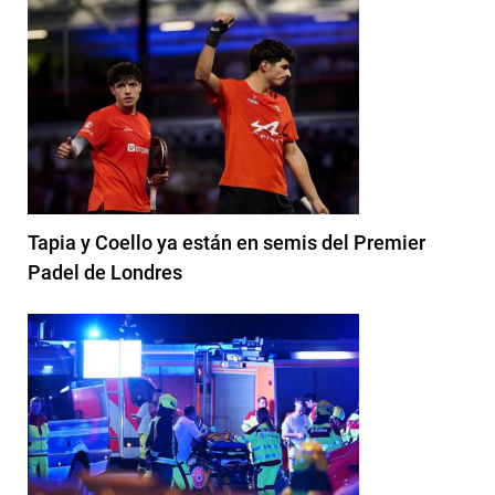
Tapia y Coello ya están en semis del Premier
Padel de Londres