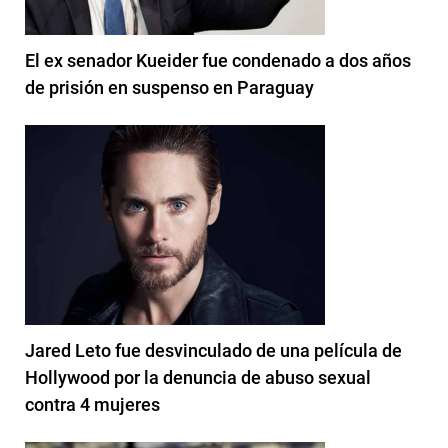
El ex senador Kueider fue condenado a dos años
de prisión en suspenso en Paraguay
Jared Leto fue desvinculado de una película de
Hollywood por la denuncia de abuso sexual
contra 4 mujeres