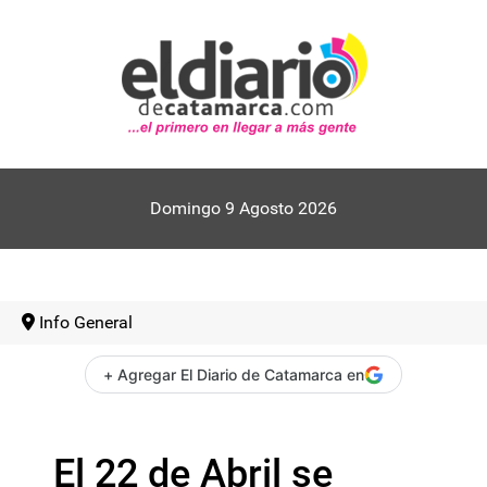
Domingo 9 Agosto 2026
Info General
+ Agregar El Diario de Catamarca en
El 22 de Abril se