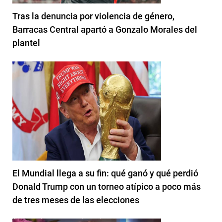
Tras la denuncia por violencia de género,
Barracas Central apartó a Gonzalo Morales del
plantel
El Mundial llega a su fin: qué ganó y qué perdió
Donald Trump con un torneo atípico a poco más
de tres meses de las elecciones