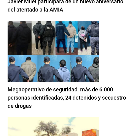
Javier Milei participará de un nuevo aniversario
del atentado a la AMIA
Megaoperativo de seguridad: más de 6.000
personas identificadas, 24 detenidos y secuestro
de drogas