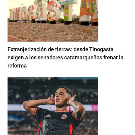
Extranjerización de tierras: desde Tinogasta
exigen a los senadores catamarqueños frenar la
reforma