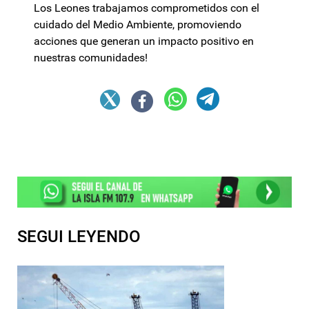
Los Leones trabajamos comprometidos con el
cuidado del Medio Ambiente, promoviendo
acciones que generan un impacto positivo en
nuestras comunidades!
SEGUI LEYENDO