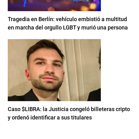
Tragedia en Berlín: vehículo embistió a multitud
en marcha del orgullo LGBT y murió una persona
Caso $LIBRA: la Justicia congeló billeteras cripto
y ordenó identificar a sus titulares