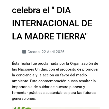
celebra el " DIA
INTERNACIONAL DE
LA MADRE TIERRA"
Creado: 22 Abril 2026
Ésta fecha fue proclamada por la Organización de
las Naciones Unidas, con el propósito de promover
la conciencia y la acción en favor del medio
ambiente. Ésta conmemoración busca resaltar la
importancia de cuidar de nuestro planeta y
fomentar prácticas sustentables para las futuras
generaciones.