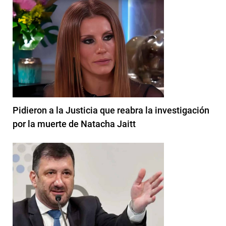
Pidieron a la Justicia que reabra la investigación
por la muerte de Natacha Jaitt