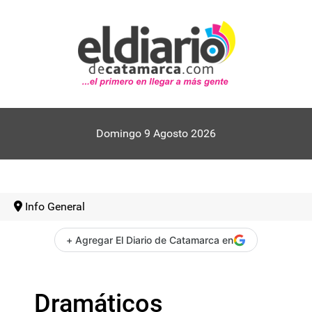
Domingo 9 Agosto 2026
Info General
+ Agregar El Diario de Catamarca en
Dramáticos