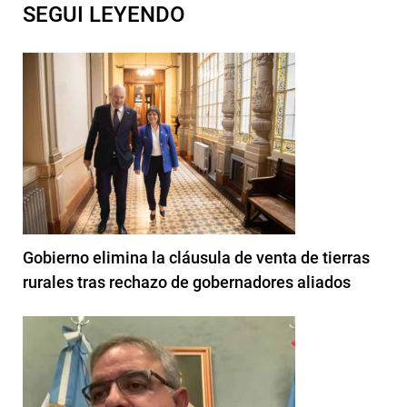
SEGUI LEYENDO
Gobierno elimina la cláusula de venta de tierras
rurales tras rechazo de gobernadores aliados