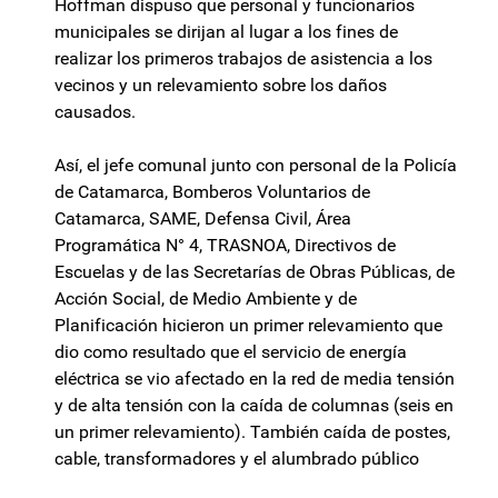
Hoffman dispuso que personal y funcionarios
municipales se dirijan al lugar a los fines de
realizar los primeros trabajos de asistencia a los
vecinos y un relevamiento sobre los daños
causados.
Así, el jefe comunal junto con personal de la Policía
de Catamarca, Bomberos Voluntarios de
Catamarca, SAME, Defensa Civil, Área
Programática N° 4, TRASNOA, Directivos de
Escuelas y de las Secretarías de Obras Públicas, de
Acción Social, de Medio Ambiente y de
Planificación hicieron un primer relevamiento que
dio como resultado que el servicio de energía
eléctrica se vio afectado en la red de media tensión
y de alta tensión con la caída de columnas (seis en
un primer relevamiento). También caída de postes,
cable, transformadores y el alumbrado público