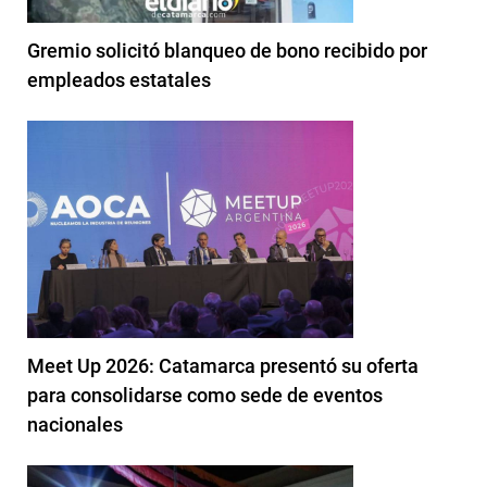
Gremio solicitó blanqueo de bono recibido por
empleados estatales
Meet Up 2026: Catamarca presentó su oferta
para consolidarse como sede de eventos
nacionales