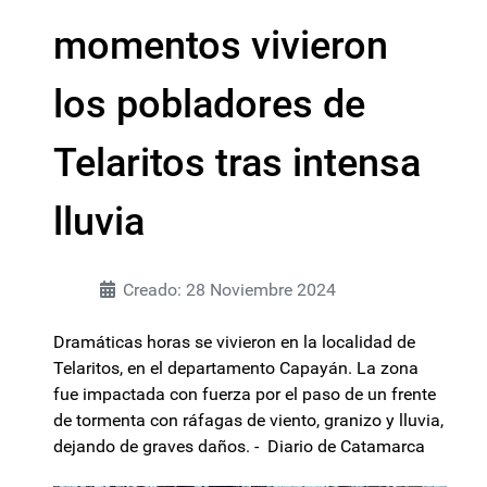
momentos vivieron
los pobladores de
Telaritos tras intensa
lluvia
Creado: 28 Noviembre 2024
Dramáticas horas se vivieron en la localidad de
Telaritos, en el departamento Capayán. La zona
fue impactada con fuerza por el paso de un frente
de tormenta con ráfagas de viento, granizo y lluvia,
dejando de graves daños. - Diario de Catamarca