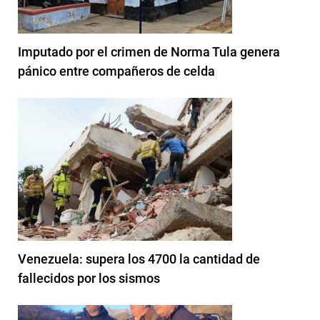
Imputado por el crimen de Norma Tula genera
pánico entre compañeros de celda
Venezuela: supera los 4700 la cantidad de
fallecidos por los sismos