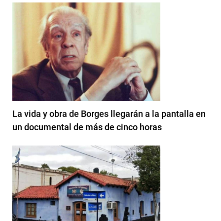
La vida y obra de Borges llegarán a la pantalla en
un documental de más de cinco horas