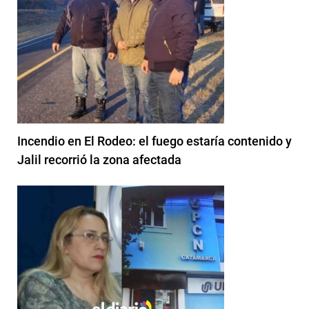
Incendio en El Rodeo: el fuego estaría contenido y
Jalil recorrió la zona afectada