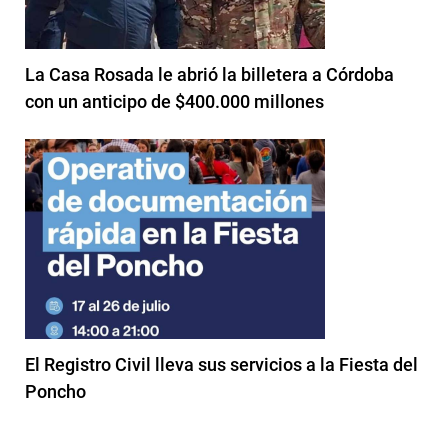
La Casa Rosada le abrió la billetera a Córdoba
con un anticipo de $400.000 millones
El Registro Civil lleva sus servicios a la Fiesta del
Poncho