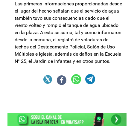
Las primeras informaciones proporcionadas desde
el lugar del hecho señalan que el servicio de agua
también tuvo sus consecuencias dado que el
viento volteo y rompió el tanque de agua ubicado
en la plaza. A esto se suma, tal y como informaron
desde la comuna, el registró de voladuras de
techos del Destacamento Policial, Salón de Uso
Múltiples e Iglesia, además de daños en la Escuela
N° 25, el Jardín de Infantes y en otros puntos.