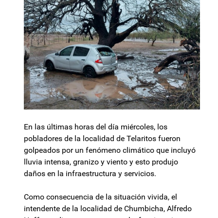
En las últimas horas del día miércoles, los
pobladores de la localidad de Telaritos fueron
golpeados por un fenómeno climático que incluyó
lluvia intensa, granizo y viento y esto produjo
daños en la infraestructura y servicios.
Como consecuencia de la situación vivida, el
intendente de la localidad de Chumbicha, Alfredo