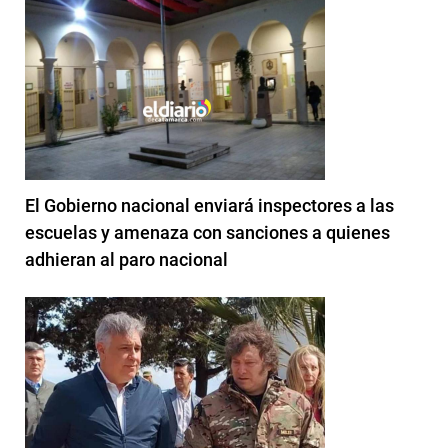
El Gobierno nacional enviará inspectores a las
escuelas y amenaza con sanciones a quienes
adhieran al paro nacional