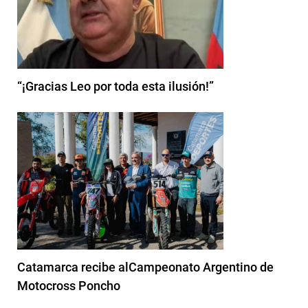
“¡Gracias Leo por toda esta ilusión!”
Catamarca recibe alCampeonato Argentino de
Motocross Poncho