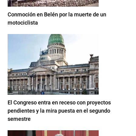
Conmoción en Belén por la muerte de un
motociclista
El Congreso entra en receso con proyectos
pendientes y la mira puesta en el segundo
semestre