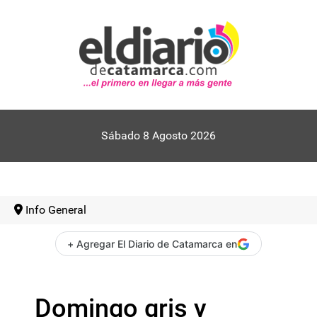
Sábado 8 Agosto 2026
Info General
+ Agregar El Diario de Catamarca en
Domingo gris y