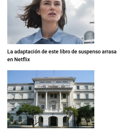
La adaptación de este libro de suspenso arrasa
en Netflix