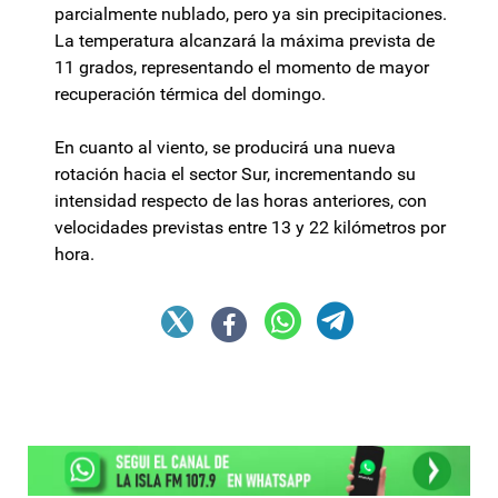
parcialmente nublado, pero ya sin precipitaciones.
La temperatura alcanzará la máxima prevista de
11 grados, representando el momento de mayor
recuperación térmica del domingo.
En cuanto al viento, se producirá una nueva
rotación hacia el sector Sur, incrementando su
intensidad respecto de las horas anteriores, con
velocidades previstas entre 13 y 22 kilómetros por
hora.