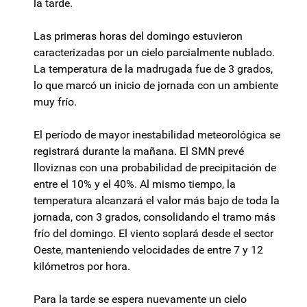
la tarde.
Las primeras horas del domingo estuvieron
caracterizadas por un cielo parcialmente nublado.
La temperatura de la madrugada fue de 3 grados,
lo que marcó un inicio de jornada con un ambiente
muy frío.
El período de mayor inestabilidad meteorológica se
registrará durante la mañana. El SMN prevé
lloviznas con una probabilidad de precipitación de
entre el 10% y el 40%. Al mismo tiempo, la
temperatura alcanzará el valor más bajo de toda la
jornada, con 3 grados, consolidando el tramo más
frío del domingo. El viento soplará desde el sector
Oeste, manteniendo velocidades de entre 7 y 12
kilómetros por hora.
Para la tarde se espera nuevamente un cielo