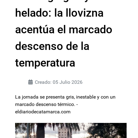
helado: la llovizna
acentúa el marcado
descenso de la
temperatura
Creado: 05 Julio 2026
La jornada se presenta gris, inestable y con un
marcado descenso térmico. -
eldiariodecatamarca.com