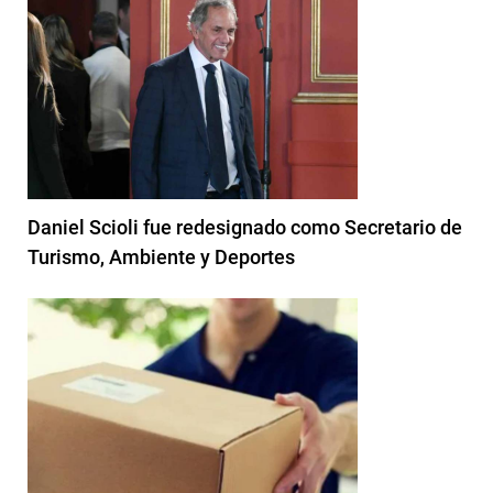
Daniel Scioli fue redesignado como Secretario de
Turismo, Ambiente y Deportes