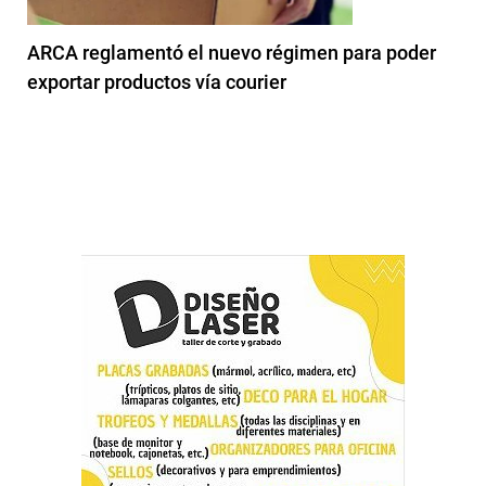
ARCA reglamentó el nuevo régimen para poder
exportar productos vía courier