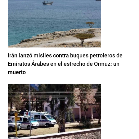
Irán lanzó misiles contra buques petroleros de
Emiratos Árabes en el estrecho de Ormuz: un
muerto