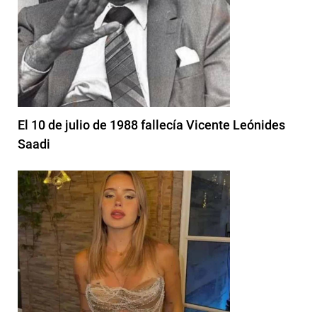
El 10 de julio de 1988 fallecía Vicente Leónides
Saadi