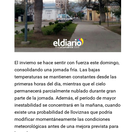
El invierno se hace sentir con fuerza este domingo,
consolidando una jornada fría. Las bajas
temperaturas se mantienen constantes desde las
primeras horas del día, mientras que el cielo
permanecerá parcialmente nublado durante gran
parte de la jornada. Además, el período de mayor
inestabilidad se concentrará en la mañana, cuando
existe una probabilidad de lloviznas que podría
modificar momentáneamente las condiciones
meteorológicas antes de una mejora prevista para