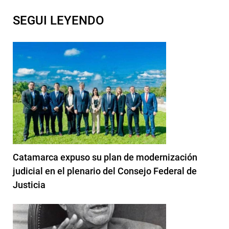
SEGUI LEYENDO
Catamarca expuso su plan de modernización
judicial en el plenario del Consejo Federal de
Justicia