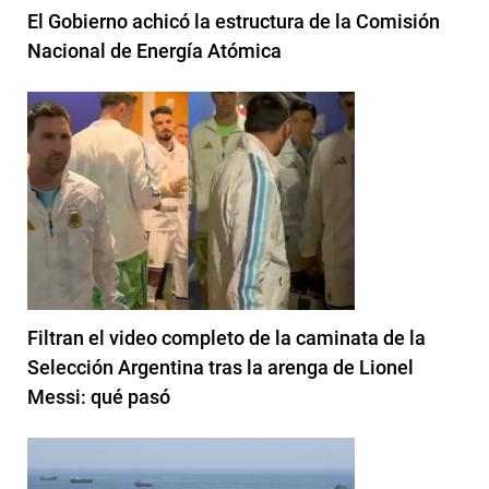
El Gobierno achicó la estructura de la Comisión
Nacional de Energía Atómica
Filtran el video completo de la caminata de la
Selección Argentina tras la arenga de Lionel
Messi: qué pasó