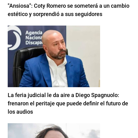
"Ansiosa": Coty Romero se someterá a un cambio
estético y sorprendió a sus seguidores
La feria judicial le da aire a Diego Spagnuolo:
frenaron el peritaje que puede definir el futuro de
los audios