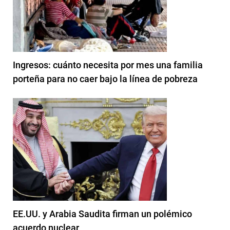
Ingresos: cuánto necesita por mes una familia
porteña para no caer bajo la línea de pobreza
EE.UU. y Arabia Saudita firman un polémico
acuerdo nuclear