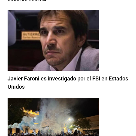
Javier Faroni es investigado por el FBI en Estados
Unidos