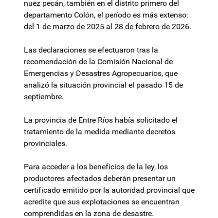
nuez pecán, también en el distrito primero del
departamento Colón, el período es más extenso:
del 1 de marzo de 2025 al 28 de febrero de 2026.
Las declaraciones se efectuaron tras la
recomendación de la Comisión Nacional de
Emergencias y Desastres Agropecuarios, que
analizó la situación provincial el pasado 15 de
septiembre.
La provincia de Entre Ríos había solicitado el
tratamiento de la medida mediante decretos
provinciales.
Para acceder a los beneficios de la ley, los
productores afectados deberán presentar un
certificado emitido por la autoridad provincial que
acredite que sus explotaciones se encuentran
comprendidas en la zona de desastre.