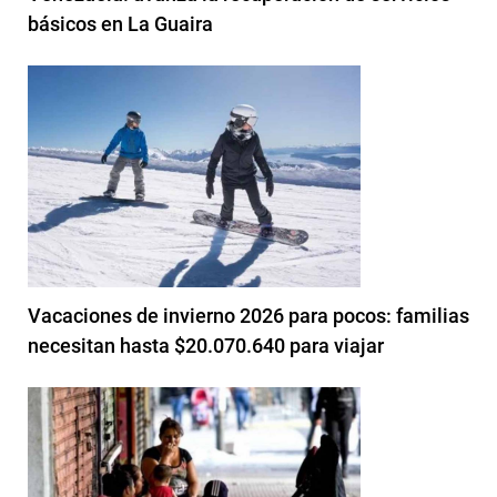
básicos en La Guaira
Vacaciones de invierno 2026 para pocos: familias
necesitan hasta $20.070.640 para viajar