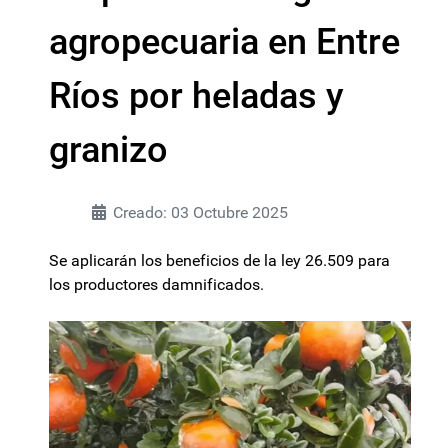
agropecuaria en Entre
Ríos por heladas y
granizo
Creado: 03 Octubre 2025
Se aplicarán los beneficios de la ley 26.509 para
los productores damnificados.