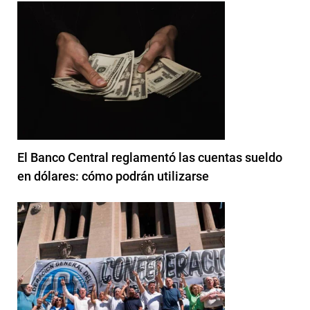
El Banco Central reglamentó las cuentas sueldo
en dólares: cómo podrán utilizarse