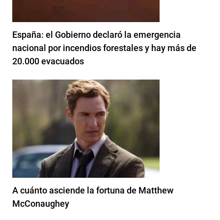
España: el Gobierno declaró la emergencia
nacional por incendios forestales y hay más de
20.000 evacuados
A cuánto asciende la fortuna de Matthew
McConaughey