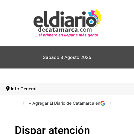
Sábado 8 Agosto 2026
Info General
+ Agregar El Diario de Catamarca en
Dispar atención