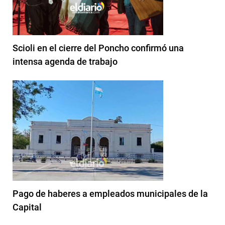
Scioli en el cierre del Poncho confirmó una
intensa agenda de trabajo
Pago de haberes a empleados municipales de la
Capital