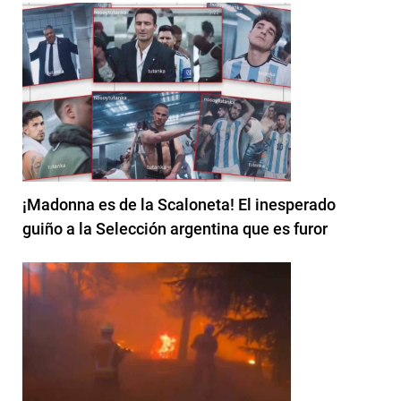
¡Madonna es de la Scaloneta! El inesperado
guiño a la Selección argentina que es furor