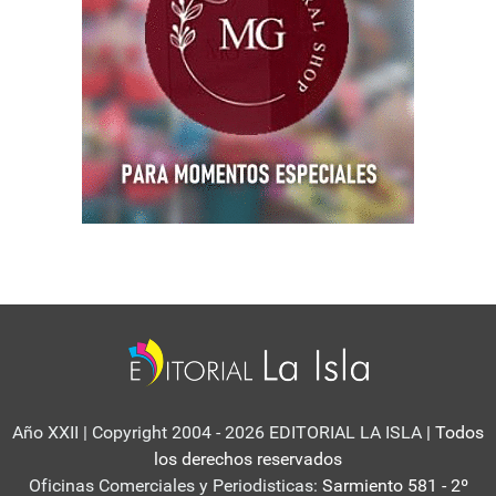
Año XXII | Copyright 2004 - 2026 EDITORIAL LA ISLA
| Todos
los derechos reservados
Oficinas Comerciales y Periodisticas:
Sarmiento 581 - 2º