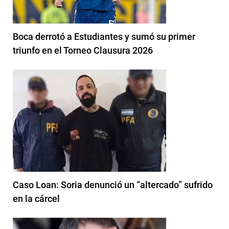
Boca derrotó a Estudiantes y sumó su primer
triunfo en el Torneo Clausura 2026
Caso Loan: Soria denunció un “altercado” sufrido
en la cárcel