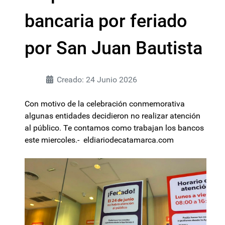
bancaria por feriado
por San Juan Bautista
Creado: 24 Junio 2026
Con motivo de la celebración conmemorativa
algunas entidades decidieron no realizar atención
al público. Te contamos como trabajan los bancos
este miercoles.- eldiariodecatamarca.com