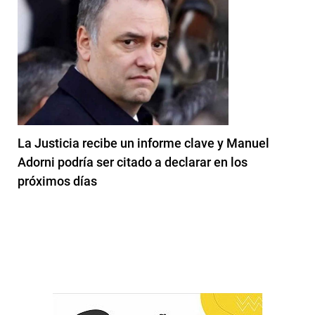
La Justicia recibe un informe clave y Manuel
Adorni podría ser citado a declarar en los
próximos días