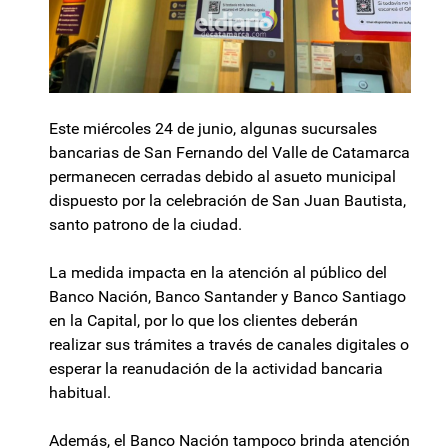
Este miércoles 24 de junio, algunas sucursales
bancarias de San Fernando del Valle de Catamarca
permanecen cerradas debido al asueto municipal
dispuesto por la celebración de San Juan Bautista,
santo patrono de la ciudad.
La medida impacta en la atención al público del
Banco Nación, Banco Santander y Banco Santiago
en la Capital, por lo que los clientes deberán
realizar sus trámites a través de canales digitales o
esperar la reanudación de la actividad bancaria
habitual.
Además, el Banco Nación tampoco brinda atención