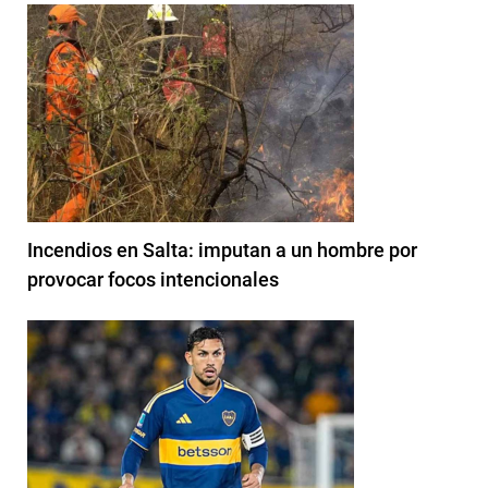
Incendios en Salta: imputan a un hombre por
provocar focos intencionales