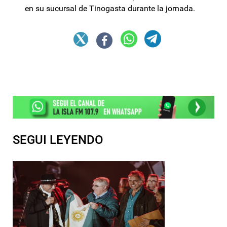
en su sucursal de Tinogasta durante la jornada.
SEGUI LEYENDO