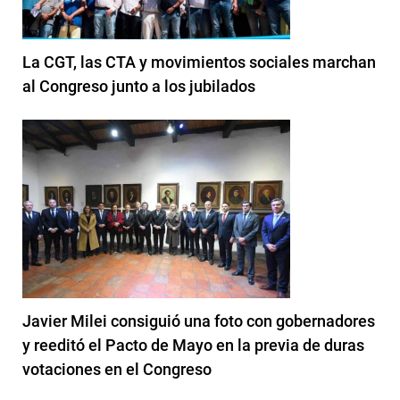
La CGT, las CTA y movimientos sociales marchan
al Congreso junto a los jubilados
Javier Milei consiguió una foto con gobernadores
y reeditó el Pacto de Mayo en la previa de duras
votaciones en el Congreso