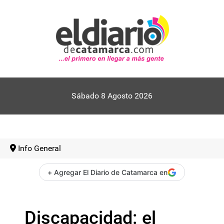
Sábado 8 Agosto 2026
Info General
+ Agregar El Diario de Catamarca en
Discapacidad: el