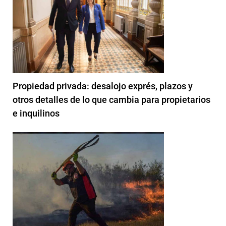
Propiedad privada: desalojo exprés, plazos y
otros detalles de lo que cambia para propietarios
e inquilinos