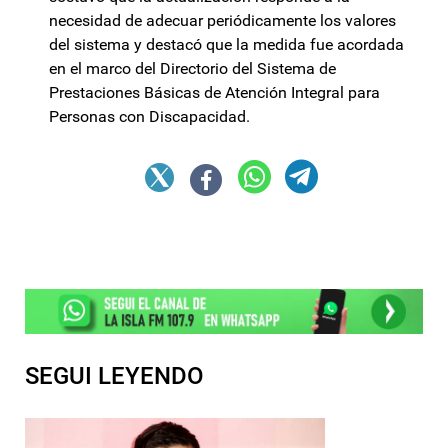
necesidad de adecuar periódicamente los valores
del sistema y destacó que la medida fue acordada
en el marco del Directorio del Sistema de
Prestaciones Básicas de Atención Integral para
Personas con Discapacidad.
SEGUI LEYENDO