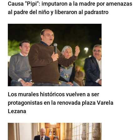
Causa "Pipi": imputaron a la madre por amenazas
al padre del niño y liberaron al padrastro
Los murales históricos vuelven a ser
protagonistas en la renovada plaza Varela
Lezana