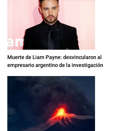
Muerte de Liam Payne: desvincularon al
empresario argentino de la investigación