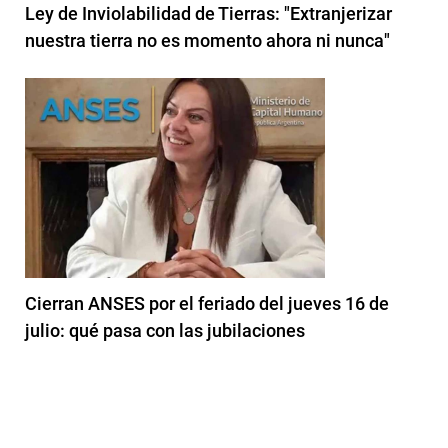
Ley de Inviolabilidad de Tierras: "Extranjerizar
nuestra tierra no es momento ahora ni nunca"
Cierran ANSES por el feriado del jueves 16 de
julio: qué pasa con las jubilaciones