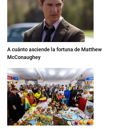
A cuánto asciende la fortuna de Matthew
McConaughey