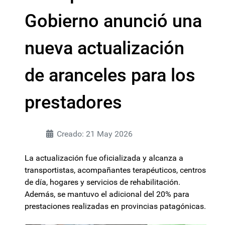
Gobierno anunció una
nueva actualización
de aranceles para los
prestadores
Creado: 21 May 2026
La actualización fue oficializada y alcanza a
transportistas, acompañantes terapéuticos, centros
de día, hogares y servicios de rehabilitación.
Además, se mantuvo el adicional del 20% para
prestaciones realizadas en provincias patagónicas.