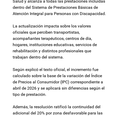
Salud y alcanza a todas las prestaciones incluidas
dentro del Sistema de Prestaciones Básicas de
Atención Integral para Personas con Discapacidad.
La actualización impacta sobre los valores
oficiales que perciben transportistas,
acompañantes terapéuticos, centros de día,
hogares, instituciones educativas, servicios de
rehabilitación y distintos profesionales que
trabajan dentro del sistema.
Según explicó el texto oficial, el incremento fue
calculado sobre la base de la variación del Índice
de Precios al Consumidor (IPC) correspondiente a
abril de 2026 y se aplicará sin diferencias según el
tipo de prestación.
Además, la resolución ratificó la continuidad del
adicional del 20% por zona desfavorable para las