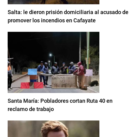
Salta: le dieron prisión domiciliaria al acusado de
promover los incendios en Cafayate
Santa María: Pobladores cortan Ruta 40 en
reclamo de trabajo