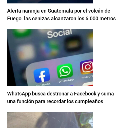
Alerta naranja en Guatemala por el volcán de
Fuego: las cenizas alcanzaron los 6.000 metros
WhatsApp busca destronar a Facebook y suma
una función para recordar los cumpleaños