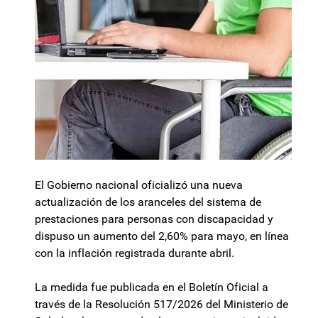
El Gobierno nacional oficializó una nueva
actualización de los aranceles del sistema de
prestaciones para personas con discapacidad y
dispuso un aumento del 2,60% para mayo, en línea
con la inflación registrada durante abril.
La medida fue publicada en el Boletín Oficial a
través de la Resolución 517/2026 del Ministerio de