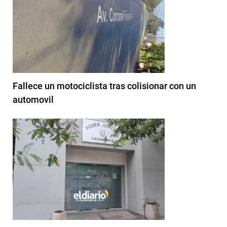
Fallece un motociclista tras colisionar con un
automovil