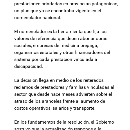
prestaciones brindadas en provincias patagónicas,
un plus que ya se encontraba vigente en el
nomenclador nacional.
El nomenclador es la herramienta que fija los
valores de referencia que deben abonar obras
sociales, empresas de medicina prepaga,
organismos estatales y otros financiadores del
sistema por cada prestación vinculada a
discapacidad.
La decisión llega en medio de los reiterados
reclamos de prestadores y familias vinculadas al
sector, que desde hace meses advierten sobre el
atraso de los aranceles frente al aumento de
costos operativos, salarios y transporte.
En los fundamentos de la resolución, el Gobierno
sostuvo que la actualización responde a la