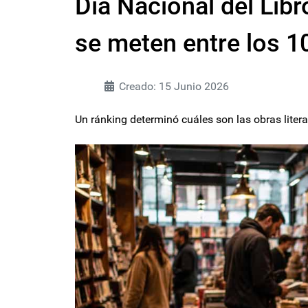
Día Nacional del Libr
se meten entre los 10
Creado: 15 Junio 2026
Un ránking determinó cuáles son las obras litera