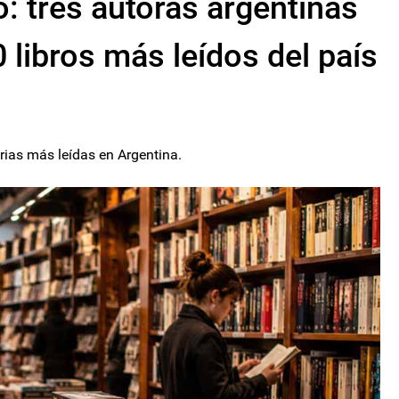
o: tres autoras argentinas
 libros más leídos del país
rias más leídas en Argentina.