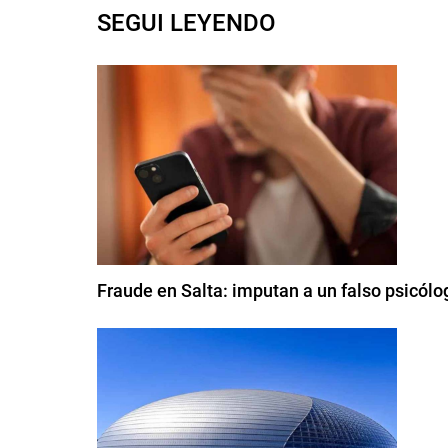
SEGUI LEYENDO
Fraude en Salta: imputan a un falso psicólog