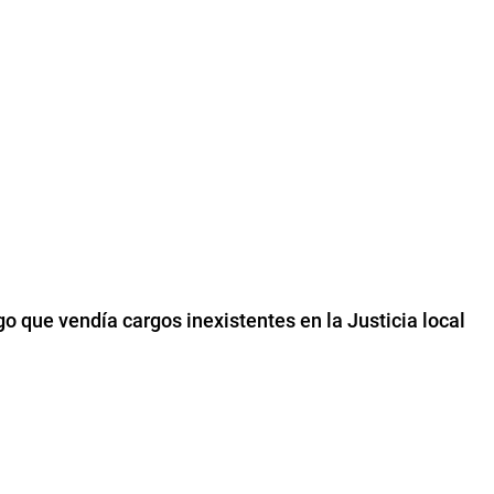
o que vendía cargos inexistentes en la Justicia local