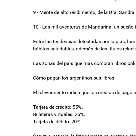
9 - Mente de alto rendimiento, de la Dra. Sandra
10 - Las mil aventuras de Mandarina: un sueño i
Entre las tendencias detectadas por la plataform
hábitos saludables, además de los títulos relaci
Las zonas del país que más compran libros onl
Cómo pagan los argentinos sus libros
El relevamiento indica que los medios de pago m
Tarjeta de crédito: 55%.
Billeteras virtuales: 25%.
Tarjeta de débito: 20%.