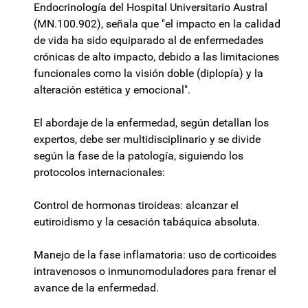
Endocrinología del Hospital Universitario Austral
(MN.100.902), señala que "el impacto en la calidad
de vida ha sido equiparado al de enfermedades
crónicas de alto impacto, debido a las limitaciones
funcionales como la visión doble (diplopía) y la
alteración estética y emocional".
El abordaje de la enfermedad, según detallan los
expertos, debe ser multidisciplinario y se divide
según la fase de la patología, siguiendo los
protocolos internacionales:
Control de hormonas tiroideas: alcanzar el
eutiroidismo y la cesación tabáquica absoluta.
Manejo de la fase inflamatoria: uso de corticoides
intravenosos o inmunomoduladores para frenar el
avance de la enfermedad.