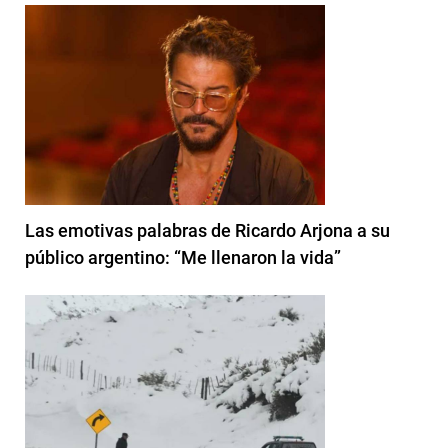
Las emotivas palabras de Ricardo Arjona a su
público argentino: “Me llenaron la vida”