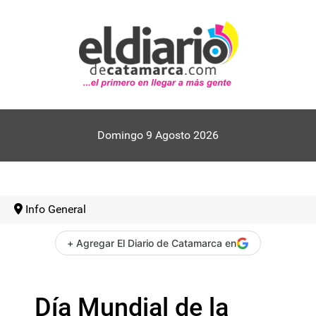
Domingo 9 Agosto 2026
Info General
+ Agregar El Diario de Catamarca en
Día Mundial de la