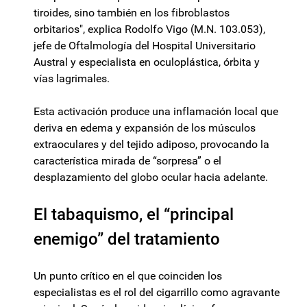
tiroides, sino también en los fibroblastos
orbitarios", explica Rodolfo Vigo (M.N. 103.053),
jefe de Oftalmología del Hospital Universitario
Austral y especialista en oculoplástica, órbita y
vías lagrimales.
Esta activación produce una inflamación local que
deriva en edema y expansión de los músculos
extraoculares y del tejido adiposo, provocando la
característica mirada de “sorpresa” o el
desplazamiento del globo ocular hacia adelante.
El tabaquismo, el “principal
enemigo” del tratamiento
Un punto crítico en el que coinciden los
especialistas es el rol del cigarrillo como agravante