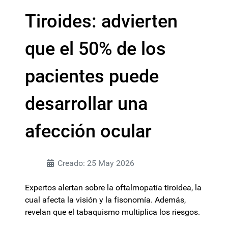
Tiroides: advierten
que el 50% de los
pacientes puede
desarrollar una
afección ocular
Creado: 25 May 2026
Expertos alertan sobre la oftalmopatía tiroidea, la
cual afecta la visión y la fisonomía. Además,
revelan que el tabaquismo multiplica los riesgos.