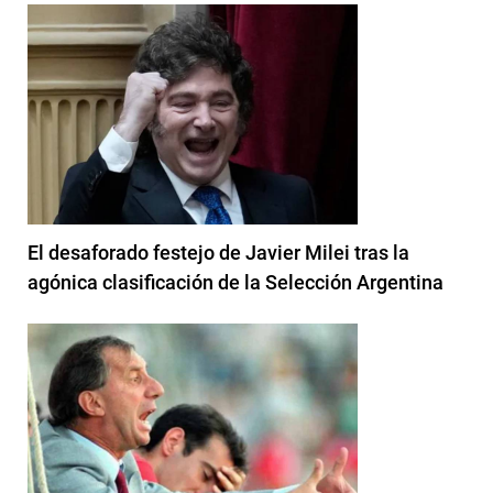
El desaforado festejo de Javier Milei tras la
agónica clasificación de la Selección Argentina