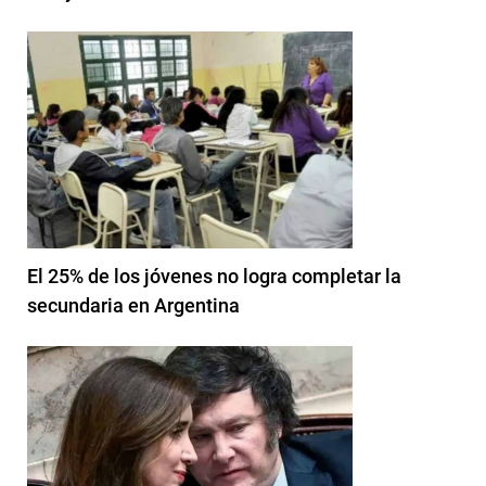
El 25% de los jóvenes no logra completar la
secundaria en Argentina