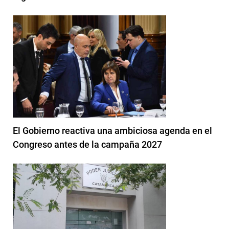
El Gobierno reactiva una ambiciosa agenda en el
Congreso antes de la campaña 2027