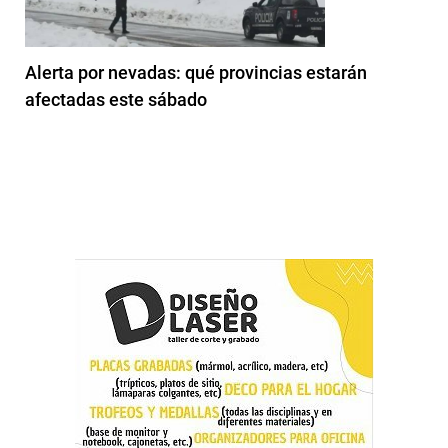
Alerta por nevadas: qué provincias estarán
afectadas este sábado