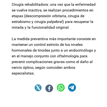
Cirugía rehabilitadora: una vez que la enfermedad
se vuelve inactiva, se realizan procedimientos en
etapas (descompresión orbitaria, cirugía de
estrabismo y cirugía palpebral) para recuperar la
mirada y la funcionalidad original.
La medida preventiva más importante consiste en
mantener un control estricto de los niveles
hormonales de tiroides junto a un endocrinólogo y
en el manejo conjunto con oftalmología para
prevenir complicaciones graves como el daño al
nervio óptico, según coinciden ambos
especialistas.