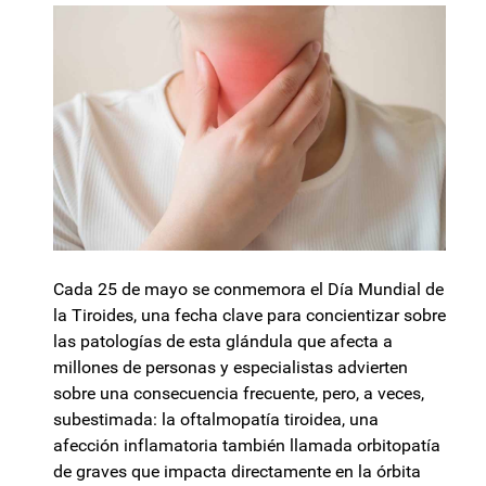
Cada 25 de mayo se conmemora el Día Mundial de
la Tiroides, una fecha clave para concientizar sobre
las patologías de esta glándula que afecta a
millones de personas y especialistas advierten
sobre una consecuencia frecuente, pero, a veces,
subestimada: la oftalmopatía tiroidea, una
afección inflamatoria también llamada orbitopatía
de graves que impacta directamente en la órbita