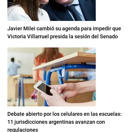
Javier Milei cambió su agenda para impedir que
Victoria Villarruel presida la sesión del Senado
Debate abierto por los celulares en las escuelas:
11 jurisdicciones argentinas avanzan con
regulaciones