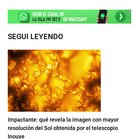
SEGUI LEYENDO
Impactante: qué revela la imagen con mayor
resolución del Sol obtenida por el telescopio
Inouye