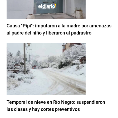
Causa "Pipi": imputaron a la madre por amenazas
al padre del niño y liberaron al padrastro
Temporal de nieve en Río Negro: suspendieron
las clases y hay cortes preventivos