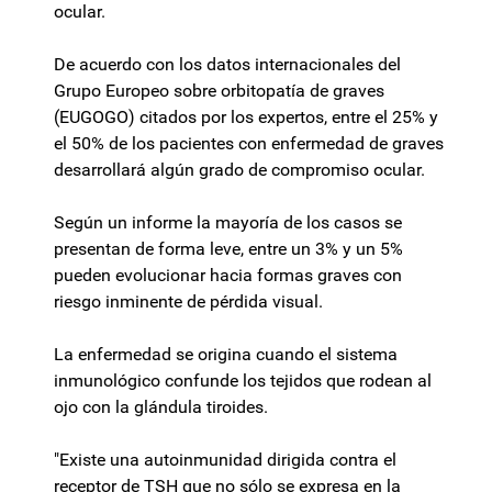
ocular.
De acuerdo con los datos internacionales del
Grupo Europeo sobre orbitopatía de graves
(EUGOGO) citados por los expertos, entre el 25% y
el 50% de los pacientes con enfermedad de graves
desarrollará algún grado de compromiso ocular.
Según un informe la mayoría de los casos se
presentan de forma leve, entre un 3% y un 5%
pueden evolucionar hacia formas graves con
riesgo inminente de pérdida visual.
La enfermedad se origina cuando el sistema
inmunológico confunde los tejidos que rodean al
ojo con la glándula tiroides.
"Existe una autoinmunidad dirigida contra el
receptor de TSH que no sólo se expresa en la