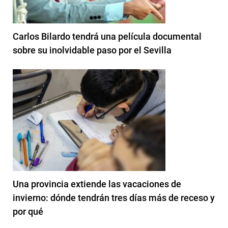
Carlos Bilardo tendrá una película documental
sobre su inolvidable paso por el Sevilla
Una provincia extiende las vacaciones de
invierno: dónde tendrán tres días más de receso y
por qué