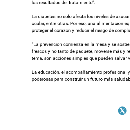
los resultados del tratamiento”.
La diabetes no solo afecta los niveles de azúcar
ocular, entre otras. Por eso, una alimentación e
proteger el corazón y reducir el riesgo de compl
“La prevención comienza en la mesa y se sostien
frescos y no tanto de paquete, moverse más y re
tema, son acciones simples que pueden salvar vi
La educación, el acompañamiento profesional y 
poderosas para construir un futuro más saludab