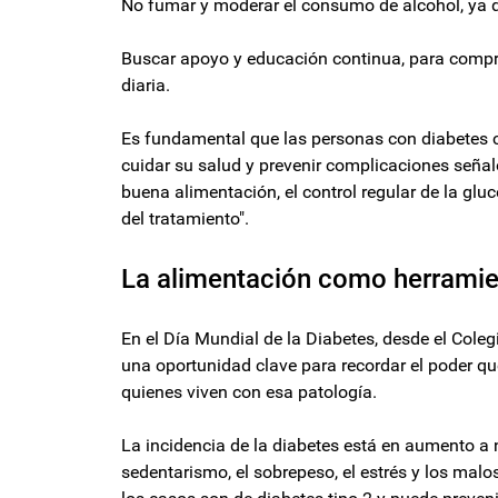
No fumar y moderar el consumo de alcohol, ya 
Buscar apoyo y educación continua, para compr
diaria.
Es fundamental que las personas con diabetes 
cuidar su salud y prevenir complicaciones señal
buena alimentación, el control regular de la glu
del tratamiento".
La alimentación como herramie
En el Día Mundial de la Diabetes, desde el Cole
una oportunidad clave para recordar el poder que
quienes viven con esa patología.
La incidencia de la diabetes está en aumento a 
sedentarismo, el sobrepeso, el estrés y los mal