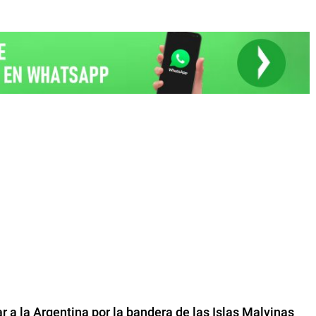
ar a la Argentina por la bandera de las Islas Malvinas