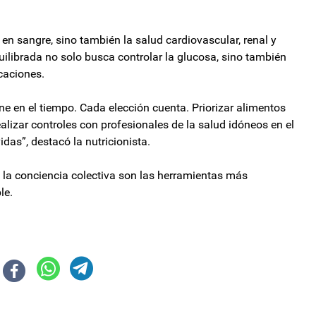
 en sangre, sino también la salud cardiovascular, renal y
quilibrada no solo busca controlar la glucosa, sino también
icaciones.
e en el tiempo. Cada elección cuenta. Priorizar alimentos
alizar controles con profesionales de la salud idóneos en el
das”, destacó la nutricionista.
la conciencia colectiva son las herramientas más
le.