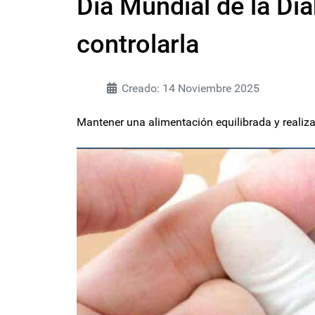
Día Mundial de la Dia
controlarla
Creado: 14 Noviembre 2025
Mantener una alimentación equilibrada y realizar