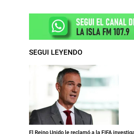
SEGUI LEYENDO
El Reino Unido le reclamó a la FIFA investig