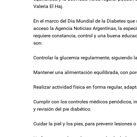
Valeria El Haj.
En el marco del Día Mundial de la Diabetes que
acceso la Agencia Noticias Argentinas, la especi
requiere constancia, control y una buena educ
son:
Controlar la glucemia regularmente, siguiendo l
Mantener una alimentación equilibrada, con po
Realizar actividad física en forma regular, ada
Cumplir con los controles médicos periódicos, i
y revisión del pie diabético.
Cuidar la piel y los pies, para prevenir lesiones o