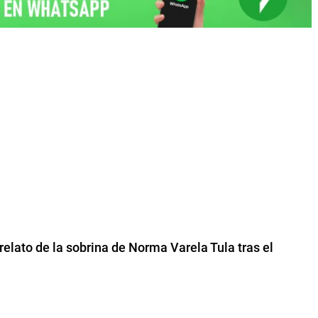
 relato de la sobrina de Norma Varela Tula tras el