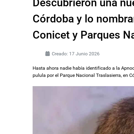
Descubrieron una nu
Córdoba y lo nombra
Conicet y Parques N
Creado: 17 Junio 2026
Hasta ahora nadie había identificado a la Apn
pulula por el Parque Nacional Traslasierra, en C