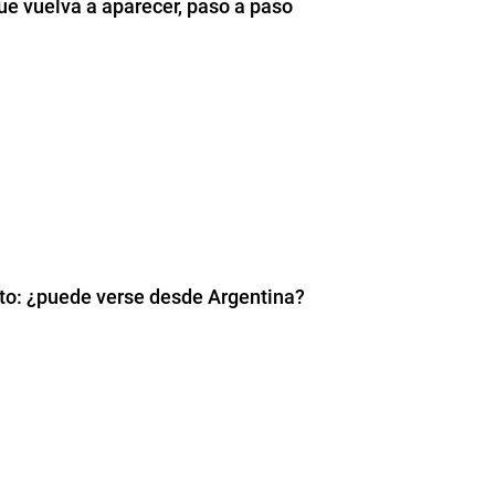
ue vuelva a aparecer, paso a paso
osto: ¿puede verse desde Argentina?