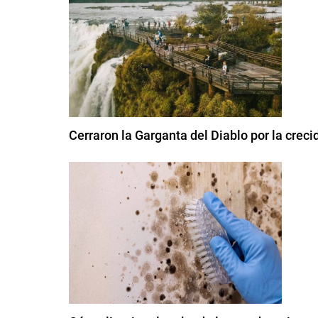
Cerraron la Garganta del Diablo por la creci