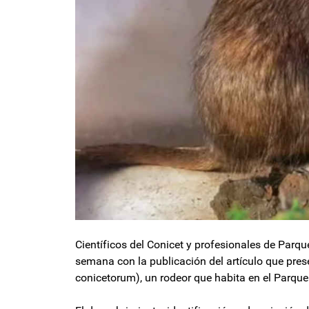
Científicos del Conicet y profesionales de Par
semana con la publicación del artículo que pre
conicetorum), un rodeor que habita en el Parque