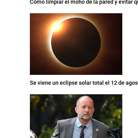
Cómo limpiar el moho de la pared y evitar q
Se viene un eclipse solar total el 12 de ag