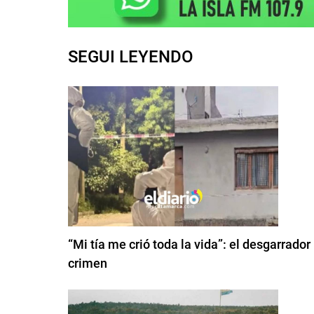
SEGUI LEYENDO
“Mi tía me crió toda la vida”: el desgarrador
crimen