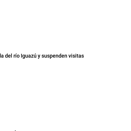
da del río Iguazú y suspenden visitas