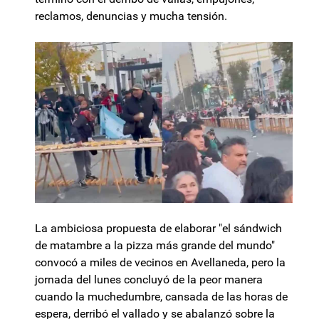
reclamos, denuncias y mucha tensión.
La ambiciosa propuesta de elaborar "el sándwich
de matambre a la pizza más grande del mundo"
convocó a miles de vecinos en Avellaneda, pero la
jornada del lunes concluyó de la peor manera
cuando la muchedumbre, cansada de las horas de
espera, derribó el vallado y se abalanzó sobre la