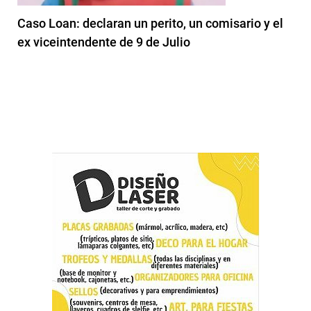
Caso Loan: declaran un perito, un comisario y el
ex viceintendente de 9 de Julio