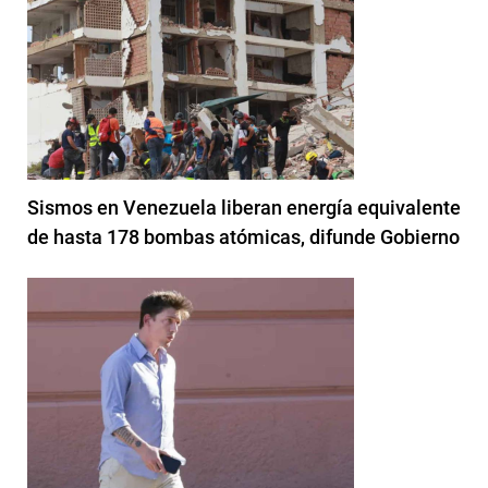
Sismos en Venezuela liberan energía equivalente
de hasta 178 bombas atómicas, difunde Gobierno