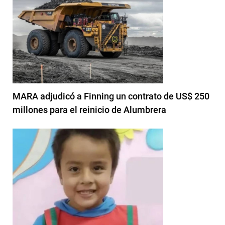
MARA adjudicó a Finning un contrato de US$ 250
millones para el reinicio de Alumbrera