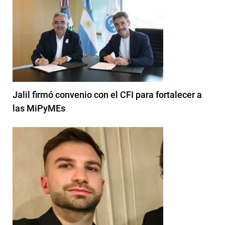
Jalil firmó convenio con el CFI para fortalecer a
las MiPyMEs