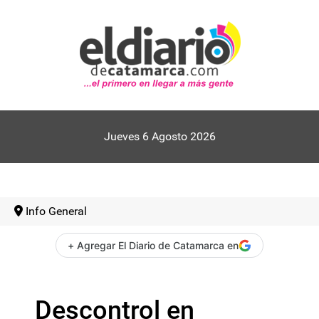
Jueves 6 Agosto 2026
Info General
+ Agregar El Diario de Catamarca en
Descontrol en