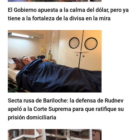
El Gobierno apuesta a la calma del dólar, pero ya
tiene a la fortaleza de la divisa en la mira
Secta rusa de Bariloche: la defensa de Rudnev
apeló a la Corte Suprema para que ratifique su
prisión domiciliaria