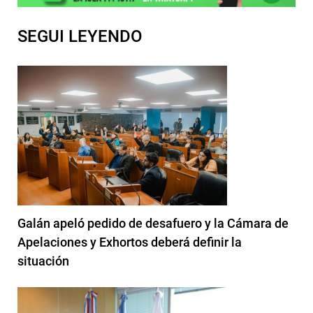
SEGUI LEYENDO
Galán apeló pedido de desafuero y la Cámara de
Apelaciones y Exhortos deberá definir la
situación