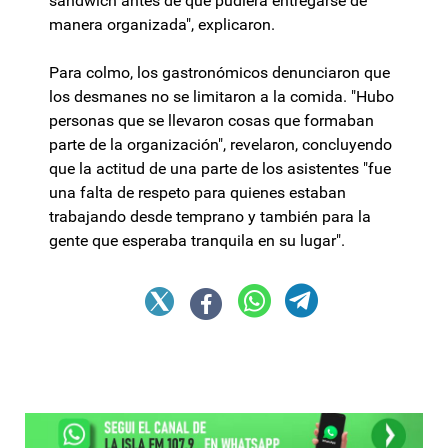
sándwich antes de que pudiera entregarse de
manera organizada", explicaron.
Para colmo, los gastronómicos denunciaron que
los desmanes no se limitaron a la comida. "Hubo
personas que se llevaron cosas que formaban
parte de la organización", revelaron, concluyendo
que la actitud de una parte de los asistentes "fue
una falta de respeto para quienes estaban
trabajando desde temprano y también para la
gente que esperaba tranquila en su lugar".