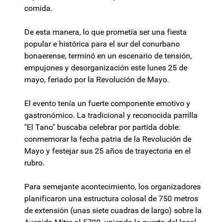
comida.
De esta manera, lo que prometía ser una fiesta
popular e histórica para el sur del conurbano
bonaerense, terminó en un escenario de tensión,
empujones y desorganización este lunes 25 de
mayo, feriado por la Revolución de Mayo.
El evento tenía un fuerte componente emotivo y
gastronómico. La tradicional y reconocida parrilla
"El Tano" buscaba celebrar por partida doble:
conmemorar la fecha patria de la Revolución de
Mayo y festejar sus 25 años de trayectoria en el
rubro.
Para semejante acontecimiento, los organizadores
planificaron una estructura colosal de 750 metros
de extensión (unas siete cuadras de largo) sobre la