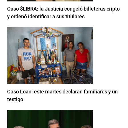
Caso $LIBRA: la Justicia congeló billeteras cripto
y ordenó identificar a sus titulares
Caso Loan: este martes declaran familiares y un
testigo