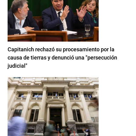
Capitanich rechazó su procesamiento por la
causa de tierras y denunció una "persecución
judicial"