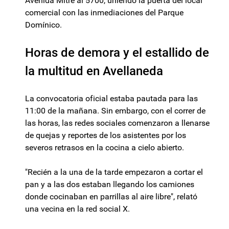
Avenida Mitre al 5700, uniendo la puerta del local
comercial con las inmediaciones del Parque
Domínico.
Horas de demora y el estallido de
la multitud en Avellaneda
La convocatoria oficial estaba pautada para las
11:00 de la mañana. Sin embargo, con el correr de
las horas, las redes sociales comenzaron a llenarse
de quejas y reportes de los asistentes por los
severos retrasos en la cocina a cielo abierto.
"Recién a la una de la tarde empezaron a cortar el
pan y a las dos estaban llegando los camiones
donde cocinaban en parrillas al aire libre", relató
una vecina en la red social X.