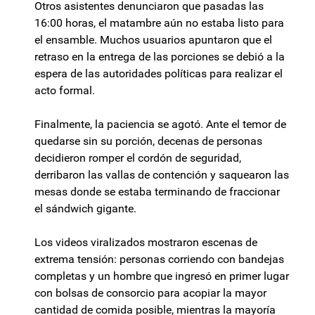
Otros asistentes denunciaron que pasadas las
16:00 horas, el matambre aún no estaba listo para
el ensamble. Muchos usuarios apuntaron que el
retraso en la entrega de las porciones se debió a la
espera de las autoridades políticas para realizar el
acto formal.
Finalmente, la paciencia se agotó. Ante el temor de
quedarse sin su porción, decenas de personas
decidieron romper el cordón de seguridad,
derribaron las vallas de contención y saquearon las
mesas donde se estaba terminando de fraccionar
el sándwich gigante.
Los videos viralizados mostraron escenas de
extrema tensión: personas corriendo con bandejas
completas y un hombre que ingresó en primer lugar
con bolsas de consorcio para acopiar la mayor
cantidad de comida posible, mientras la mayoría