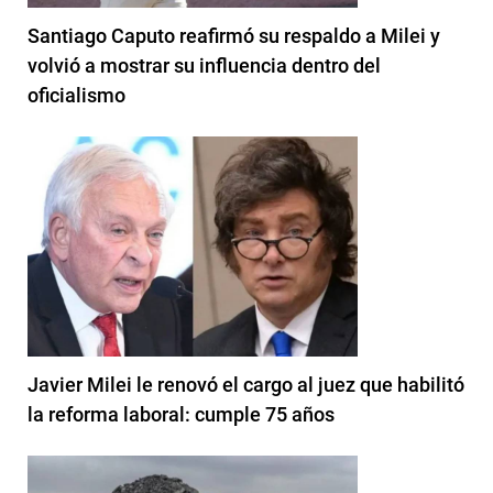
Santiago Caputo reafirmó su respaldo a Milei y
volvió a mostrar su influencia dentro del
oficialismo
Javier Milei le renovó el cargo al juez que habilitó
la reforma laboral: cumple 75 años