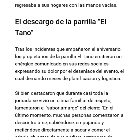
regresaba a sus hogares con las manos vacías.
El descargo de la parrilla "El
Tano"
Tras los incidentes que empañaron el aniversario,
los propietarios de la parrilla El Tano emitieron un
enérgico comunicado en sus redes sociales
expresando su dolor por el desenlace del evento, el
cual demandó meses de planificación y logística.
Si bien destacaron que durante casi toda la
jornada se vivió un clima familiar de respeto,
lamentaron el "sabor amargo" del cierre: "En el
último momento, muchas personas comenzaron a
descontrolarse, subiéndose, empujando y
metiéndose directamente a sacar y comer el