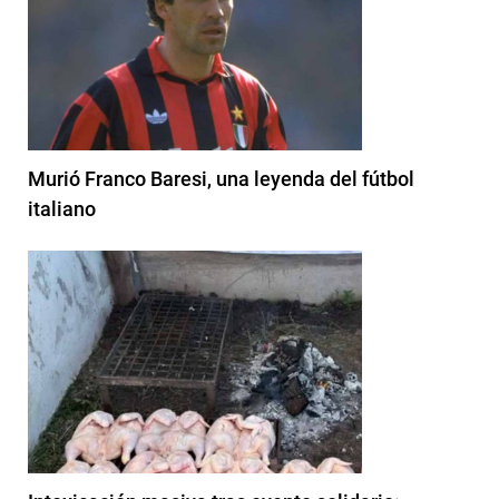
Murió Franco Baresi, una leyenda del fútbol
italiano