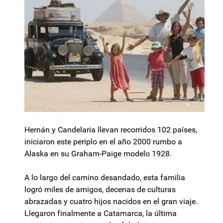
Hernán y Candelaria llevan recorridos 102 países,
iniciaron este periplo en el año 2000 rumbo a
Alaska en su Graham-Paige modelo 1928.
A lo largo del camino desandado, esta familia
logró miles de amigos, decenas de culturas
abrazadas y cuatro hijos nacidos en el gran viaje.
Llegaron finalmente a Catamarca, la última