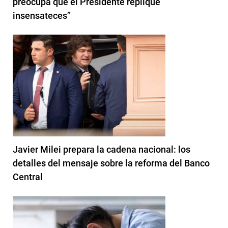
preocupa que el Presidente replique
insensateces”
Javier Milei prepara la cadena nacional: los
detalles del mensaje sobre la reforma del Banco
Central