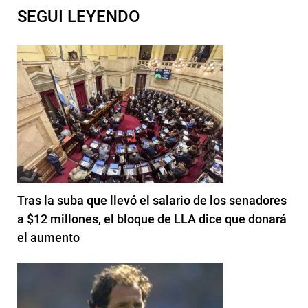
SEGUI LEYENDO
Tras la suba que llevó el salario de los senadores
a $12 millones, el bloque de LLA dice que donará
el aumento