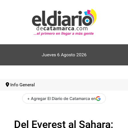
Jueves 6 Agosto 2026
Info General
+ Agregar El Diario de Catamarca en
Del Everest al Sahara: