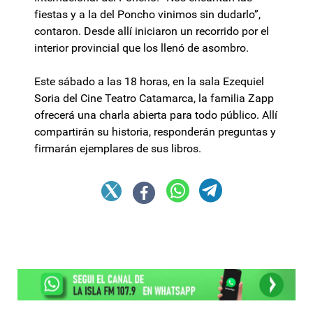
fiestas y a la del Poncho vinimos sin dudarlo”,
contaron. Desde allí iniciaron un recorrido por el
interior provincial que los llenó de asombro.
Este sábado a las 18 horas, en la sala Ezequiel
Soria del Cine Teatro Catamarca, la familia Zapp
ofrecerá una charla abierta para todo público. Allí
compartirán su historia, responderán preguntas y
firmarán ejemplares de sus libros.