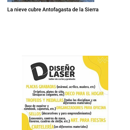
La nieve cubre Antofagasta de la Sierra