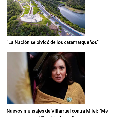
“La Nación se olvidó de los catamarqueños”
Nuevos mensajes de Villarruel contra Milei: “Me