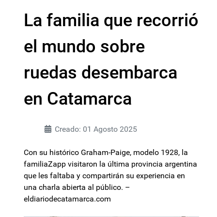
La familia que recorrió
el mundo sobre
ruedas desembarca
en Catamarca
Creado: 01 Agosto 2025
Con su histórico Graham-Paige, modelo 1928, la
familiaZapp visitaron la última provincia argentina
que les faltaba y compartirán su experiencia en
una charla abierta al público. –
eldiariodecatamarca.com