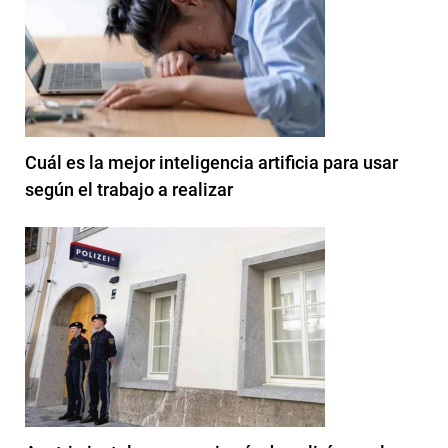
Cuál es la mejor inteligencia artificia para usar
según el trabajo a realizar