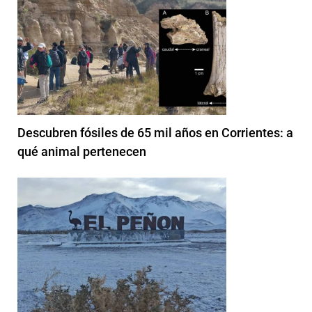
Descubren fósiles de 65 mil años en Corrientes: a
qué animal pertenecen