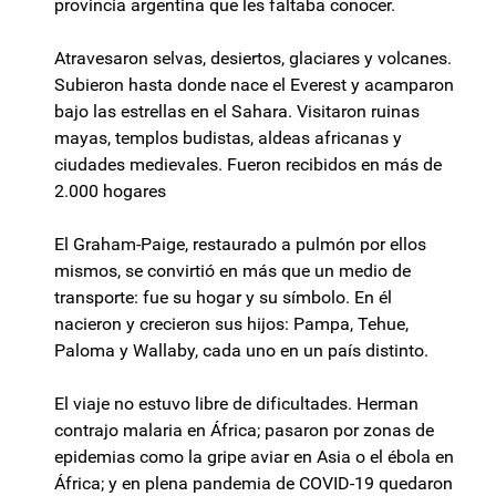
provincia argentina que les faltaba conocer.
Atravesaron selvas, desiertos, glaciares y volcanes.
Subieron hasta donde nace el Everest y acamparon
bajo las estrellas en el Sahara. Visitaron ruinas
mayas, templos budistas, aldeas africanas y
ciudades medievales. Fueron recibidos en más de
2.000 hogares
El Graham-Paige, restaurado a pulmón por ellos
mismos, se convirtió en más que un medio de
transporte: fue su hogar y su símbolo. En él
nacieron y crecieron sus hijos: Pampa, Tehue,
Paloma y Wallaby, cada uno en un país distinto.
El viaje no estuvo libre de dificultades. Herman
contrajo malaria en África; pasaron por zonas de
epidemias como la gripe aviar en Asia o el ébola en
África; y en plena pandemia de COVID-19 quedaron