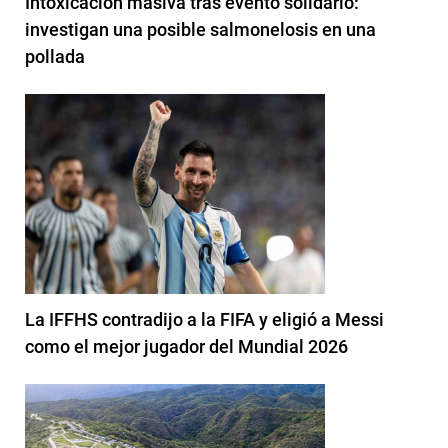
Intoxicación masiva tras evento solidario:
investigan una posible salmonelosis en una
pollada
La IFFHS contradijo a la FIFA y eligió a Messi
como el mejor jugador del Mundial 2026