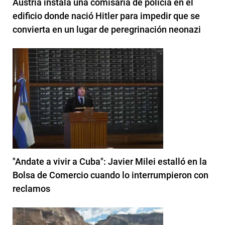
Austria instala una comisaría de policía en el
edificio donde nació Hitler para impedir que se
convierta en un lugar de peregrinación neonazi
"Andate a vivir a Cuba": Javier Milei estalló en la
Bolsa de Comercio cuando lo interrumpieron con
reclamos