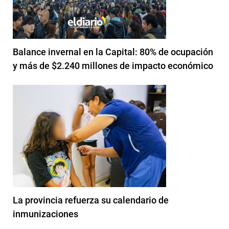
Balance invernal en la Capital: 80% de ocupación
y más de $2.240 millones de impacto económico
La provincia refuerza su calendario de
inmunizaciones