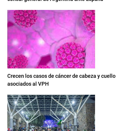
Crecen los casos de cáncer de cabeza y cuello
asociados al VPH