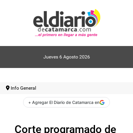
Jueves 6 Agosto 2026
Info General
+ Agregar El Diario de Catamarca en
Corte programado de