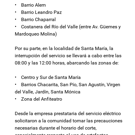
• Barrio Alem
• Barrio Leandro Paz
• Barrio Chaparral
• Costanera del Río del Valle (entre Av. Güemes y
Mardoqueo Molina)
Por su parte, en la localidad de Santa María, la
interrupción del servicio se llevará a cabo entre las
08:00 y las 12:00 horas, abarcando las zonas de:
• Centro y Sur de Santa María
• Barrios Chacarita, San Pío, San Agustín, Virgen
del Valle, Jardín, Santa Mónica
• Zona del Anfiteatro
Desde la empresa prestataria del servicio eléctrico
solicitaron a la comunidad tomar las precauciones
necesarias durante el horario del corte,