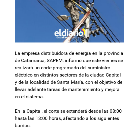
La empresa distribuidora de energía en la provincia
de Catamarca, SAPEM, informó que este viernes se
realizará un corte programado del suministro
eléctrico en distintos sectores de la ciudad Capital
y de la localidad de Santa María, con el objetivo de
llevar adelante tareas de mantenimiento y mejora
en el sistema.
En la Capital, el corte se extenderá desde las 08:00
hasta las 13:00 horas, afectando a los siguientes
barrios: