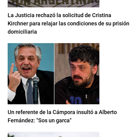
La Justicia rechazó la solicitud de Cristina
Kirchner para relajar las condiciones de su prisión
domiciliaria
Un referente de la Cámpora insultó a Alberto
Fernández: "Sos un garca"