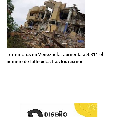
Terremotos en Venezuela: aumenta a 3.811 el
número de fallecidos tras los sismos