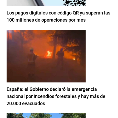
Los pagos digitales con código QR ya superan las
100 millones de operaciones por mes
España: el Gobierno declaró la emergencia
nacional por incendios forestales y hay más de
20.000 evacuados