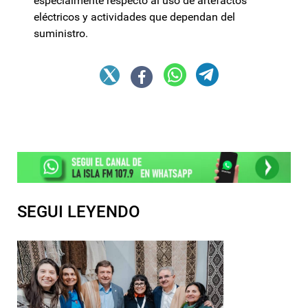
especialmente respecto al uso de artefactos
eléctricos y actividades que dependan del
suministro.
SEGUI LEYENDO