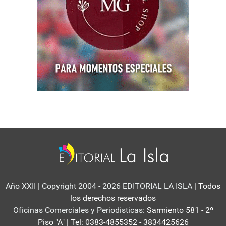
Año XXII | Copyright 2004 - 2026 EDITORIAL LA ISLA
| Todos
los derechos reservados
Oficinas Comerciales y Periodisticas:
Sarmiento 581 - 2º
Piso "A" | Tel: 0383-4855352 - 3834425626