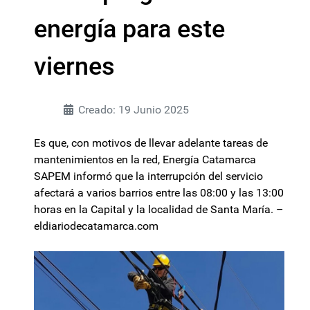
energía para este
viernes
Creado: 19 Junio 2025
Es que, con motivos de llevar adelante tareas de
mantenimientos en la red, Energía Catamarca
SAPEM informó que la interrupción del servicio
afectará a varios barrios entre las 08:00 y las 13:00
horas en la Capital y la localidad de Santa María. –
eldiariodecatamarca.com