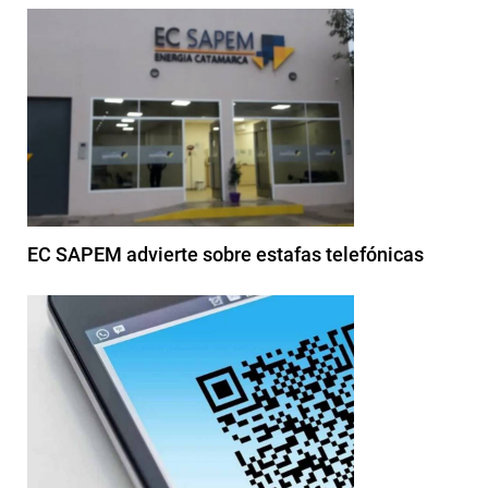
EC SAPEM advierte sobre estafas telefónicas