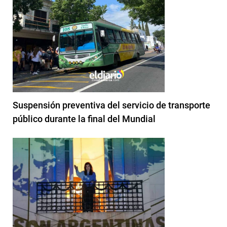
Suspensión preventiva del servicio de transporte
público durante la final del Mundial