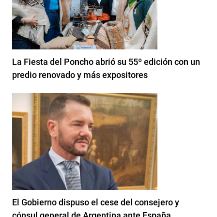
La Fiesta del Poncho abrió su 55º edición con un
predio renovado y más expositores
El Gobierno dispuso el cese del consejero y
cónsul general de Argentina ante España