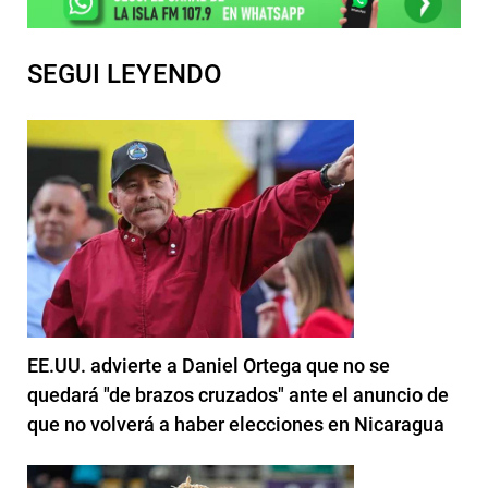
SEGUI LEYENDO
EE.UU. advierte a Daniel Ortega que no se
quedará "de brazos cruzados" ante el anuncio de
que no volverá a haber elecciones en Nicaragua