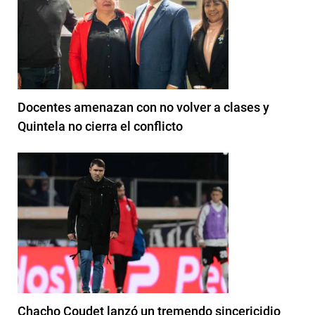
Docentes amenazan con no volver a clases y
Quintela no cierra el conflicto
Chacho Coudet lanzó un tremendo sincericidio