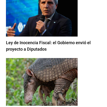
Ley de Inocencia Fiscal: el Gobierno envió el
proyecto a Diputados