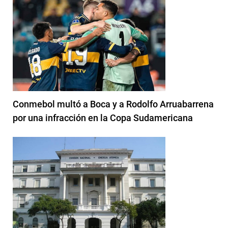
Conmebol multó a Boca y a Rodolfo Arruabarrena
por una infracción en la Copa Sudamericana