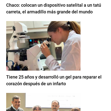
Chaco: colocan un dispositivo satelital a un tatú
carreta, el armadillo más grande del mundo
Tiene 25 años y desarrolló un gel para reparar el
corazón después de un infarto