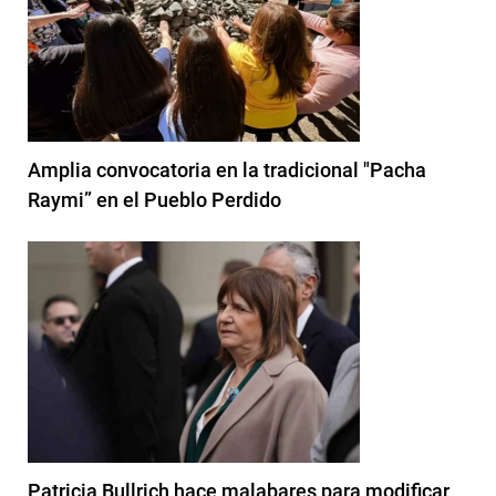
Amplia convocatoria en la tradicional "Pacha
Raymi” en el Pueblo Perdido
Patricia Bullrich hace malabares para modificar