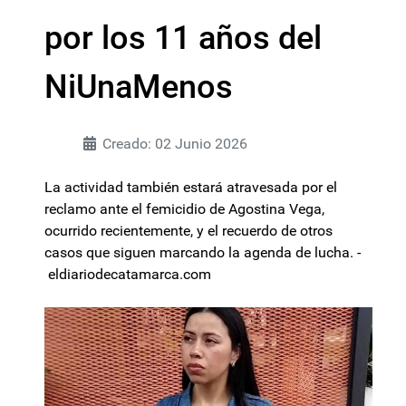
por los 11 años del
NiUnaMenos
Creado: 02 Junio 2026
La actividad también estará atravesada por el
reclamo ante el femicidio de Agostina Vega,
ocurrido recientemente, y el recuerdo de otros
casos que siguen marcando la agenda de lucha. -
eldiariodecatamarca.com