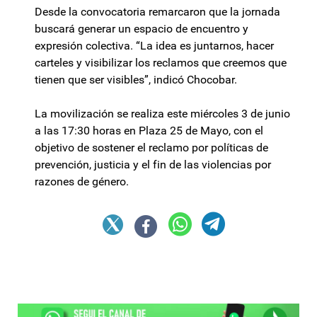
Desde la convocatoria remarcaron que la jornada
buscará generar un espacio de encuentro y
expresión colectiva. “La idea es juntarnos, hacer
carteles y visibilizar los reclamos que creemos que
tienen que ser visibles”, indicó Chocobar.
La movilización se realiza este miércoles 3 de junio
a las 17:30 horas en Plaza 25 de Mayo, con el
objetivo de sostener el reclamo por políticas de
prevención, justicia y el fin de las violencias por
razones de género.