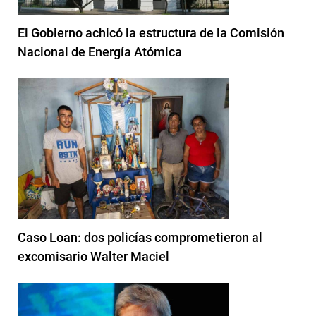
El Gobierno achicó la estructura de la Comisión
Nacional de Energía Atómica
Caso Loan: dos policías comprometieron al
excomisario Walter Maciel