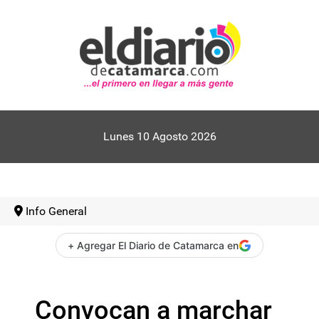
Lunes 10 Agosto 2026
Info General
+ Agregar El Diario de Catamarca en
Convocan a marchar