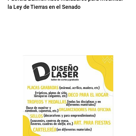
la Ley de Tierras en el Senado