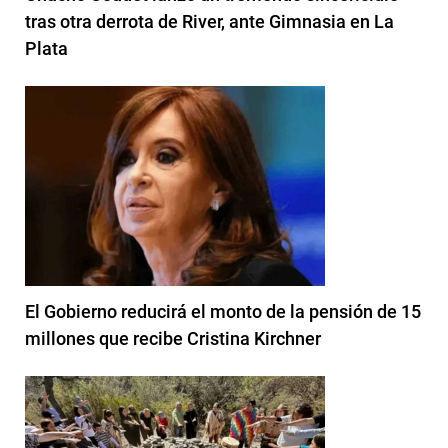
tras otra derrota de River, ante Gimnasia en La
Plata
El Gobierno reducirá el monto de la pensión de 15
millones que recibe Cristina Kirchner