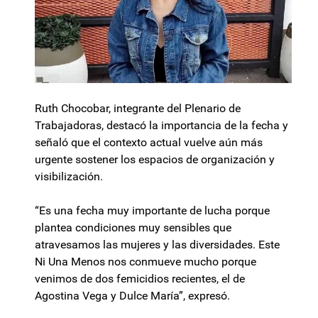
Ruth Chocobar, integrante del Plenario de
Trabajadoras, destacó la importancia de la fecha y
señaló que el contexto actual vuelve aún más
urgente sostener los espacios de organización y
visibilización.
“Es una fecha muy importante de lucha porque
plantea condiciones muy sensibles que
atravesamos las mujeres y las diversidades. Este
Ni Una Menos nos conmueve mucho porque
venimos de dos femicidios recientes, el de
Agostina Vega y Dulce María”, expresó.