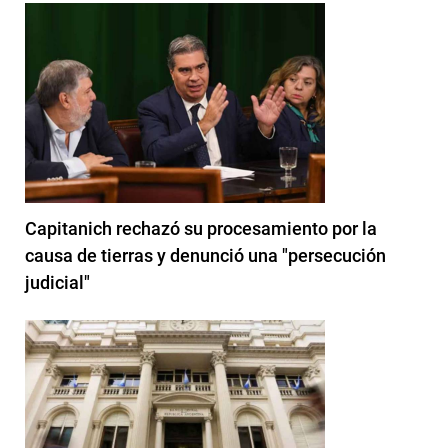
Capitanich rechazó su procesamiento por la
causa de tierras y denunció una "persecución
judicial"