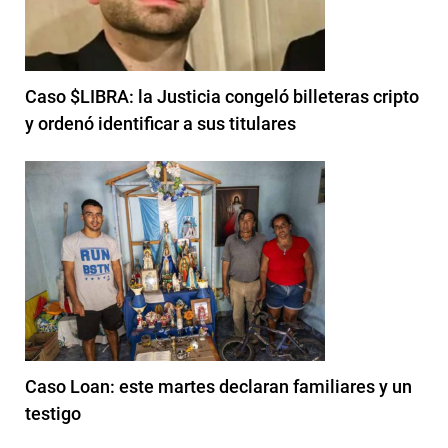
Caso $LIBRA: la Justicia congeló billeteras cripto
y ordenó identificar a sus titulares
Caso Loan: este martes declaran familiares y un
testigo