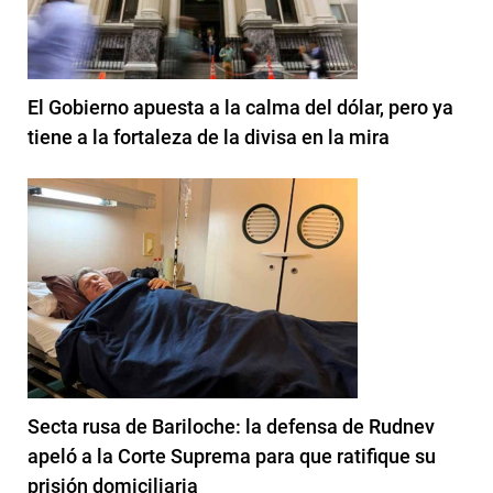
El Gobierno apuesta a la calma del dólar, pero ya
tiene a la fortaleza de la divisa en la mira
Secta rusa de Bariloche: la defensa de Rudnev
apeló a la Corte Suprema para que ratifique su
prisión domiciliaria