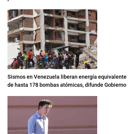
Sismos en Venezuela liberan energía equivalente
de hasta 178 bombas atómicas, difunde Gobierno