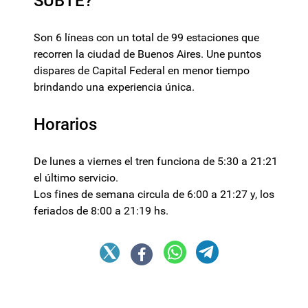
SUBTE?
Son 6 líneas con un total de 99 estaciones que
recorren la ciudad de Buenos Aires. Une puntos
dispares de Capital Federal en menor tiempo
brindando una experiencia única.
Horarios
De lunes a viernes el tren funciona de 5:30 a 21:21
el último servicio.
Los fines de semana circula de 6:00 a 21:27 y, los
feriados de 8:00 a 21:19 hs.