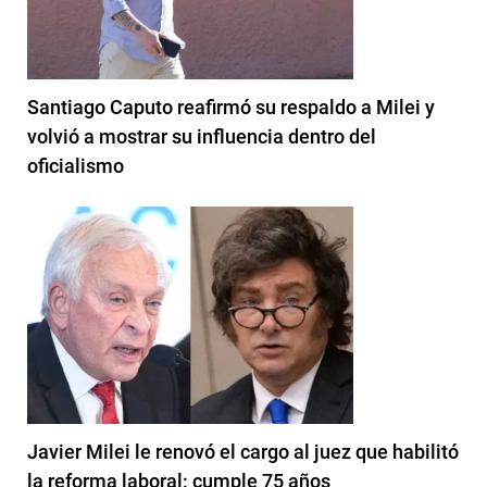
Santiago Caputo reafirmó su respaldo a Milei y
volvió a mostrar su influencia dentro del
oficialismo
Javier Milei le renovó el cargo al juez que habilitó
la reforma laboral: cumple 75 años