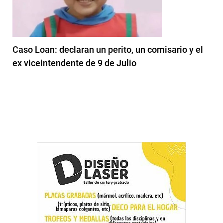
Caso Loan: declaran un perito, un comisario y el
ex viceintendente de 9 de Julio