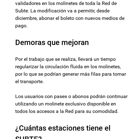
validadores en los molinetes de toda la Red de
Subte. La modificación va a permitir, desde
diciembre, abonar el boleto con nuevos medios de
pago.
Demoras que mejoran
Por el trabajo que se realiza, llevará un tiempo
regularizar la circulación fluida en los molinetes,
por lo que se podrían generar más filas para tomar
el transporte.
Los usuarios con pases o abonos podrán continuar
utilizando un molinete exclusivo disponible en
todos los accesos a la Red para su comodidad.
¿Cuántas estaciones tiene el