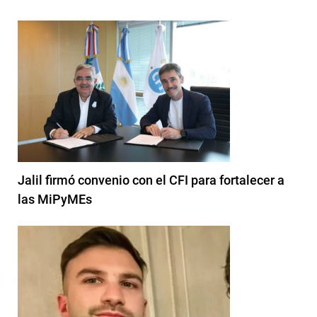
Jalil firmó convenio con el CFI para fortalecer a
las MiPyMEs