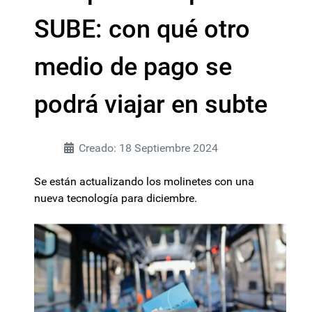
SUBE: con qué otro
medio de pago se
podrá viajar en subte
Creado: 18 Septiembre 2024
Se están actualizando los molinetes con una
nueva tecnología para diciembre.