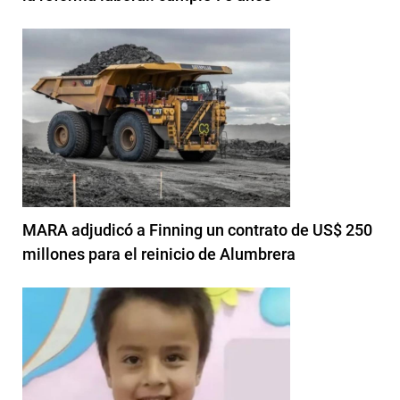
MARA adjudicó a Finning un contrato de US$ 250
millones para el reinicio de Alumbrera