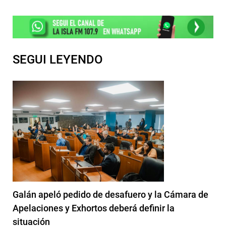
SEGUI LEYENDO
Galán apeló pedido de desafuero y la Cámara de
Apelaciones y Exhortos deberá definir la
situación