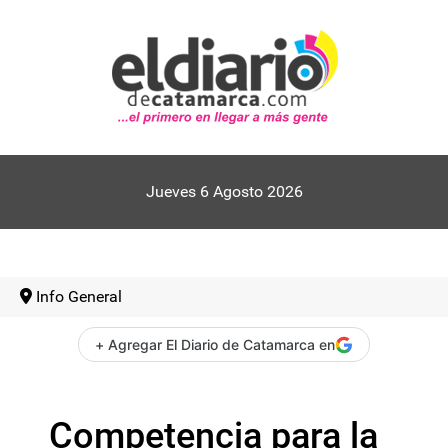
Jueves 6 Agosto 2026
Info General
+ Agregar El Diario de Catamarca en
Competencia para la