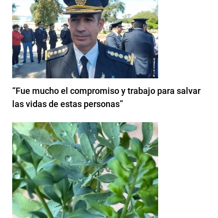
“Fue mucho el compromiso y trabajo para salvar
las vidas de estas personas”