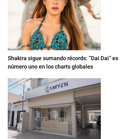
Shakira sigue sumando récords: “Dai Dai” es
número uno en los charts globales