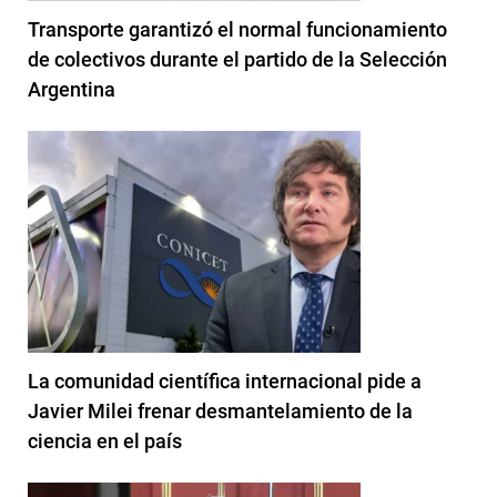
Transporte garantizó el normal funcionamiento
de colectivos durante el partido de la Selección
Argentina
La comunidad científica internacional pide a
Javier Milei frenar desmantelamiento de la
ciencia en el país