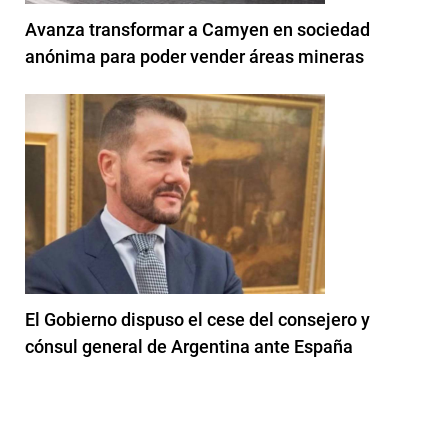
Avanza transformar a Camyen en sociedad
anónima para poder vender áreas mineras
El Gobierno dispuso el cese del consejero y
cónsul general de Argentina ante España