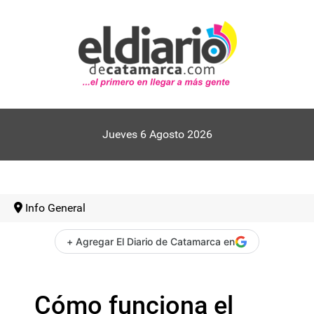
Jueves 6 Agosto 2026
Info General
+ Agregar El Diario de Catamarca en
Cómo funciona el