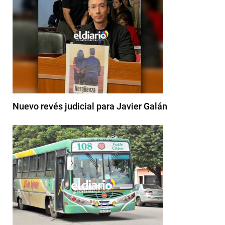
Nuevo revés judicial para Javier Galán