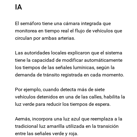
IA
El semáforo tiene una cámara integrada que
monitorea en tiempo real el flujo de vehículos que
circulan por ambas arterias.
Las autoridades locales explicaron que el sistema
tiene la capacidad de modificar automáticamente
los tiempos de las señales lumínicas, según la
demanda de tránsito registrada en cada momento.
Por ejemplo, cuando detecta más de siete
vehículos detenidos en una de las calles, habilita la
luz verde para reducir los tiempos de espera.
Aemás, incorpora una luz azul que reemplaza a la
tradicional luz amarilla utilizada en la transición
entre las señales verde y roja.