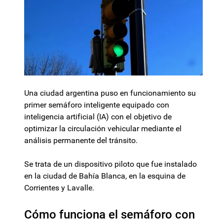
Una ciudad argentina puso en funcionamiento su
primer semáforo inteligente equipado con
inteligencia artificial (IA) con el objetivo de
optimizar la circulación vehicular mediante el
análisis permanente del tránsito.
Se trata de un dispositivo piloto que fue instalado
en la ciudad de Bahía Blanca, en la esquina de
Corrientes y Lavalle.
Cómo funciona el semáforo con