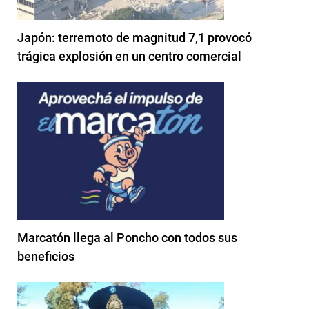
Japón: terremoto de magnitud 7,1 provocó
trágica explosión en un centro comercial
Marcatón llega al Poncho con todos sus
beneficios