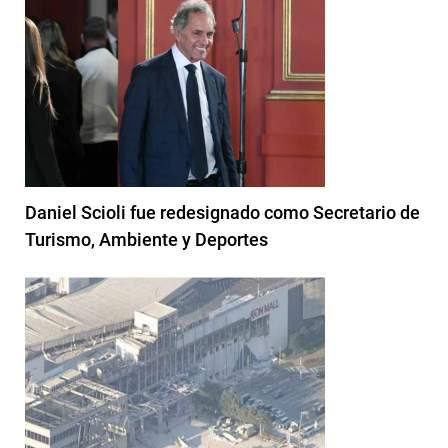
Daniel Scioli fue redesignado como Secretario de
Turismo, Ambiente y Deportes