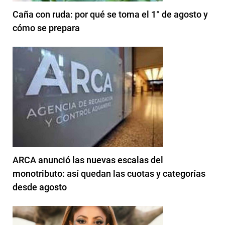
Caña con ruda: por qué se toma el 1° de agosto y
cómo se prepara
ARCA anunció las nuevas escalas del
monotributo: así quedan las cuotas y categorías
desde agosto