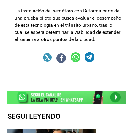
La instalación del semáforo con IA forma parte de
una prueba piloto que busca evaluar el desempeño
de esta tecnología en el tránsito urbano, tras lo
cual se espera determinar la viabilidad de extender
el sistema a otros puntos de la ciudad.
SEGUI LEYENDO