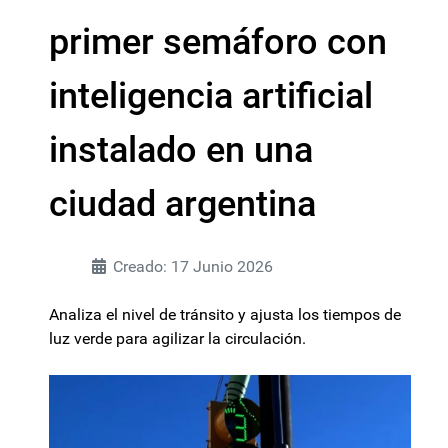
primer semáforo con
inteligencia artificial
instalado en una
ciudad argentina
Creado: 17 Junio 2026
Analiza el nivel de tránsito y ajusta los tiempos de
luz verde para agilizar la circulación.