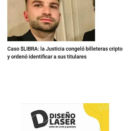
Caso $LIBRA: la Justicia congeló billeteras cripto
y ordenó identificar a sus titulares