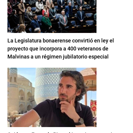
La Legislatura bonaerense convirtió en ley el
proyecto que incorpora a 400 veteranos de
Malvinas a un régimen jubilatorio especial