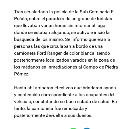
Tras ser alertada la policía de la Sub Comisaría El
Peñón, sobre el paradero de un grupo de turistas
que llevaban varias horas sin retornar al lugar
donde se estaban alojando, se activó e inició la
búsqueda de los mismo. Se informó que eran 5
personas las que circulaban a bordo de una
camioneta Ford Ranger, de color blanca, siendo
posteriormente localizados varados en la zona de
los médanos en inmediaciones al Campo de Piedra
Pómez.
Hasta ahí arribaron efectivos que brindaron ayuda
y contención correspondiente a los ocupantes del
vehículo, constatando su buen estado de salud. En
tanto, la camioneta fue remolcada y
posteriormente devuelta a sus dueños.