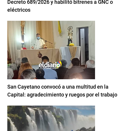
Decreto 689/2026 y habilitó bitrenes a GNC o
eléctricos
San Cayetano convocó a una multitud en la
Capital: agradecimiento y ruegos por el trabajo