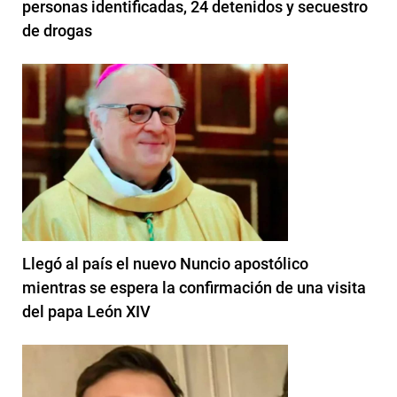
personas identificadas, 24 detenidos y secuestro
de drogas
Llegó al país el nuevo Nuncio apostólico
mientras se espera la confirmación de una visita
del papa León XIV