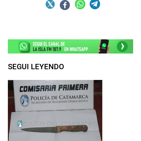
SEGUI LEYENDO