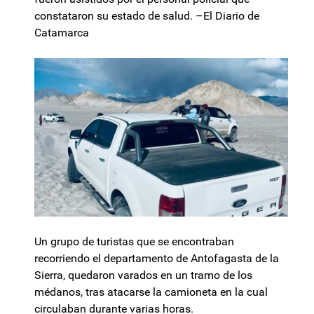
constataron su estado de salud. –El Diario de
Catamarca
Un grupo de turistas que se encontraban
recorriendo el departamento de Antofagasta de la
Sierra, quedaron varados en un tramo de los
médanos, tras atacarse la camioneta en la cual
circulaban durante varias horas.