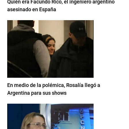
Quién era Facundo Rico, el ingeniero argentino
asesinado en España
En medio de la polémica, Rosalía llegó a
Argentina para sus shows