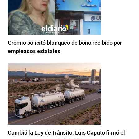
Gremio solicitó blanqueo de bono recibido por
empleados estatales
Cambió la Ley de Tránsito: Luis Caputo firmó el