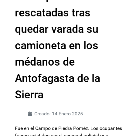
rescatadas tras
quedar varada su
camioneta en los
médanos de
Antofagasta de la
Sierra
Creado: 14 Enero 2025
Fue en el Campo de Piedra Poméz. Los ocupantes
fueron asistidos por el personal policial que