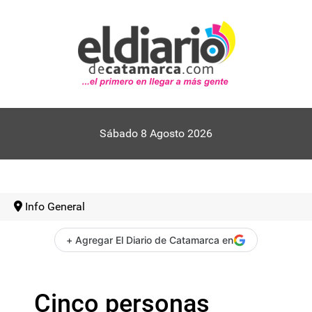
Sábado 8 Agosto 2026
Info General
+ Agregar El Diario de Catamarca en
Cinco personas