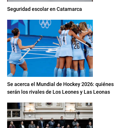
Seguridad escolar en Catamarca
Se acerca el Mundial de Hockey 2026: quiénes
serán los rivales de Los Leones y Las Leonas