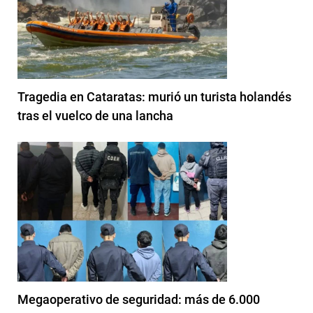
Tragedia en Cataratas: murió un turista holandés
tras el vuelco de una lancha
Megaoperativo de seguridad: más de 6.000