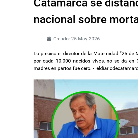
Catamarca se distanc
nacional sobre mort
Creado: 25 May 2026
Lo precisó el director de la Maternidad “25 de
por cada 10.000 nacidos vivos, no se da en 
madres en partos fue cero. - eldiariodecatama