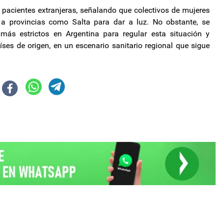
de pacientes extranjeras, señalando que colectivos de mujeres
e a provincias como Salta para dar a luz. No obstante, se
más estrictos en Argentina para regular esta situación y
íses de origen, en un escenario sanitario regional que sigue