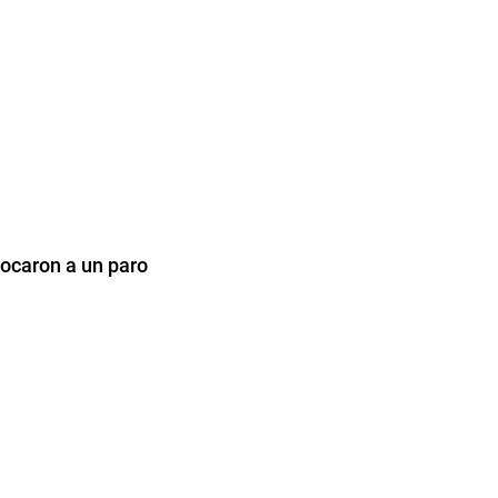
ocaron a un paro