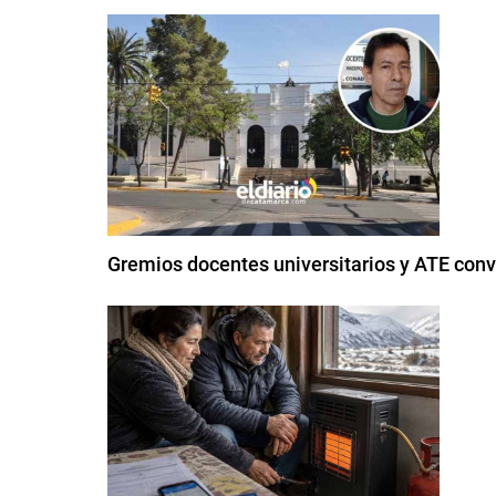
Gremios docentes universitarios y ATE conv