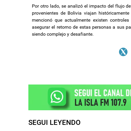
Por otro lado, se analizó el impacto del flujo 
provenientes de Bolivia viajan históricament
mencionó que actualmente existen controles 
asegurar el retorno de estas personas a sus pa
siendo complejo y desafiante.
SEGUI LEYENDO