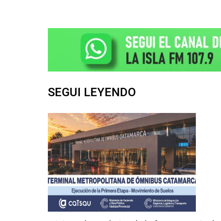
SEGUI LEYENDO