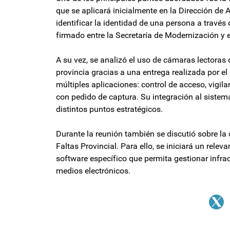
que se aplicará inicialmente en la Dirección de 
identificar la identidad de una persona a través
firmado entre la Secretaría de Modernización y 
A su vez, se analizó el uso de cámaras lectoras 
provincia gracias a una entrega realizada por el
múltiples aplicaciones: control de acceso, vigil
con pedido de captura. Su integración al sistema
distintos puntos estratégicos.
Durante la reunión también se discutió sobre la
Faltas Provincial. Para ello, se iniciará un rele
software específico que permita gestionar infrac
medios electrónicos.