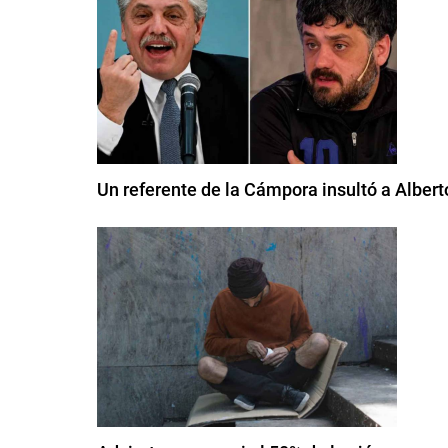
Un referente de la Cámpora insultó a Albert