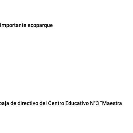
l importante ecoparque
aja de directivo del Centro Educativo N°3 “Maestra