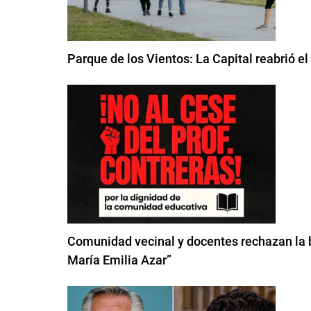
Parque de los Vientos: La Capital reabrió e
Comunidad vecinal y docentes rechazan la b
María Emilia Azar”