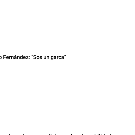
o Fernández: "Sos un garca"