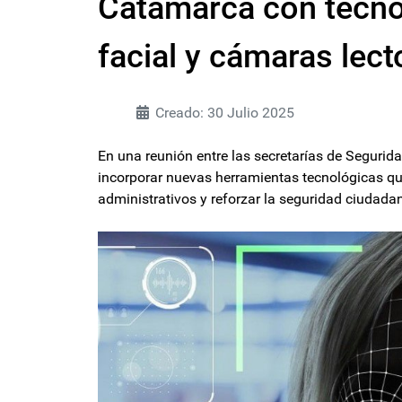
Catamarca con tecno
facial y cámaras lect
Creado: 30 Julio 2025
En una reunión entre las secretarías de Segurid
incorporar nuevas herramientas tecnológicas que
administrativos y reforzar la seguridad ciudad