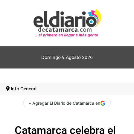
Domingo 9 Agosto 2026
Info General
+ Agregar El Diario de Catamarca en
Catamarca celebra el