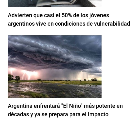
Advierten que casi el 50% de los jóvenes
argentinos vive en condiciones de vulnerabilidad
Argentina enfrentará "El Niño" más potente en
décadas y ya se prepara para el impacto