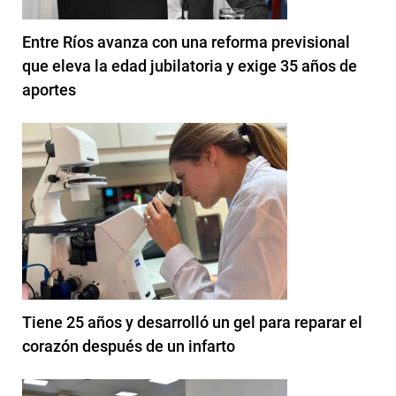
Entre Ríos avanza con una reforma previsional
que eleva la edad jubilatoria y exige 35 años de
aportes
Tiene 25 años y desarrolló un gel para reparar el
corazón después de un infarto