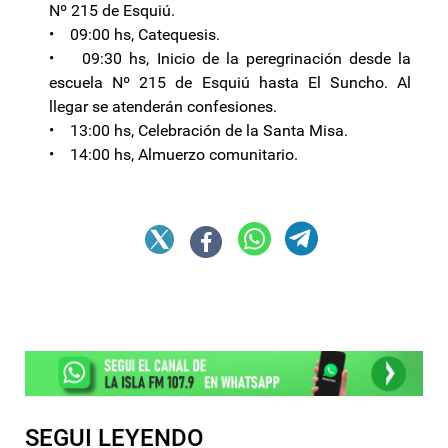
Nº 215 de Esquiú.
• 09:00 hs, Catequesis.
• 09:30 hs, Inicio de la peregrinación desde la
escuela Nº 215 de Esquiú hasta El Suncho. Al
llegar se atenderán confesiones.
• 13:00 hs, Celebración de la Santa Misa.
• 14:00 hs, Almuerzo comunitario.
SEGUI LEYENDO