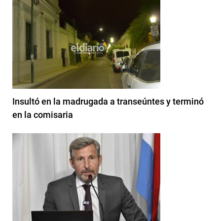
Insultó en la madrugada a transeúntes y terminó
en la comisaria