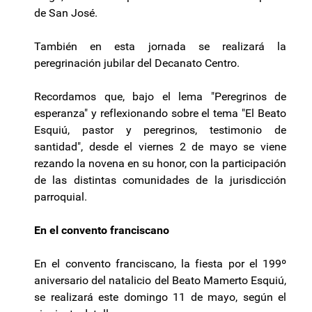
de San José.
También en esta jornada se realizará la
peregrinación jubilar del Decanato Centro.
Recordamos que, bajo el lema "Peregrinos de
esperanza" y reflexionando sobre el tema "El Beato
Esquiú, pastor y peregrinos, testimonio de
santidad", desde el viernes 2 de mayo se viene
rezando la novena en su honor, con la participación
de las distintas comunidades de la jurisdicción
parroquial.
En el convento franciscano
En el convento franciscano, la fiesta por el 199º
aniversario del natalicio del Beato Mamerto Esquiú,
se realizará este domingo 11 de mayo, según el