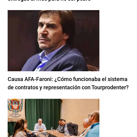
Causa AFA-Faroni: ¿Cómo funcionaba el sistema
de contratos y representación con Tourprodenter?