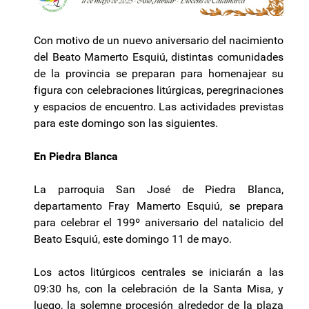
Con motivo de un nuevo aniversario del nacimiento
del Beato Mamerto Esquiú, distintas comunidades
de la provincia se preparan para homenajear su
figura con celebraciones litúrgicas, peregrinaciones
y espacios de encuentro. Las actividades previstas
para este domingo son las siguientes.
En Piedra Blanca
La parroquia San José de Piedra Blanca,
departamento Fray Mamerto Esquiú, se prepara
para celebrar el 199º aniversario del natalicio del
Beato Esquiú, este domingo 11 de mayo.
Los actos litúrgicos centrales se iniciarán a las
09:30 hs, con la celebración de la Santa Misa, y
luego, la solemne procesión alrededor de la plaza