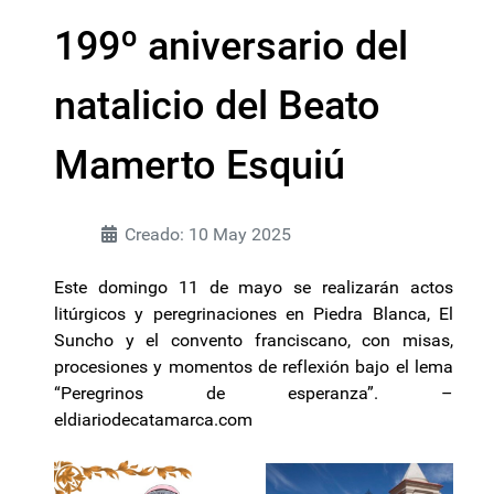
199º aniversario del
natalicio del Beato
Mamerto Esquiú
Creado: 10 May 2025
Este domingo 11 de mayo se realizarán actos
litúrgicos y peregrinaciones en Piedra Blanca, El
Suncho y el convento franciscano, con misas,
procesiones y momentos de reflexión bajo el lema
“Peregrinos de esperanza”. –
eldiariodecatamarca.com