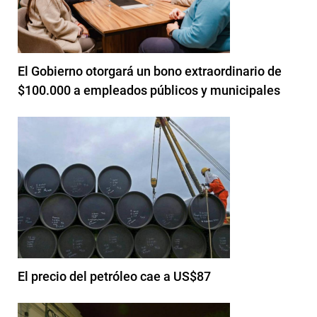
El Gobierno otorgará un bono extraordinario de
$100.000 a empleados públicos y municipales
El precio del petróleo cae a US$87