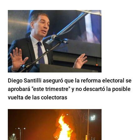
Diego Santilli aseguró que la reforma electoral se
aprobará "este trimestre" y no descartó la posible
vuelta de las colectoras