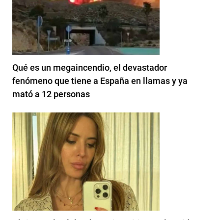
Qué es un megaincendio, el devastador
fenómeno que tiene a España en llamas y ya
mató a 12 personas