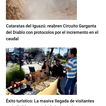
Cataratas del Iguazú: reabren Circuito Garganta
del Diablo con protocolos por el incremento en el
caudal
Éxito turístico: La masiva llegada de visitantes