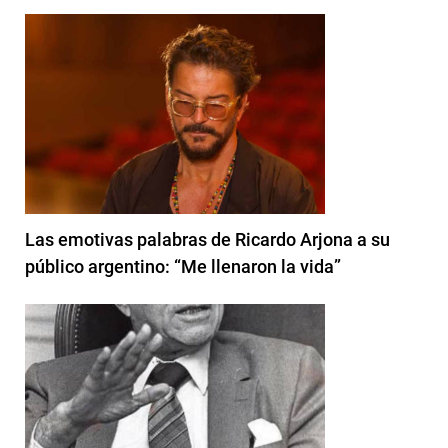
Las emotivas palabras de Ricardo Arjona a su
público argentino: “Me llenaron la vida”