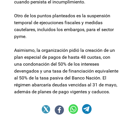
cuando persista el incumplimiento.
Otro de los puntos planteados es la suspensión
temporal de ejecuciones fiscales y medidas
cautelares, incluidos los embargos, para el sector
pyme.
Asimismo, la organización pidió la creación de un
plan especial de pagos de hasta 48 cuotas, con
una condonación del 50% de los intereses
devengados y una tasa de financiación equivalente
al 50% de la tasa pasiva del Banco Nación. El
régimen abarcaría deudas vencidas al 31 de mayo,
además de planes de pago vigentes y caducos.