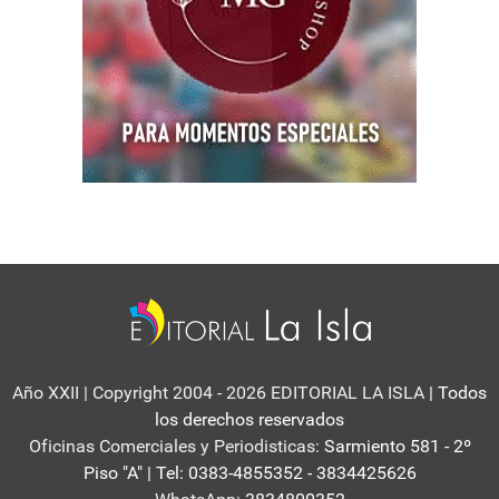
Año XXII | Copyright 2004 - 2026 EDITORIAL LA ISLA
| Todos
los derechos reservados
Oficinas Comerciales y Periodisticas:
Sarmiento 581 - 2º
Piso "A" | Tel: 0383-4855352 - 3834425626