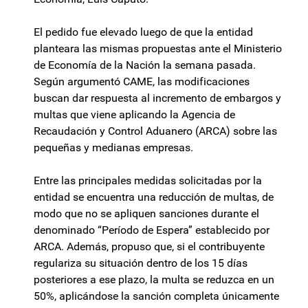
El pedido fue elevado luego de que la entidad
planteara las mismas propuestas ante el Ministerio
de Economía de la Nación la semana pasada.
Según argumentó CAME, las modificaciones
buscan dar respuesta al incremento de embargos y
multas que viene aplicando la Agencia de
Recaudación y Control Aduanero (ARCA) sobre las
pequeñas y medianas empresas.
Entre las principales medidas solicitadas por la
entidad se encuentra una reducción de multas, de
modo que no se apliquen sanciones durante el
denominado “Período de Espera” establecido por
ARCA. Además, propuso que, si el contribuyente
regulariza su situación dentro de los 15 días
posteriores a ese plazo, la multa se reduzca en un
50%, aplicándose la sanción completa únicamente