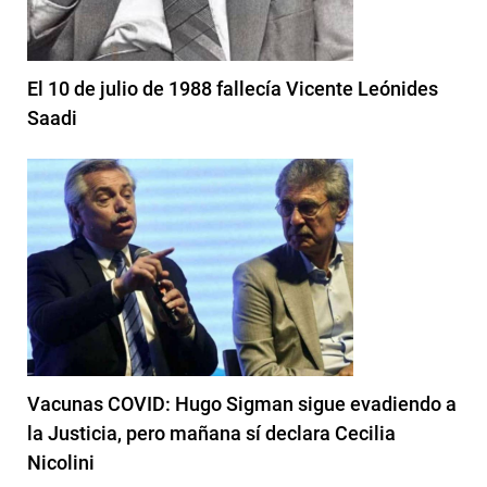
El 10 de julio de 1988 fallecía Vicente Leónides
Saadi
Vacunas COVID: Hugo Sigman sigue evadiendo a
la Justicia, pero mañana sí declara Cecilia
Nicolini