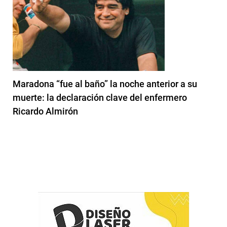
Maradona “fue al baño” la noche anterior a su
muerte: la declaración clave del enfermero
Ricardo Almirón