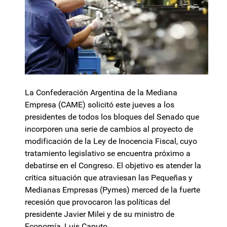
La Confederación Argentina de la Mediana
Empresa (CAME) solicitó este jueves a los
presidentes de todos los bloques del Senado que
incorporen una serie de cambios al proyecto de
modificación de la Ley de Inocencia Fiscal, cuyo
tratamiento legislativo se encuentra próximo a
debatirse en el Congreso. El objetivo es atender la
crítica situación que atraviesan las Pequeñas y
Medianas Empresas (Pymes) merced de la fuerte
recesión que provocaron las políticas del
presidente Javier Milei y de su ministro de
Economía, Luis Caputo.