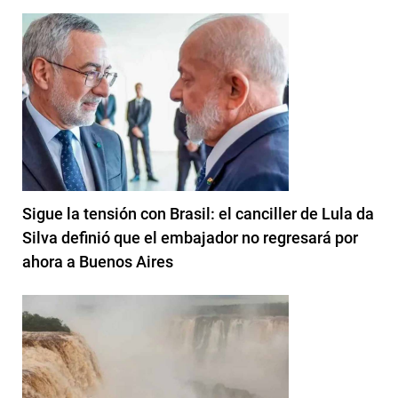
Sigue la tensión con Brasil: el canciller de Lula da
Silva definió que el embajador no regresará por
ahora a Buenos Aires