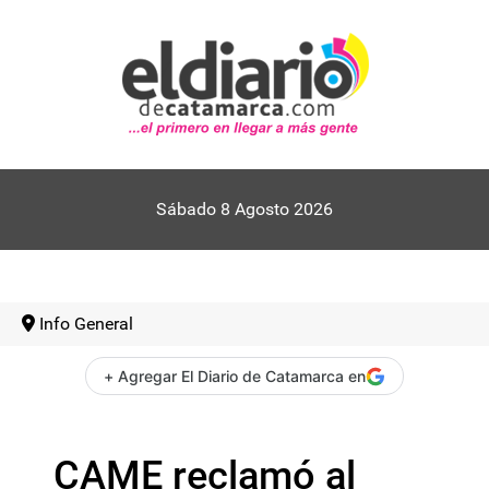
Sábado 8 Agosto 2026
Info General
+ Agregar El Diario de Catamarca en
CAME reclamó al