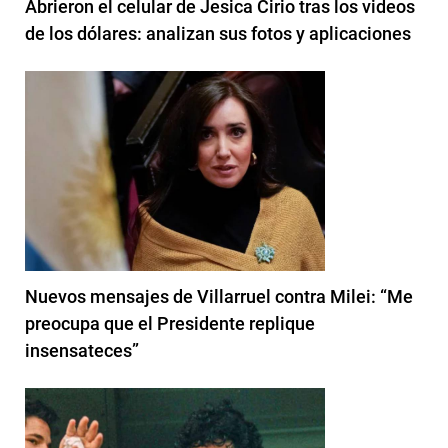
Abrieron el celular de Jesica Cirio tras los videos
de los dólares: analizan sus fotos y aplicaciones
Nuevos mensajes de Villarruel contra Milei: “Me
preocupa que el Presidente replique
insensateces”