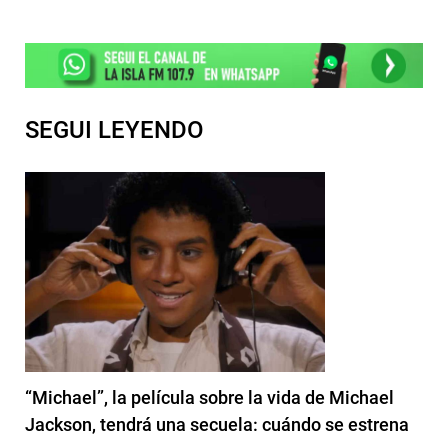
SEGUI LEYENDO
“Michael”, la película sobre la vida de Michael
Jackson, tendrá una secuela: cuándo se estrena