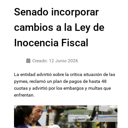
Senado incorporar
cambios a la Ley de
Inocencia Fiscal
Creado: 12 Junio 2026
La entidad advirtió sobre la crítica situación de las
pymes, reclamó un plan de pagos de hasta 48
cuotas y advirtió por los embargos y multas que
enfrentan.