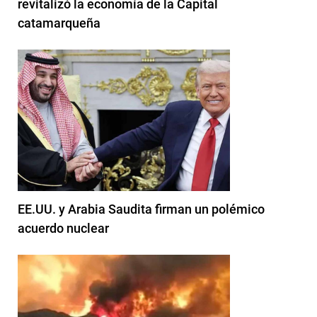
revitalizó la economía de la Capital
catamarqueña
EE.UU. y Arabia Saudita firman un polémico
acuerdo nuclear